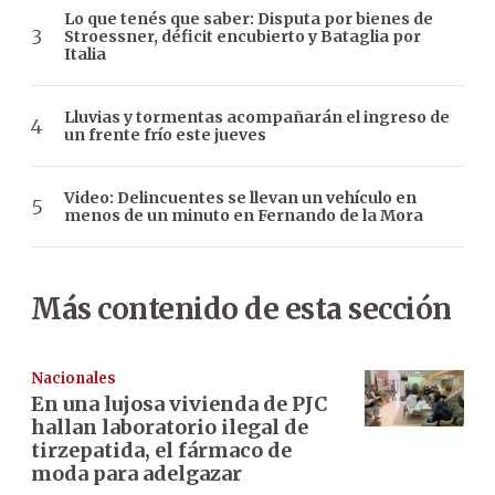
Lo que tenés que saber: Disputa por bienes de
Stroessner, déficit encubierto y Bataglia por
Italia
Lluvias y tormentas acompañarán el ingreso de
un frente frío este jueves
Video: Delincuentes se llevan un vehículo en
menos de un minuto en Fernando de la Mora
Más contenido de esta sección
Nacionales
En una lujosa vivienda de PJC
hallan laboratorio ilegal de
tirzepatida, el fármaco de
moda para adelgazar