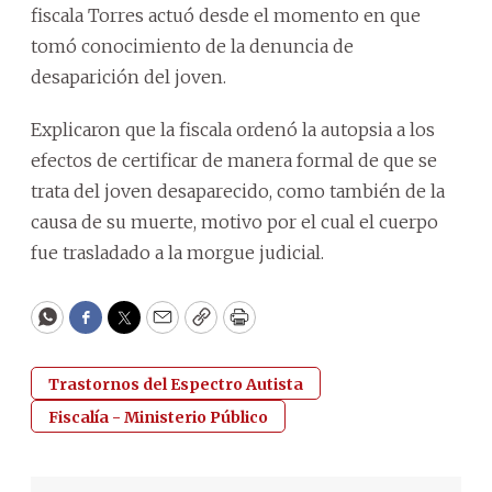
fiscala Torres actuó desde el momento en que
tomó conocimiento de la denuncia de
desaparición del joven.
Explicaron que la fiscala ordenó la autopsia a los
efectos de certificar de manera formal de que se
trata del joven desaparecido, como también de la
causa de su muerte, motivo por el cual el cuerpo
fue trasladado a la morgue judicial.
WhatsApp
Facebook
Twitter
Email
Copy
Print
Trastornos del Espectro Autista
Fiscalía - Ministerio Público