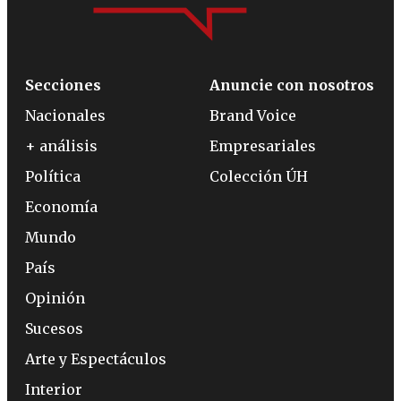
Secciones
Anuncie con nosotros
Nacionales
Brand Voice
+ análisis
Empresariales
Política
Colección ÚH
Economía
Mundo
País
Opinión
Sucesos
Arte y Espectáculos
Interior