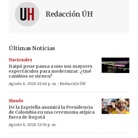
Redacción ÚH
Últimas Noticias
Nacionales
Itaipú pone pausa a uno sus mayores
espectáculos para modernizar: ¿Qué
cambios se vienen?
·
Agosto 6, 2026 01:46 p. m.
Redacción ÚH
Mundo
De la Espriella asumirá la Presidencia
de Colombia en una ceremonia atípica
fuera de Bogotá
Agosto 6, 2026 12:56 p. m.