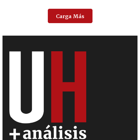
Carga Más