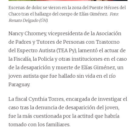
Escenas de dolor se vieron en la zona del Puente Héroes del
Chaco tras el hallazgo del cuerpo de Elías Giménez.
Foto:
Renato Delgado (ÚH).
Nancy Chromey, vicepresidenta de la Asociación
de Padres y Tutores de Personas con Trastorno
del Espectro Autista (TEA Py), lamentó el actuar de
la Fiscalía, la Policía y otras instituciones en el caso
de la desaparición y muerte de Elías Giménez, un
joven autista que fue hallado sin vida en el río
Paraguay.
La fiscal Cynthia Torres, encargada de investigar el
caso tras la denuncia de desaparición del joven,
fue la más cuestionada por la actitud que habría
tomado con los familiares.