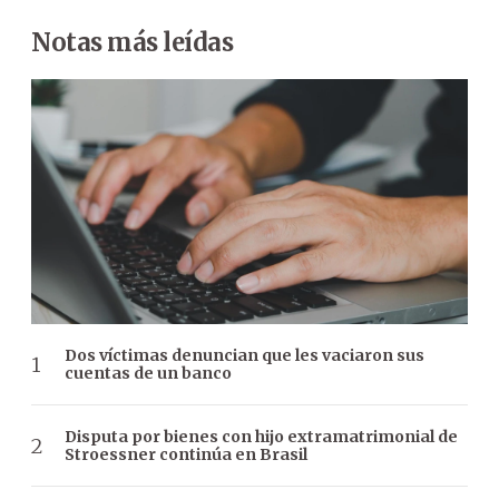
Notas más leídas
Dos víctimas denuncian que les vaciaron sus
cuentas de un banco
Disputa por bienes con hijo extramatrimonial de
Stroessner continúa en Brasil