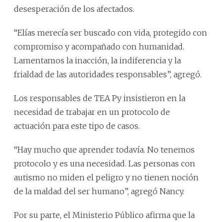
desesperación de los afectados.
“Elías merecía ser buscado con vida, protegido con
compromiso y acompañado con humanidad.
Lamentamos la inacción, la indiferencia y la
frialdad de las autoridades responsables”, agregó.
Los responsables de TEA Py insistieron en la
necesidad de trabajar en un protocolo de
actuación para este tipo de casos.
“Hay mucho que aprender todavía. No tenemos
protocolo y es una necesidad. Las personas con
autismo no miden el peligro y no tienen noción
de la maldad del ser humano”, agregó Nancy.
Por su parte, el Ministerio Público afirma que la