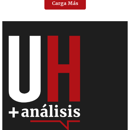
Carga Más