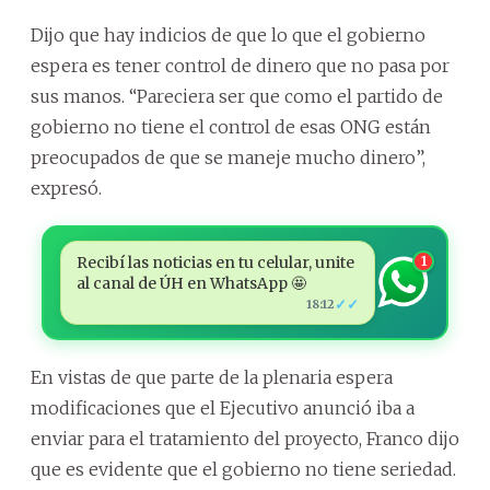
Dijo que hay indicios de que lo que el gobierno
espera es tener control de dinero que no pasa por
sus manos. “Pareciera ser que como el partido de
gobierno no tiene el control de esas ONG están
preocupados de que se maneje mucho dinero”,
expresó.
Recibí las noticias en tu celular, unite
1
al canal de ÚH en WhatsApp 🤩
✓✓
18:12
En vistas de que parte de la plenaria espera
modificaciones que el Ejecutivo anunció iba a
enviar para el tratamiento del proyecto, Franco dijo
que es evidente que el gobierno no tiene seriedad.