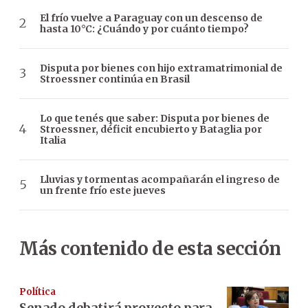
El frío vuelve a Paraguay con un descenso de
hasta 10°C: ¿Cuándo y por cuánto tiempo?
Disputa por bienes con hijo extramatrimonial de
Stroessner continúa en Brasil
Lo que tenés que saber: Disputa por bienes de
Stroessner, déficit encubierto y Bataglia por
Italia
Lluvias y tormentas acompañarán el ingreso de
un frente frío este jueves
Más contenido de esta sección
Política
Senado debatirá proyecto para