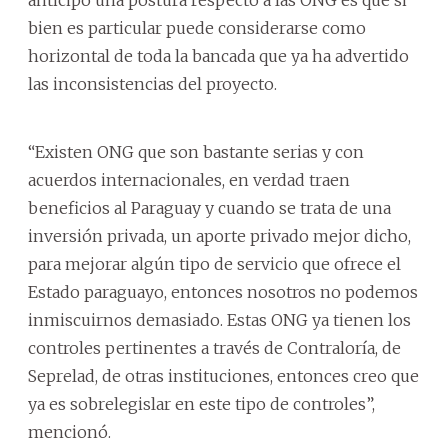
bien es particular puede considerarse como
horizontal de toda la bancada que ya ha advertido
las inconsistencias del proyecto.
“Existen ONG que son bastante serias y con
acuerdos internacionales, en verdad traen
beneficios al Paraguay y cuando se trata de una
inversión privada, un aporte privado mejor dicho,
para mejorar algún tipo de servicio que ofrece el
Estado paraguayo, entonces nosotros no podemos
inmiscuirnos demasiado. Estas ONG ya tienen los
controles pertinentes a través de Contraloría, de
Seprelad, de otras instituciones, entonces creo que
ya es sobrelegislar en este tipo de controles”,
mencionó.