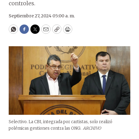
controles.
Septiembre 27, 2024 05:00 a. m.
WhatsApp
Facebook
Twitter
Email
Copy
Print
Selectivo. La CBI, integrada por cartistas, solo realizó
polémicas gestiones contra las ONG.
ARCHIVO