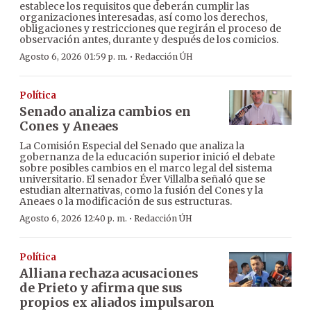
establece los requisitos que deberán cumplir las
organizaciones interesadas, así como los derechos,
obligaciones y restricciones que regirán el proceso de
observación antes, durante y después de los comicios.
·
Agosto 6, 2026 01:59 p. m.
Redacción ÚH
Política
Senado analiza cambios en
Cones y Aneaes
La Comisión Especial del Senado que analiza la
gobernanza de la educación superior inició el debate
sobre posibles cambios en el marco legal del sistema
universitario. El senador Éver Villalba señaló que se
estudian alternativas, como la fusión del Cones y la
Aneaes o la modificación de sus estructuras.
·
Agosto 6, 2026 12:40 p. m.
Redacción ÚH
Política
Alliana rechaza acusaciones
de Prieto y afirma que sus
propios ex aliados impulsaron