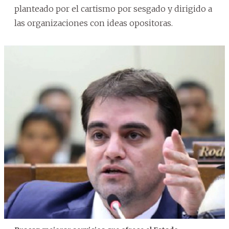
planteado por el cartismo por sesgado y dirigido a
las organizaciones con ideas opositoras.