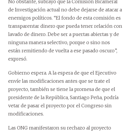
No obstante, subrayó que la Comisión Bicameral
de Investigación actual no debe dejarse de atacar a
enemigos políticos. “El fondo de esta comisión es
transparentar dinero que pueda tener relación con
lavado de dinero. Debe ser a puertas abiertas y de
ninguna manera selectivo, porque o sino nos
están remitiendo de vuelta a ese pasado oscuro”,
expresó.
Gobierno espera. A la espera de que el Ejecutivo
envíe las modificaciones antes que se trate el
proyecto, también se tiene la promesa de que el
presidente de la República, Santiago Peña, podría
vetar de pasar el proyecto por el Congreso sin
modificaciones.
Las ONG manifestaron su rechazo al proyecto