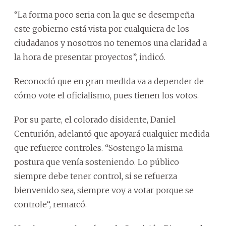
“La forma poco seria con la que se desempeña
este gobierno está vista por cualquiera de los
ciudadanos y nosotros no tenemos una claridad a
la hora de presentar proyectos”, indicó.
Reconoció que en gran medida va a depender de
cómo vote el oficialismo, pues tienen los votos.
Por su parte, el colorado disidente, Daniel
Centurión, adelantó que apoyará cualquier medida
que refuerce controles. “Sostengo la misma
postura que venía sosteniendo. Lo público
siempre debe tener control, si se refuerza
bienvenido sea, siempre voy a votar porque se
controle“, remarcó.