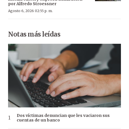
por Alfredo Stroessner
Agosto 6, 2026 02:55 p. m.
Notas más leídas
Dos víctimas denuncian que les vaciaron sus
cuentas de un banco