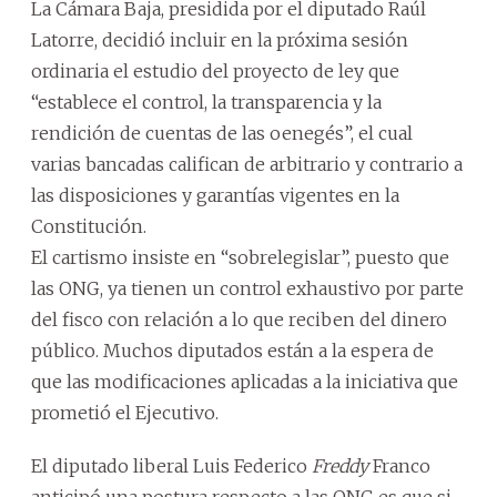
La Cámara Baja, presidida por el diputado Raúl
Latorre, decidió incluir en la próxima sesión
ordinaria el estudio del proyecto de ley que
“establece el control, la transparencia y la
rendición de cuentas de las oenegés”, el cual
varias bancadas califican de arbitrario y contrario a
las disposiciones y garantías vigentes en la
Constitución.
El cartismo insiste en “sobrelegislar”, puesto que
las ONG, ya tienen un control exhaustivo por parte
del fisco con relación a lo que reciben del dinero
público. Muchos diputados están a la espera de
que las modificaciones aplicadas a la iniciativa que
prometió el Ejecutivo.
El diputado liberal Luis Federico
Freddy
Franco
anticipó una postura respecto a las ONG es que si