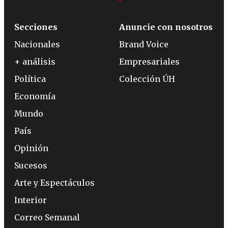
Secciones
Anuncie con nosotros
Nacionales
Brand Voice
+ análisis
Empresariales
Política
Colección ÚH
Economía
Mundo
País
Opinión
Sucesos
Arte y Espectáculos
Interior
Correo Semanal