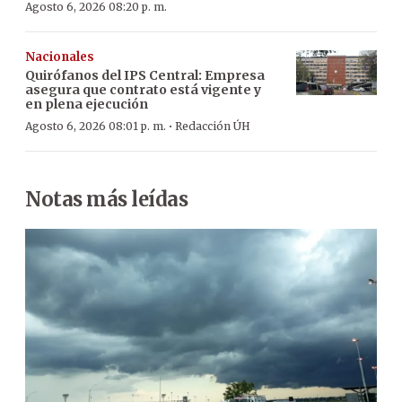
Agosto 6, 2026 08:20 p. m.
Nacionales
Quirófanos del IPS Central: Empresa
asegura que contrato está vigente y
en plena ejecución
·
Agosto 6, 2026 08:01 p. m.
Redacción ÚH
Notas más leídas