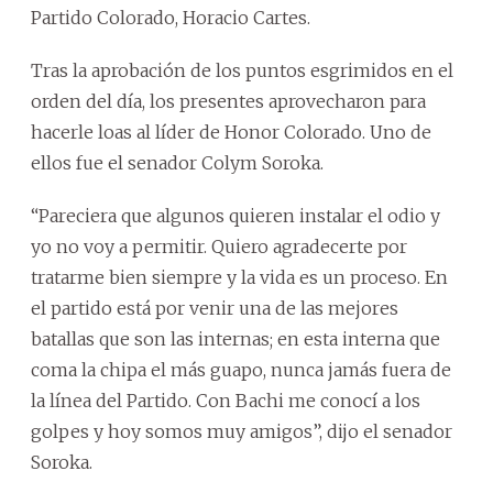
Partido Colorado, Horacio Cartes.
Tras la aprobación de los puntos esgrimidos en el
orden del día, los presentes aprovecharon para
hacerle loas al líder de Honor Colorado. Uno de
ellos fue el senador Colym Soroka.
“Pareciera que algunos quieren instalar el odio y
yo no voy a permitir. Quiero agradecerte por
tratarme bien siempre y la vida es un proceso. En
el partido está por venir una de las mejores
batallas que son las internas; en esta interna que
coma la chipa el más guapo, nunca jamás fuera de
la línea del Partido. Con Bachi me conocí a los
golpes y hoy somos muy amigos”, dijo el senador
Soroka.