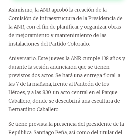
Asimismo, la ANR aprobó la creación de la
Comisión de Infraestructura de la Presidencia de
la ANR, con el fin de planificar y organizar obras
de mejoramiento y mantenimiento de las
instalaciones del Partido Colorado.
Aniversario. Este jueves la ANR cumple 138 años y
durante la sesión anunciaron que se tienen
previstos dos actos. Se hará una entrega floral, a
las 7 de la mañana, frente al Panteón de los
Héroes, y a las 8:30, un acto central en el Parque
Caballero, donde se descubrirá una escultura de
Bernardino Caballero.
Se tiene prevista la presencia del presidente de la
República, Santiago Peña, así como del titular del