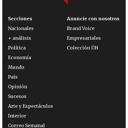
Secciones
Anuncie con nosotros
Nacionales
Brand Voice
+ análisis
Empresariales
Política
Colección ÚH
Economía
Mundo
País
Opinión
Sucesos
Arte y Espectáculos
Interior
Correo Semanal