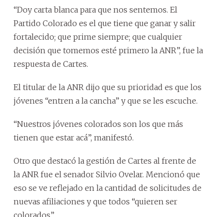
“Doy carta blanca para que nos sentemos. El
Partido Colorado es el que tiene que ganar y salir
fortalecido; que prime siempre; que cualquier
decisión que tomemos esté primero la ANR”, fue la
respuesta de Cartes.
El titular de la ANR dijo que su prioridad es que los
jóvenes “entren a la cancha” y que se les escuche.
“Nuestros jóvenes colorados son los que más
tienen que estar acá”, manifestó.
Otro que destacó la gestión de Cartes al frente de
la ANR fue el senador Silvio Ovelar. Mencionó que
eso se ve reflejado en la cantidad de solicitudes de
nuevas afiliaciones y que todos “quieren ser
colorados”.