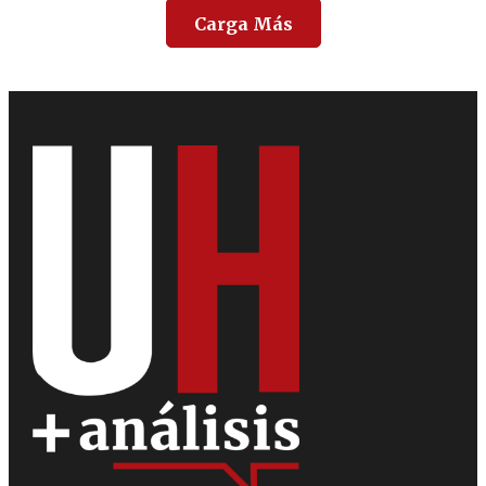
Carga Más