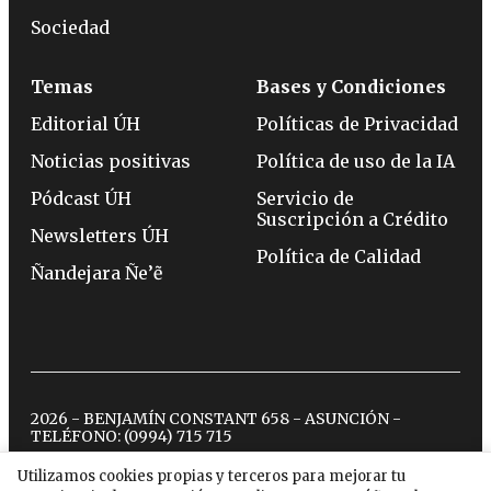
Sociedad
Temas
Bases y Condiciones
Editorial ÚH
Políticas de Privacidad
Noticias positivas
Política de uso de la IA
Pódcast ÚH
Servicio de
Suscripción a Crédito
Newsletters ÚH
Política de Calidad
Ñandejara Ñe’ẽ
2026 - BENJAMÍN CONSTANT 658 - ASUNCIÓN -
TELÉFONO:
(0994) 715 715
Utilizamos cookies propias y terceros para mejorar tu