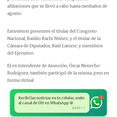
afiliaciones que se llevó a cabo hasta mediados de
agosto.
Estuvieron presentes el titular del Congreso
Nacional, Basilio Bachi Núñez, y el titular de la
Cámara de Diputados, Raúl Latorre, y miembros
del Ejecutivo.
El ex intendente de Asunción, Óscar Nenecho
Rodríguez, también participó de la misma, pero en
forma virtual.
Recibí las noticias en tu celular, unite
1
al canal de ÚH en WhatsApp 🤩
✓✓
23:23