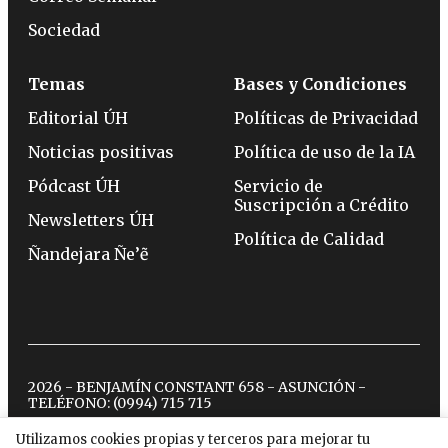
Sociedad
Temas
Bases y Condiciones
Editorial ÚH
Políticas de Privacidad
Noticias positivas
Política de uso de la IA
Pódcast ÚH
Servicio de
Suscripción a Crédito
Newsletters ÚH
Política de Calidad
Ñandejara Ñe’ẽ
2026 - BENJAMÍN CONSTANT 658 - ASUNCIÓN -
TELÉFONO:
(0994) 715 715
Utilizamos cookies propias y terceros para mejorar tu