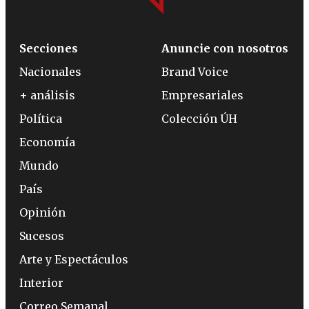
Secciones
Anuncie con nosotros
Nacionales
Brand Voice
+ análisis
Empresariales
Política
Colección ÚH
Economía
Mundo
País
Opinión
Sucesos
Arte y Espectáculos
Interior
Correo Semanal