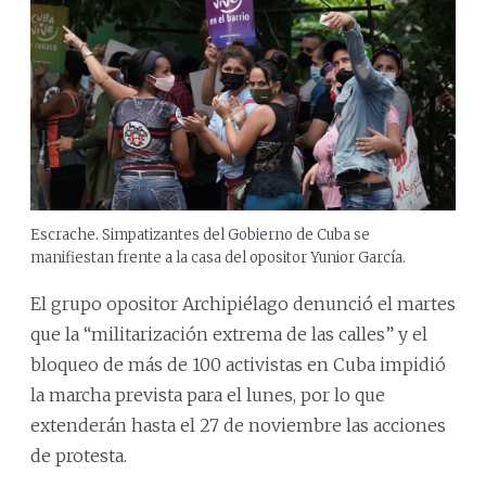
Escrache. Simpatizantes del Gobierno de Cuba se
manifiestan frente a la casa del opositor Yunior García.
El grupo opositor Archipiélago denunció el martes
que la “militarización extrema de las calles” y el
bloqueo de más de 100 activistas en Cuba impidió
la marcha prevista para el lunes, por lo que
extenderán hasta el 27 de noviembre las acciones
de protesta.