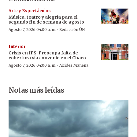
Arte y Espectáculos
Música, teatro y alegría para el
segundo fin de semana de agosto
·
Agosto 7, 2026 04:00 a. m.
Redacción ÚH
Interior
Crisis en IPS: Preocupa falta de
cobertura vía convenio en el Chaco
·
Agosto 7, 2026 04:00 a. m.
Alcides Manena
Notas más leídas