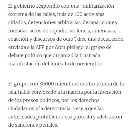
El gobierno respondió con una “militarización
extrema de las calles, más de 100 activistas
sitiados, detenciones arbitrarias, desapariciones
forzadas, actos de repudio, violencia, amenazas,
coacción y discursos de odio”, dice una declaración
enviada a la AFP por Archipiélago, el grupo de
debate político que organizó la frustrada
manifestación del lunes 15 de noviembre.
El grupo, con 30.000 miembros dentro y fuera de la
isla, había convocado a la marcha por la liberación
de los presos políticos, por los derechos
ciudadanos y la democracia, pese a que las
autoridades prohibieron esa protesta y advirtieron
de sanciones penales.