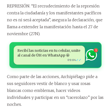
REPRESIÓN. “El recrudecimiento de la represión
contra la ciudadanía y los manifestantes pacíficos
no es ni será aceptada”, asegura la declaración, que
llama a extender la manifestación hasta el 27 de
noviembre (27N).
Recibí las noticias en tu celular, unite
1
al canal de ÚH en WhatsApp 🤩
✓✓
09:04
Como parte de las acciones, Archipiélago pide a
sus seguidores vestir de blanco y usar rosas
blancas como emblemas, hacer videos
individuales y participar en un “cacerolazo” por las
noches.