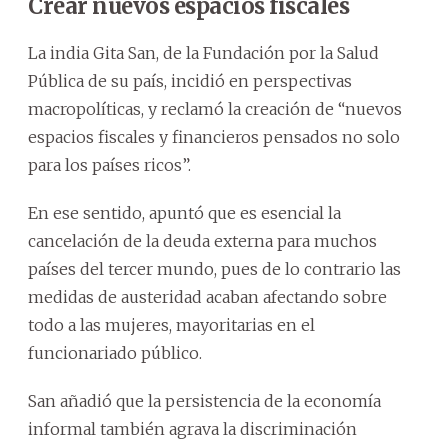
Crear nuevos espacios fiscales
La india Gita San, de la Fundación por la Salud
Pública de su país, incidió en perspectivas
macropolíticas, y reclamó la creación de “nuevos
espacios fiscales y financieros pensados no solo
para los países ricos”.
En ese sentido, apuntó que es esencial la
cancelación de la deuda externa para muchos
países del tercer mundo, pues de lo contrario las
medidas de austeridad acaban afectando sobre
todo a las mujeres, mayoritarias en el
funcionariado público.
San añadió que la persistencia de la economía
informal también agrava la discriminación