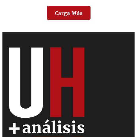
Carga Más