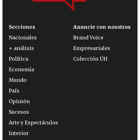
Secciones
Anuncie con nosotros
Nacionales
Brand Voice
+ análisis
Empresariales
Política
Colección ÚH
Economía
Mundo
País
Opinión
Sucesos
Arte y Espectáculos
Interior