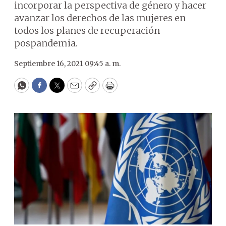
incorporar la perspectiva de género y hacer
avanzar los derechos de las mujeres en
todos los planes de recuperación
pospandemia.
Septiembre 16, 2021 09:45 a. m.
WhatsApp
Facebook
Twitter
Email
Copy
Print