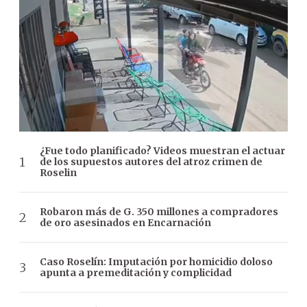
¿Fue todo planificado? Videos muestran el actuar
de los supuestos autores del atroz crimen de
Roselin
Robaron más de G. 350 millones a compradores
de oro asesinados en Encarnación
Caso Roselín: Imputación por homicidio doloso
apunta a premeditación y complicidad