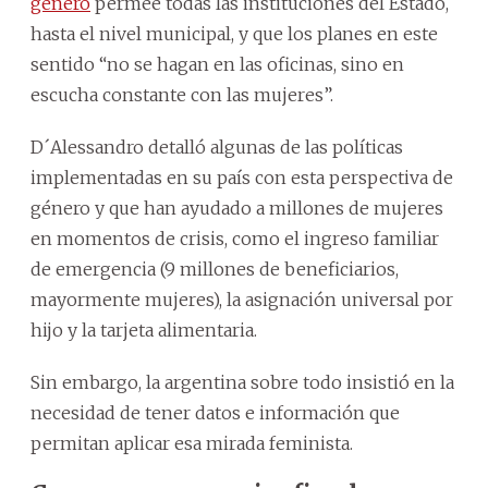
género
permee todas las instituciones del Estado,
hasta el nivel municipal, y que los planes en este
sentido “no se hagan en las oficinas, sino en
escucha constante con las mujeres”.
D´Alessandro detalló algunas de las políticas
implementadas en su país con esta perspectiva de
género y que han ayudado a millones de mujeres
en momentos de crisis, como el ingreso familiar
de emergencia (9 millones de beneficiarios,
mayormente mujeres), la asignación universal por
hijo y la tarjeta alimentaria.
Sin embargo, la argentina sobre todo insistió en la
necesidad de tener datos e información que
permitan aplicar esa mirada feminista.