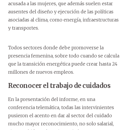
acusada a las mujeres, que además suelen estar
ausentes del diseño y ejecución de las políticas
asociadas al clima, como energía, infraestructuras
y transportes.
Todos sectores donde debe promoverse la
presencia femenina, sobre todo cuando se calcula
que la transición energética puede crear hasta 24
millones de nuevos empleos.
Reconocer el trabajo de cuidados
En la presentación del informe, en una
conferencia telemática, todas las intervinientes
pusieron el acento en dar al sector del cuidado
mucho mayor reconocimiento, no solo salarial,