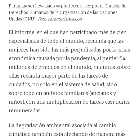
Paraguay será evaluado ya por tercera vez por el Consejo de
Derechos Humanos de la Organización de las Naciones
Unidas (ONU).
Foto: caracteristicas.co
El informe, en el que han participado más de cien
especialistas de todo el mundo, recuerda que las
mujeres han sido las más perjudicadas por la crisis
económica causada por la pandemia, al perder 54
millones de empleos en el mundo, mientras sobre
ellas recaía la mayor parte de las tareas de
cuidados, no solo en el sistema de salud, sino
sobre todo en ámbitos familiares (ancianos y
niños), con una multiplicación de tareas casi nunca
remuneradas.
La degradación ambiental asociada al cambio
climático también está afectando de manera más