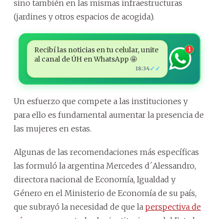
sino también en las mismas infraestructuras
(jardines y otros espacios de acogida).
Recibí las noticias en tu celular, unite
1
al canal de ÚH en WhatsApp 🤩
✓✓
18:34
Un esfuerzo que compete a las instituciones y
para ello es fundamental aumentar la presencia de
las mujeres en estas.
Algunas de las recomendaciones más específicas
las formuló la argentina Mercedes d´Alessandro,
directora nacional de Economía, Igualdad y
Género en el Ministerio de Economía de su país,
que subrayó la necesidad de que la
perspectiva de