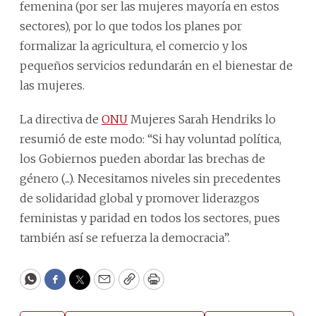
femenina (por ser las mujeres mayoría en estos
sectores), por lo que todos los planes por
formalizar la agricultura, el comercio y los
pequeños servicios redundarán en el bienestar de
las mujeres.
La directiva de
ONU
Mujeres Sarah Hendriks lo
resumió de este modo: “Si hay voluntad política,
los Gobiernos pueden abordar las brechas de
género (...). Necesitamos niveles sin precedentes
de solidaridad global y promover liderazgos
feministas y paridad en todos los sectores, pues
también así se refuerza la democracia”.
WhatsApp
Facebook
Twitter
Email
Copy
Print