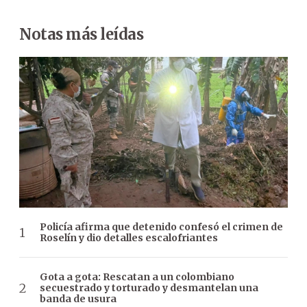
Notas más leídas
Policía afirma que detenido confesó el crimen de
Roselín y dio detalles escalofriantes
Gota a gota: Rescatan a un colombiano
secuestrado y torturado y desmantelan una
banda de usura