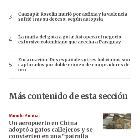
Caazapá: Roselín murió por asfixia y la violencia
sufrió tras su deceso, según autopsia
La mafia del gota a gota: Así opera el negocio
extorsivo colombiano que acecha a Paraguay
Encarnación: Dos españoles y tres bolivianos son
capturados por doble crimen de compradores de
oro
Más contenido de esta sección
Mundo Animal
Un aeropuerto en China
adoptó a gatos callejeros y se
convierten en una “patrulla