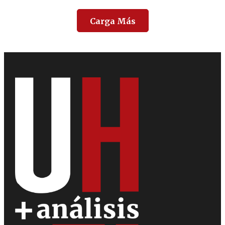
Carga Más