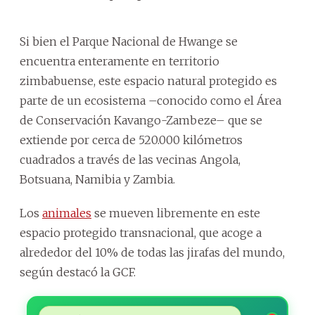
Si bien el Parque Nacional de Hwange se
encuentra enteramente en territorio
zimbabuense, este espacio natural protegido es
parte de un ecosistema –conocido como el Área
de Conservación Kavango-Zambeze– que se
extiende por cerca de 520.000 kilómetros
cuadrados a través de las vecinas Angola,
Botsuana, Namibia y Zambia.
Los
animales
se mueven libremente en este
espacio protegido transnacional, que acoge a
alrededor del 10% de todas las jirafas del mundo,
según destacó la GCF.