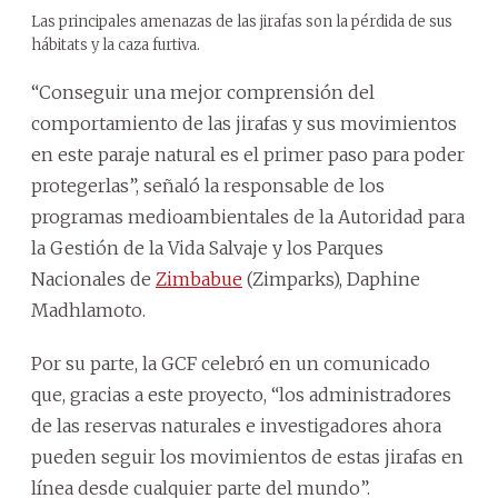
Las principales amenazas de las jirafas son la pérdida de sus
hábitats y la caza furtiva.
“Conseguir una mejor comprensión del
comportamiento de las jirafas y sus movimientos
en este paraje natural es el primer paso para poder
protegerlas”, señaló la responsable de los
programas medioambientales de la Autoridad para
la Gestión de la Vida Salvaje y los Parques
Nacionales de
Zimbabue
(Zimparks), Daphine
Madhlamoto.
Por su parte, la GCF celebró en un comunicado
que, gracias a este proyecto, “los administradores
de las reservas naturales e investigadores ahora
pueden seguir los movimientos de estas jirafas en
línea desde cualquier parte del mundo”.