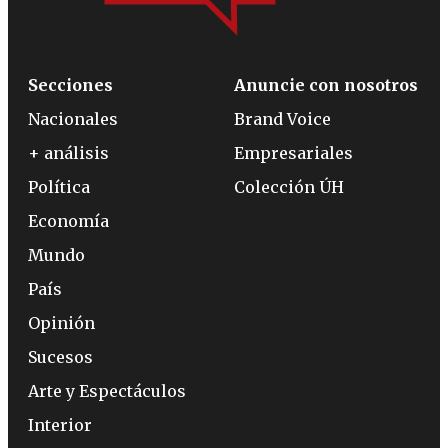
Secciones
Anuncie con nosotros
Nacionales
Brand Voice
+ análisis
Empresariales
Política
Colección ÚH
Economía
Mundo
País
Opinión
Sucesos
Arte y Espectáculos
Interior