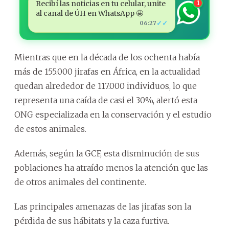
Recibí las noticias en tu celular, unite
1
al canal de ÚH en WhatsApp 🤩
✓✓
06:27
Mientras que en la década de los ochenta había
más de 155.000 jirafas en África, en la actualidad
quedan alrededor de 117.000 individuos, lo que
representa una caída de casi el 30%, alertó esta
ONG especializada en la conservación y el estudio
de estos animales.
Además, según la GCF, esta disminución de sus
poblaciones ha atraído menos la atención que las
de otros animales del continente.
Las principales amenazas de las jirafas son la
pérdida de sus hábitats y la caza furtiva.