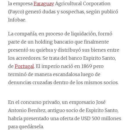
la empresa
Paraguay
Agricultural Corporation
(Payco) generó dudas y sospechas, según publicó
Infobae.
La compañía, en proceso de liquidación, formó
parte de un holding bancario que finalmente
presentó su quiebra y distribuyó sus bienes entre
los acreedores. Se trata del banco Espirito Santo,
de
Portugal
. El imperio nació en 1869 pero
terminó de manera escandalosa luego de
denuncias cruzadas dentro de los mismos socios.
En el concurso privado, un empresario José
Antonio Benítez, antiguo socio de Espirito Santo,
habría presentado una oferta de USD 500 millones
para quedársela.