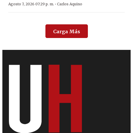
·
Agosto 7, 2026 07:29 p. m.
Carlos Aquino
Carga Más