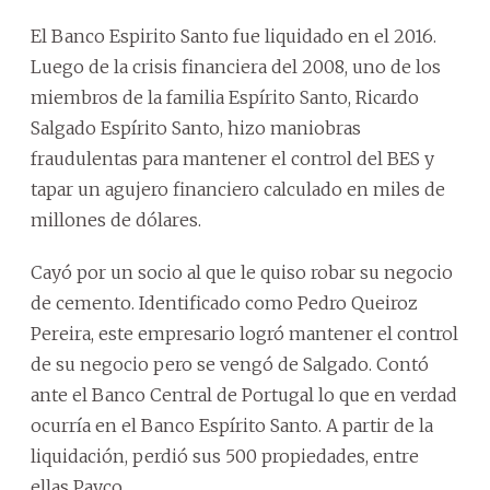
El Banco Espirito Santo fue liquidado en el 2016.
Luego de la crisis financiera del 2008, uno de los
miembros de la familia Espírito Santo, Ricardo
Salgado Espírito Santo, hizo maniobras
fraudulentas para mantener el control del BES y
tapar un agujero financiero calculado en miles de
millones de dólares.
Cayó por un socio al que le quiso robar su negocio
de cemento. Identificado como Pedro Queiroz
Pereira, este empresario logró mantener el control
de su negocio pero se vengó de Salgado. Contó
ante el Banco Central de Portugal lo que en verdad
ocurría en el Banco Espírito Santo. A partir de la
liquidación, perdió sus 500 propiedades, entre
ellas Payco.