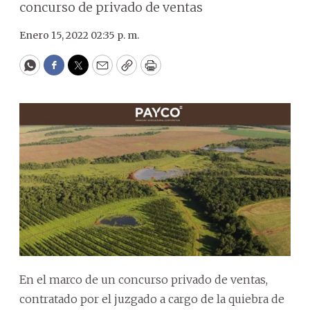
concurso de privado de ventas
Enero 15, 2022 02:35 p. m.
WhatsApp
Facebook
Twitter
Email
Copy
Print
En el marco de un concurso privado de ventas,
contratado por el juzgado a cargo de la quiebra de