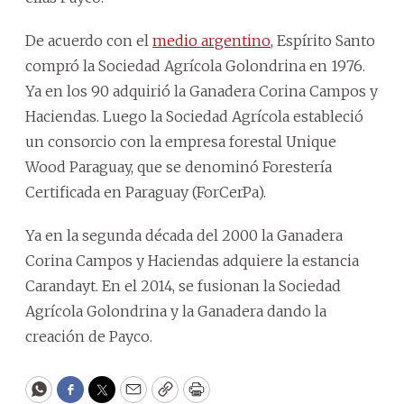
De acuerdo con el
medio argentino
, Espírito Santo
compró la Sociedad Agrícola Golondrina en 1976.
Ya en los 90 adquirió la Ganadera Corina Campos y
Haciendas. Luego la Sociedad Agrícola estableció
un consorcio con la empresa forestal Unique
Wood Paraguay, que se denominó Forestería
Certificada en Paraguay (ForCerPa).
Ya en la segunda década del 2000 la Ganadera
Corina Campos y Haciendas adquiere la estancia
Carandayt. En el 2014, se fusionan la Sociedad
Agrícola Golondrina y la Ganadera dando la
creación de Payco.
WhatsApp
Facebook
Twitter
Email
Copy
Print