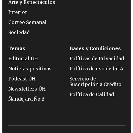
Arte y Espectáculos
Interior
Correo Semanal
Sociedad
Temas
Bases y Condiciones
Editorial ÚH
Políticas de Privacidad
Noticias positivas
Política de uso de la IA
Pódcast ÚH
Servicio de
Suscripción a Crédito
Newsletters ÚH
Política de Calidad
Ñandejara Ñe’ẽ