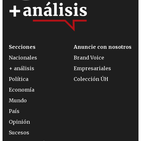
Secciones
Anuncie con nosotros
Nacionales
Brand Voice
+ análisis
Empresariales
Política
Colección ÚH
Economía
Mundo
País
Opinión
Sucesos