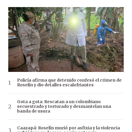
Policía afirma que detenido confesó el crimen de
Roselín y dio detalles escalofriantes
Gota a gota: Rescatan a un colombiano
secuestrado y torturado y desmantelan una
banda de usura
Caazapá: Roselín murió por asfixia y la violencia