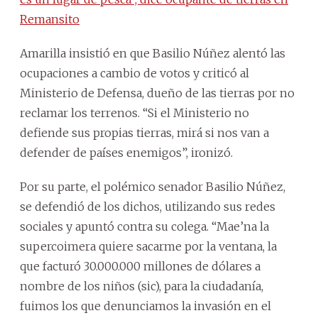
Remansito
Amarilla insistió en que Basilio Núñez alentó las
ocupaciones a cambio de votos y criticó al
Ministerio de Defensa, dueño de las tierras por no
reclamar los terrenos. “Si el Ministerio no
defiende sus propias tierras, mirá si nos van a
defender de países enemigos”, ironizó.
Por su parte, el polémico senador Basilio Núñez,
se defendió de los dichos, utilizando sus redes
sociales y apuntó contra su colega. “Mae’na la
supercoimera quiere sacarme por la ventana, la
que facturó 30.000.000 millones de dólares a
nombre de los niños (sic), para la ciudadanía,
fuimos los que denunciamos la invasión en el