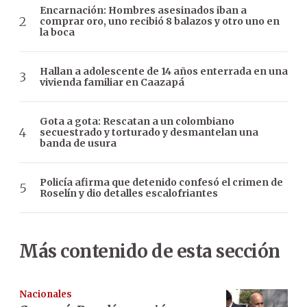
Encarnación: Hombres asesinados iban a
comprar oro, uno recibió 8 balazos y otro uno en
la boca
Hallan a adolescente de 14 años enterrada en una
vivienda familiar en Caazapá
Gota a gota: Rescatan a un colombiano
secuestrado y torturado y desmantelan una
banda de usura
Policía afirma que detenido confesó el crimen de
Roselín y dio detalles escalofriantes
Más contenido de esta sección
Nacionales