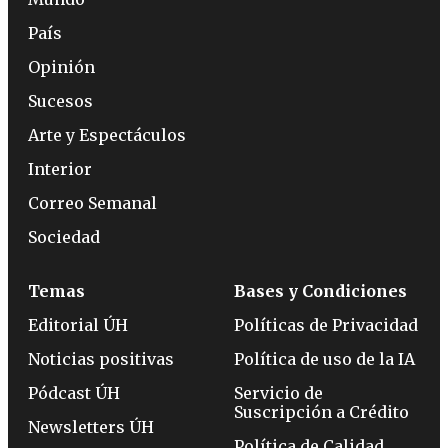
País
Opinión
Sucesos
Arte y Espectáculos
Interior
Correo Semanal
Sociedad
Temas
Bases y Condiciones
Editorial ÚH
Políticas de Privacidad
Noticias positivas
Política de uso de la IA
Pódcast ÚH
Servicio de
Suscripción a Crédito
Newsletters ÚH
Política de Calidad