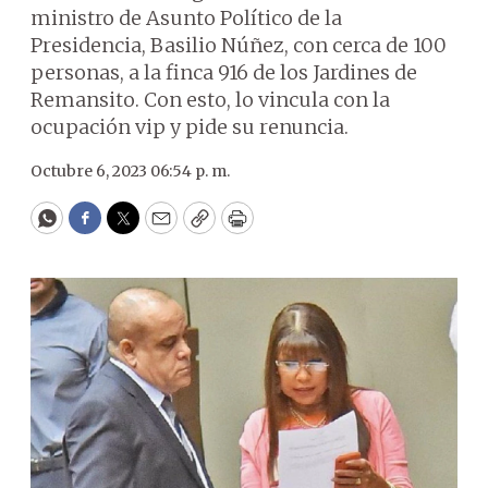
ministro de Asunto Político de la
Presidencia, Basilio Núñez, con cerca de 100
personas, a la finca 916 de los Jardines de
Remansito. Con esto, lo vincula con la
ocupación vip y pide su renuncia.
Octubre 6, 2023 06:54 p. m.
WhatsApp
Facebook
Twitter
Email
Copy
Print