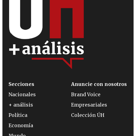
Secciones
Anuncie con nosotros
Nacionales
Brand Voice
+ análisis
Empresariales
Política
Colección ÚH
Economía
Mundo