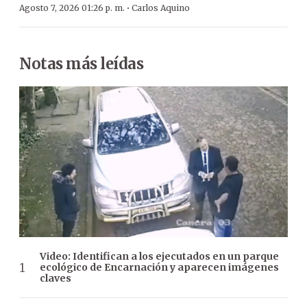
·
Agosto 7, 2026 01:26 p. m.
Carlos Aquino
Notas más leídas
Video: Identifican a los ejecutados en un parque
ecológico de Encarnación y aparecen imágenes
claves