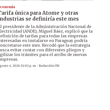
conomía
Tarifa única para Atome y otras
industrias se definiría este mes
l presidente de la Administración Nacional de
lectricidad (ANDE), Miguel Báez, explicó que la
efinición de tarifas para todas las empresas
nteresadas en instalarse en Paraguay podría
oncretarse este mes. Recodó que la estrategia
usca evitar contar con diferentes pliegos y
gilizar los trámites para el arribo de nuevas
mpresas.
·
gosto 4, 2026 02:02 p. m.
Redacción ÚH