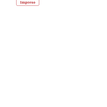
Impreso