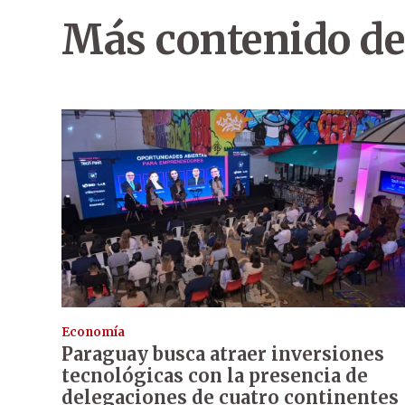
Más contenido de
Economía
Paraguay busca atraer inversiones
tecnológicas con la presencia de
delegaciones de cuatro continentes