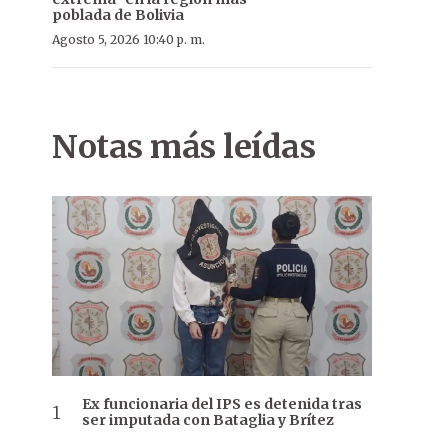
poblada de Bolivia
Agosto 5, 2026 10:40 p. m.
Notas más leídas
Ex funcionaria del IPS es detenida tras
ser imputada con Bataglia y Brítez