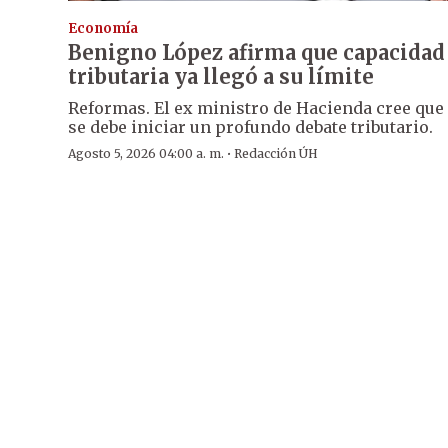
Economía
Benigno López afirma que capacidad
tributaria ya llegó a su límite
Reformas. El ex ministro de Hacienda cree que
se debe iniciar un profundo debate tributario.
·
Agosto 5, 2026 04:00 a. m.
Redacción ÚH