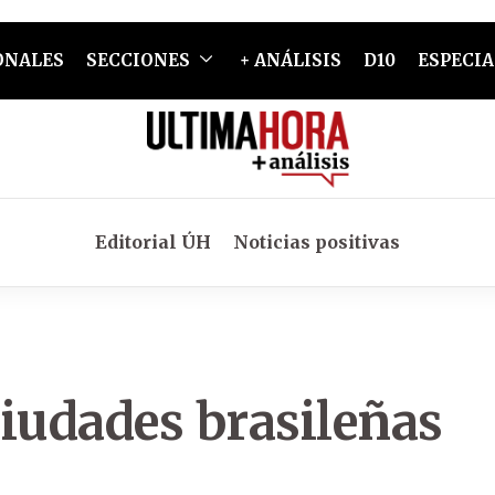
ONALES
SECCIONES
+ ANÁLISIS
D10
ESPECIA
Editorial ÚH
Noticias positivas
iudades brasileñas