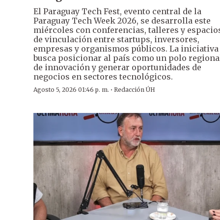
El Paraguay Tech Fest, evento central de la
Paraguay Tech Week 2026, se desarrolla este
miércoles con conferencias, talleres y espacio
de vinculación entre startups, inversores,
empresas y organismos públicos. La iniciativa
busca posicionar al país como un polo regiona
de innovación y generar oportunidades de
negocios en sectores tecnológicos.
·
Agosto 5, 2026 01:46 p. m.
Redacción ÚH