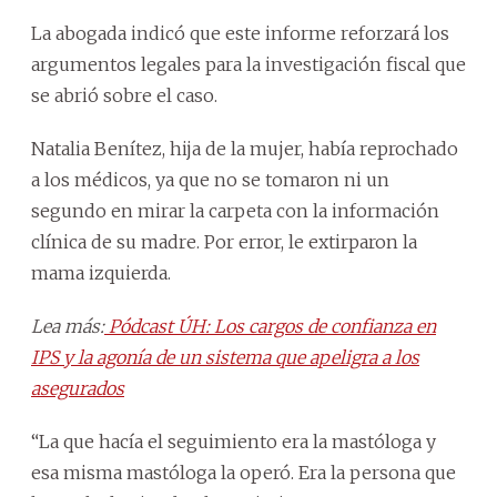
La abogada indicó que este informe reforzará los
argumentos legales para la investigación fiscal que
se abrió sobre el caso.
Natalia Benítez, hija de la mujer, había reprochado
a los médicos, ya que no se tomaron ni un
segundo en mirar la carpeta con la información
clínica de su madre. Por error, le extirparon la
mama izquierda.
Lea más:
Pódcast ÚH: Los cargos de confianza en
IPS y la agonía de un sistema que apeligra a los
asegurados
“La que hacía el seguimiento era la mastóloga y
esa misma mastóloga la operó. Era la persona que