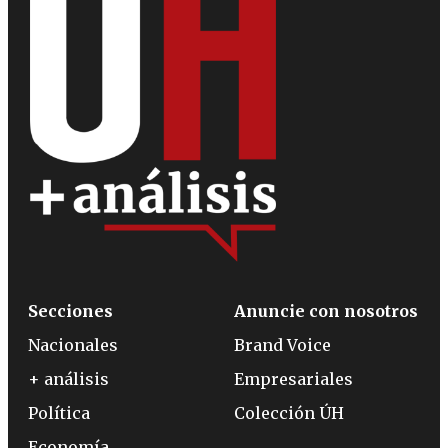
Secciones
Anuncie con nosotros
Nacionales
Brand Voice
+ análisis
Empresariales
Política
Colección ÚH
Economía