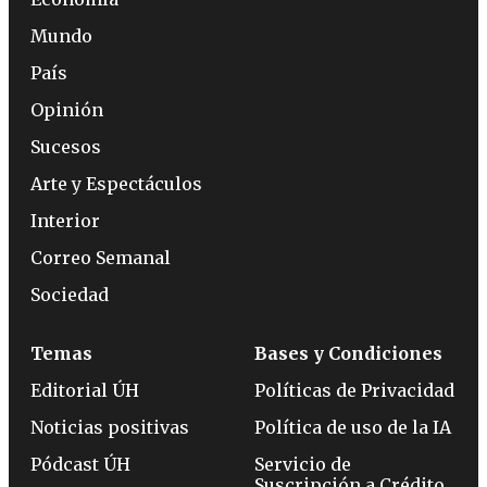
Mundo
País
Opinión
Sucesos
Arte y Espectáculos
Interior
Correo Semanal
Sociedad
Temas
Bases y Condiciones
Editorial ÚH
Políticas de Privacidad
Noticias positivas
Política de uso de la IA
Pódcast ÚH
Servicio de
Suscripción a Crédito