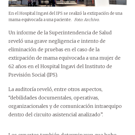
En el Hospital Ingavi del IPS se realizó la extirpación de una
mama equivocada a una paciente.
Foto: Archivo.
Un informe de la Superintendencia de Salud
reveló una grave negligencia e intento de
eliminación de pruebas en el caso de la
extirpación de mama equivocada a una mujer de
62 años en el Hospital Ingavi del Instituto de
Previsión Social (IPS).
La auditoría reveló, entre otros aspectos,
“debilidades documentales, operativas,
organizacionales y de comunicación intraequipo
dentro del circuito asistencial analizado”.
Los expertos también determinaron que hubo