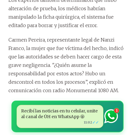
alteración de prueba, los médicos habrían
manipulado la ficha quirúrgica, el sistema fue
editado para borrar y justificar el error.
Carmen Pereira, representante legal de Nanzi
Franco, la mujer que fue víctima del hecho, indicó
que las autoridades se deben hacer cargo de esta
grave negligencia. "¿Quién asume la
responsabilidad por estos actos? Hubo un
descontrol en todos los procesos”, explicó en
comunicación con radio Monumental 1080 AM.
Recibí las noticias en tu celular, unite
1
al canal de ÚH en WhatsApp 🤩
✓✓
11:02