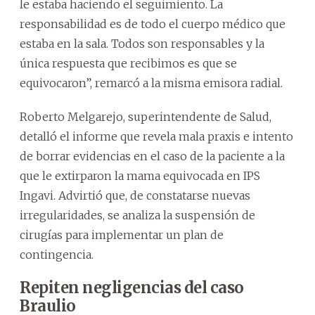
le estaba haciendo el seguimiento. La
responsabilidad es de todo el cuerpo médico que
estaba en la sala. Todos son responsables y la
única respuesta que recibimos es que se
equivocaron”, remarcó a la misma emisora radial.
Roberto Melgarejo, superintendente de Salud,
detalló el informe que revela mala praxis e intento
de borrar evidencias en el caso de la paciente a la
que le extirparon la mama equivocada en IPS
Ingavi. Advirtió que, de constatarse nuevas
irregularidades, se analiza la suspensión de
cirugías para implementar un plan de
contingencia.
Repiten negligencias del caso
Braulio