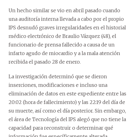
Un hecho similar se vio en abril pasado cuando
una auditoría interna llevada a cabo por el propio
IPS desnudó graves irregularidades en el historial
médico electrónico de Braulio Vázquez (48), el
funcionario de prensa fallecido a causa de un
infarto agudo de miocardio y a la mala atención
recibida el pasado 28 de enero.
La investigación determinó que se dieron
inserciones, modificaciones e incluso una
eliminación de datos en este expediente entre las
20:02 (hora de fallecimiento) y las 22:19 del día de
su muerte, así como el día posterior. Sin embargo,
el área de Tecnología del IPS alegó que no tiene la
capacidad para reconstruir o determinar qué
información fue específicamente alterada.