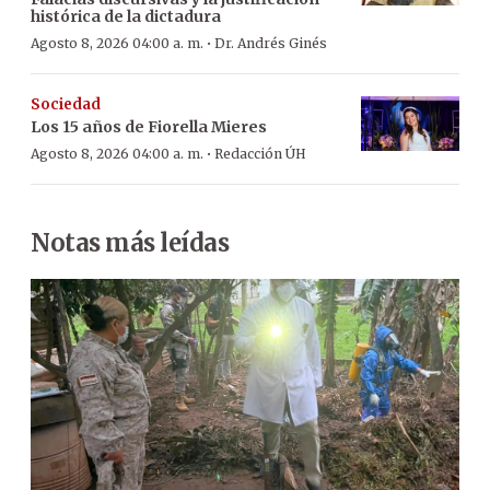
histórica de la dictadura
·
Agosto 8, 2026 04:00 a. m.
Dr. Andrés Ginés
Sociedad
Los 15 años de Fiorella Mieres
·
Agosto 8, 2026 04:00 a. m.
Redacción ÚH
Notas más leídas