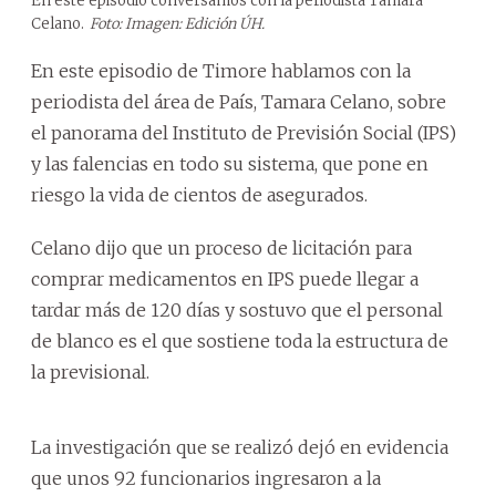
En este episodio conversamos con la periodista Tamara
Celano.
Foto: Imagen: Edición ÚH.
En este episodio de Timore hablamos con la
periodista del área de País, Tamara Celano, sobre
el panorama del Instituto de Previsión Social (IPS)
y las falencias en todo su sistema, que pone en
riesgo la vida de cientos de asegurados.
Celano dijo que un proceso de licitación para
comprar medicamentos en IPS puede llegar a
tardar más de 120 días y sostuvo que el personal
de blanco es el que sostiene toda la estructura de
la previsional.
La investigación que se realizó dejó en evidencia
que unos 92 funcionarios ingresaron a la