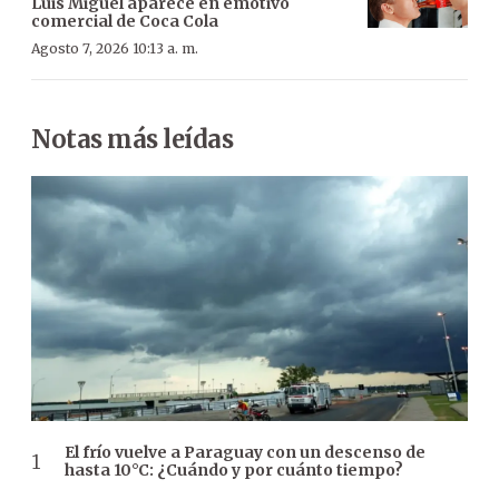
Luis Miguel aparece en emotivo
comercial de Coca Cola
Agosto 7, 2026 10:13 a. m.
Notas más leídas
El frío vuelve a Paraguay con un descenso de
hasta 10°C: ¿Cuándo y por cuánto tiempo?