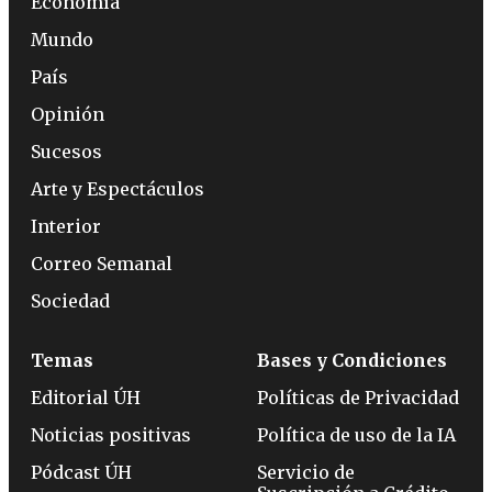
Economía
Mundo
País
Opinión
Sucesos
Arte y Espectáculos
Interior
Correo Semanal
Sociedad
Temas
Bases y Condiciones
Editorial ÚH
Políticas de Privacidad
Noticias positivas
Política de uso de la IA
Pódcast ÚH
Servicio de