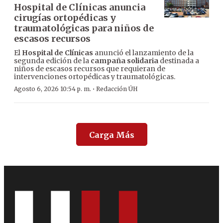
Hospital de Clínicas anuncia
cirugías ortopédicas y
traumatológicas para niños de
escasos recursos
El
Hospital de Clínicas
anunció el lanzamiento de la
segunda edición de la
campaña solidaria
destinada a
niños de escasos recursos que requieran de
intervenciones ortopédicas y traumatológicas.
·
Agosto 6, 2026 10:54 p. m.
Redacción ÚH
Carga Más