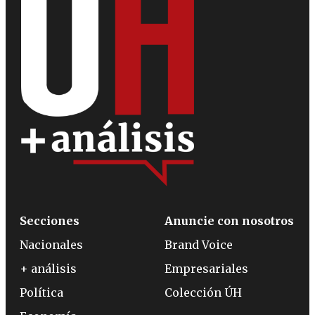
Secciones
Anuncie con nosotros
Nacionales
Brand Voice
+ análisis
Empresariales
Política
Colección ÚH