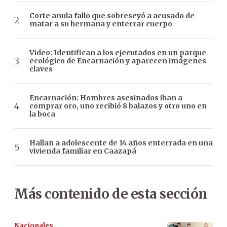
Corte anula fallo que sobreseyó a acusado de
matar a su hermana y enterrar cuerpo
Video: Identifican a los ejecutados en un parque
ecológico de Encarnación y aparecen imágenes
claves
Encarnación: Hombres asesinados iban a
comprar oro, uno recibió 8 balazos y otro uno en
la boca
Hallan a adolescente de 14 años enterrada en una
vivienda familiar en Caazapá
Más contenido de esta sección
Nacionales