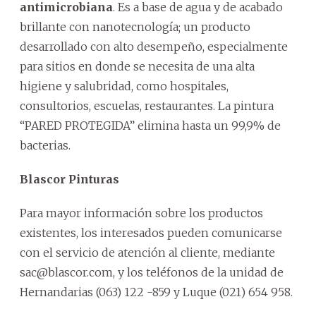
antimicrobiana
. Es a base de agua y de acabado
brillante con nanotecnología; un producto
desarrollado con alto desempeño, especialmente
para sitios en donde se necesita de una alta
higiene y salubridad, como hospitales,
consultorios, escuelas, restaurantes. La pintura
“PARED PROTEGIDA” elimina hasta un 99,9% de
bacterias.
Blascor Pinturas
Para mayor información sobre los productos
existentes, los interesados pueden comunicarse
con el servicio de atención al cliente, mediante
sac@blascor.com, y los teléfonos de la unidad de
Hernandarias (063) 122 -859 y Luque (021) 654 958.