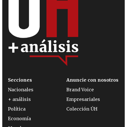
Secciones
Anuncie con nosotros
Nacionales
Brand Voice
+ análisis
Empresariales
Política
Colección ÚH
Economía