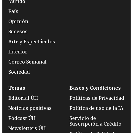
Mundo
País
Opinión
Sucesos
Arte y Espectáculos
Interior
Correo Semanal
Sociedad
Temas
Bases y Condiciones
Editorial ÚH
Políticas de Privacidad
Noticias positivas
Política de uso de la IA
Pódcast ÚH
Servicio de
Suscripción a Crédito
Newsletters ÚH