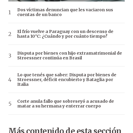
Dos víctimas denuncian que les vaciaron sus
cuentas de un banco
El frío vuelve a Paraguay con un descenso de
hasta 10°C: ¿Cuándo y por cuánto tiempo?
Disputa por bienes con hijo extramatrimonial de
Stroessner continúa en Brasil
Lo que tenés que saber: Disputa por bienes de
Stroessner, déficit encubierto y Bataglia por
Italia
Corte anula fallo que sobreseyó a acusado de
matar a su hermana y enterrar cuerpo
Más contenido de esta sección