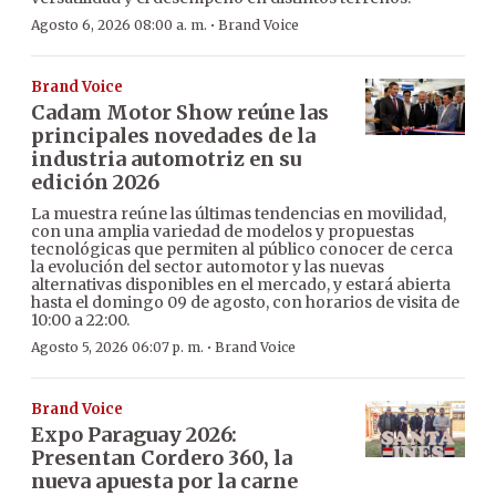
·
Agosto 6, 2026 08:00 a. m.
Brand Voice
Brand Voice
Cadam Motor Show reúne las
principales novedades de la
industria automotriz en su
edición 2026
La muestra reúne las últimas tendencias en movilidad,
con una amplia variedad de modelos y propuestas
tecnológicas que permiten al público conocer de cerca
la evolución del sector automotor y las nuevas
alternativas disponibles en el mercado, y estará abierta
hasta el domingo 09 de agosto, con horarios de visita de
10:00 a 22:00.
·
Agosto 5, 2026 06:07 p. m.
Brand Voice
Brand Voice
Expo Paraguay 2026:
Presentan Cordero 360, la
nueva apuesta por la carne