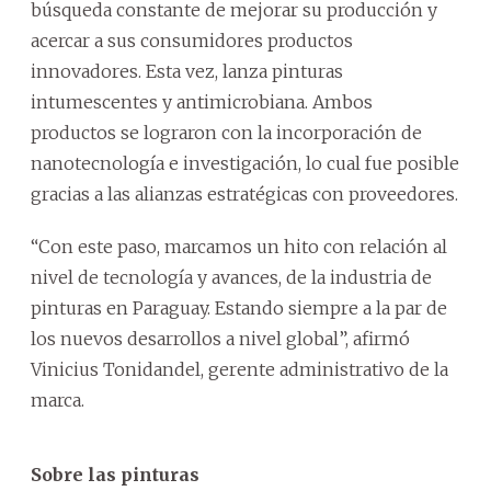
búsqueda constante de mejorar su producción y
acercar a sus consumidores productos
innovadores. Esta vez, lanza pinturas
intumescentes y antimicrobiana. Ambos
productos se lograron con la incorporación de
nanotecnología e investigación, lo cual fue posible
gracias a las alianzas estratégicas con proveedores.
“Con este paso, marcamos un hito con relación al
nivel de tecnología y avances, de la industria de
pinturas en Paraguay. Estando siempre a la par de
los nuevos desarrollos a nivel global”, afirmó
Vinicius Tonidandel, gerente administrativo de la
marca.
Sobre las pinturas