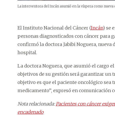
La interventora del Incán asumió en la víspera como nueva 
El
Instituto Nacional del Cáncer
(
Incán
) se 
personas diagnosticados con cáncer para g
confirmó la doctora Jabibi Noguera, nueva di
hospital.
La doctora Noguera, que asumió el cargo el
objetivos de su gestión será garantizar un 
objetivo es que el paciente oncológico sea 
medicamento”, expresó en comunicación c
Nota relacionada:
Pacientes con cáncer exigen
encadenado