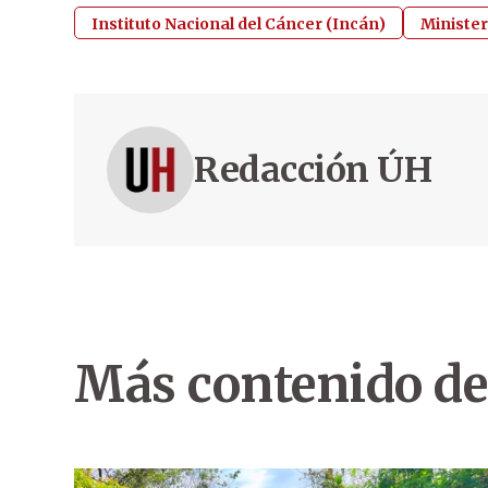
Instituto Nacional del Cáncer (Incán)
Minister
Redacción ÚH
Más contenido de