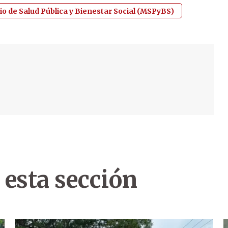
io de Salud Pública y Bienestar Social (MSPyBS)
 esta sección