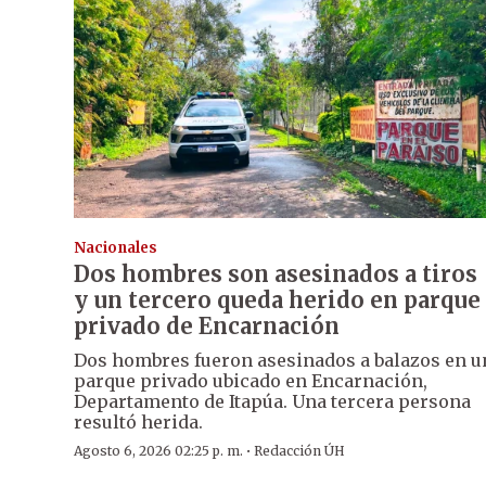
Nacionales
Dos hombres son asesinados a tiros
y un tercero queda herido en parque
privado de Encarnación
Dos hombres fueron asesinados a balazos en u
parque privado ubicado en Encarnación,
Departamento de Itapúa. Una tercera persona
resultó herida.
·
Agosto 6, 2026 02:25 p. m.
Redacción ÚH