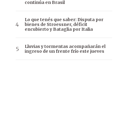
continúa en Brasil
Lo que tenés que saber: Disputa por
bienes de Stroessner, déficit
encubierto y Bataglia por Italia
Lluvias y tormentas acompañarán el
ingreso de un frente frío este jueves