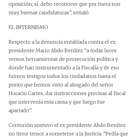
oposición; sí, debo reconocer que por fuera son
muy buenas candidaturas”, señaló.
EL INTERNISMO
Respecto a la denuncia entablada contra el ex
presidente Mario Abdo Benítez “a todas luces
vemos herramientas de persecución política y
donde han instrumentado a la Fiscalía y de eso
fuimos testigos todos los ciudadanos hasta el
punto que hemos visto al abogado del señor
Horacio Cartes, dar instrucciones precisas al fiscal
que intervenía esta causa y que luego fue
apartado”.
Centurión sostuvo el ex presidente Abdo Benítez
no tiene temor a someterse a la Justicia. “Pedía que