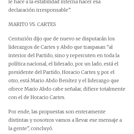
le hace a la estabilidad interna hacer esa
declaración irresponsable”.
MARITO VS. CARTES
Centurión dijo que de nuevo se disputarán los
liderazgos de Cartes y Abdo que traspasan “al
interior del Partido, sino y repercuten en toda la
política nacional, el liderado, por un lado, está el
presidente del Partido, Horacio Cartes y, por el
otro, está Mario Abdo Benítez y el liderazgo que
ofrece Mario Abdo cabe señalar, difiere totalmente
con el de Horacio Cartes.
Por ende, las propuestas son enteramente
distintas y nosotros vamos a llevar ese mensaje a
la gente”, concluyó.