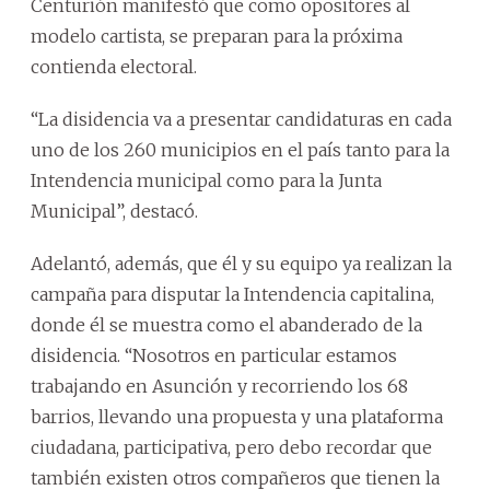
Centurión manifestó que como opositores al
modelo cartista, se preparan para la próxima
contienda electoral.
“La disidencia va a presentar candidaturas en cada
uno de los 260 municipios en el país tanto para la
Intendencia municipal como para la Junta
Municipal”, destacó.
Adelantó, además, que él y su equipo ya realizan la
campaña para disputar la Intendencia capitalina,
donde él se muestra como el abanderado de la
disidencia. “Nosotros en particular estamos
trabajando en Asunción y recorriendo los 68
barrios, llevando una propuesta y una plataforma
ciudadana, participativa, pero debo recordar que
también existen otros compañeros que tienen la