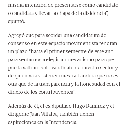
misma intención de presentarse como candidato
o candidata y llevar la chapa de la disidencia”,
apuntó.
Agregó que para acordar una candidatura de
consenso en este espacio movimentista tendrán
un plazo “hasta el primer semestre de este año
para sentarnos a elegir un mecanismo para que
pueda salir un solo candidato de nuestro sector y
de quien va a sostener nuestra bandera que no es
otra que de la transparencia y la honestidad con el
dinero de los contribuyentes”.
Además de él, el ex diputado Hugo Ramírez y el
dirigente Juan Villalba, también tienen
aspiraciones en la Intendencia.