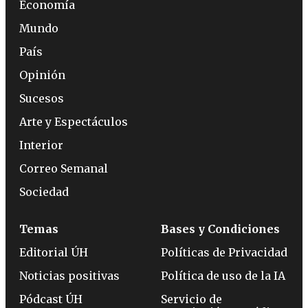
Economía
Mundo
País
Opinión
Sucesos
Arte y Espectáculos
Interior
Correo Semanal
Sociedad
Temas
Bases y Condiciones
Editorial ÚH
Políticas de Privacidad
Noticias positivas
Política de uso de la IA
Pódcast ÚH
Servicio de