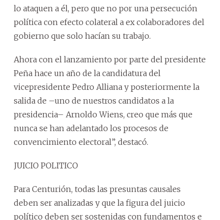
lo ataquen a él, pero que no por una persecución
política con efecto colateral a ex colaboradores del
gobierno que solo hacían su trabajo.
Ahora con el lanzamiento por parte del presidente
Peña hace un año de la candidatura del
vicepresidente Pedro Alliana y posteriormente la
salida de –uno de nuestros candidatos a la
presidencia– Arnoldo Wiens, creo que más que
nunca se han adelantado los procesos de
convencimiento electoral”, destacó.
JUICIO POLITICO
Para Centurión, todas las presuntas causales
deben ser analizadas y que la figura del juicio
político deben ser sostenidas con fundamentos e