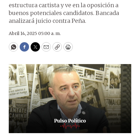
estructura cartista y ve en la oposición a
buenos potenciales candidatos. Bancada
analizará juicio contra Peña.
Abril 14, 2025 05:00 a. m.
WhatsApp
Facebook
Twitter
Email
Copy
Print