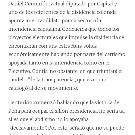
Daniel Centurión, actual diputado por Capital y
uno de los referentes de la disidencia colorada,
apunta a ser candidato por su sector a la
intendencia capitalina. Concuerda que todos los
proyectos electorales que impulse la disidencia se
encontrarán con una estructura sólida
económicamente hablando por parte del cartismo,
apoyada tanto en la intendencia como en el
Ejecutivo. Confía, no obstante, en que triunfará el
modelo “de la transparencia”, que es como
catalogó al de su movimiento.
Centurión comenzó hablando que la victoria de
Peña para ocupar el sillón presidencial no sería tal
si es que el abdismo no lo apoyaba
“decisivamente”. Por esto, señaló que no se puede