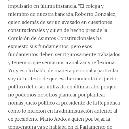
impulsarlo en última instancia. “El colega y
miembro de nuestra bancada, Roberto González,
quien además de ser un avezado en cuestiones
constitucionales y quien de hecho preside la
Comisión de Asuntos Constitucionales ha
expuesto sus fundamentos, pero esos
fundamentos deben ser rigurosamente trabajados
y tenemos que sentarnos a analizar y reflexionar.
Yo, y eso lo hablo de manera personal y particular,
soy del criterio de que esa herramienta del juicio
político debe ser utilizada en última ratio porque
no podemos nosotros plantear por plantear
nomás juicio político al presidente de la República
como lo hicieron en la administración anterior al
ex presidente Mario Abdo, a quien por bajar la
temperatura ya se hablaba en el Parlamento de