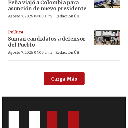
Peña viajó a Colombia para
asunción de nuevo presidente
·
Agosto 7, 2026 04:00 a. m.
Redacción ÚH
Política
Suman candidatos a defensor
del Pueblo
·
Agosto 7, 2026 04:00 a. m.
Redacción ÚH
Carga Más