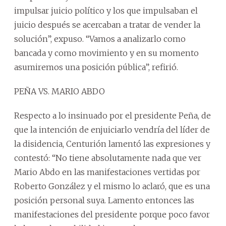
impulsar juicio político y los que impulsaban el
juicio después se acercaban a tratar de vender la
solución”, expuso. “Vamos a analizarlo como
bancada y como movimiento y en su momento
asumiremos una posición pública”, refirió.
PEÑA VS. MARIO ABDO
Respecto a lo insinuado por el presidente Peña, de
que la intención de enjuiciarlo vendría del líder de
la disidencia, Centurión lamentó las expresiones y
contestó: “No tiene absolutamente nada que ver
Mario Abdo en las manifestaciones vertidas por
Roberto González y el mismo lo aclaró, que es una
posición personal suya. Lamento entonces las
manifestaciones del presidente porque poco favor