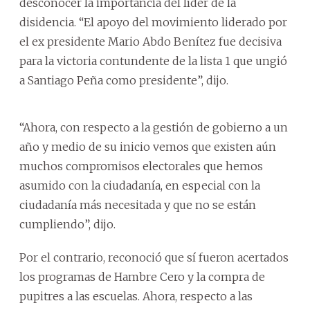
desconocer la importancia del líder de la
disidencia. “El apoyo del movimiento liderado por
el ex presidente Mario Abdo Benítez fue decisiva
para la victoria contundente de la lista 1 que ungió
a Santiago Peña como presidente”, dijo.
“Ahora, con respecto a la gestión de gobierno a un
año y medio de su inicio vemos que existen aún
muchos compromisos electorales que hemos
asumido con la ciudadanía, en especial con la
ciudadanía más necesitada y que no se están
cumpliendo”, dijo.
Por el contrario, reconoció que sí fueron acertados
los programas de Hambre Cero y la compra de
pupitres a las escuelas. Ahora, respecto a las