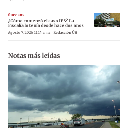
Sucesos
¿Cómo comenzó el caso IPS? La
Fiscalía lo tenía desde hace dos años
·
Agosto 7, 2026 11:14 a. m.
Redacción ÚH
Notas más leídas