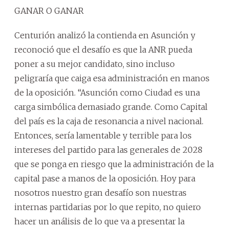
GANAR O GANAR
Centurión analizó la contienda en Asunción y
reconoció que el desafío es que la ANR pueda
poner a su mejor candidato, sino incluso
peligraría que caiga esa administración en manos
de la oposición. “Asunción como Ciudad es una
carga simbólica demasiado grande. Como Capital
del país es la caja de resonancia a nivel nacional.
Entonces, sería lamentable y terrible para los
intereses del partido para las generales de 2028
que se ponga en riesgo que la administración de la
capital pase a manos de la oposición. Hoy para
nosotros nuestro gran desafío son nuestras
internas partidarias por lo que repito, no quiero
hacer un análisis de lo que va a presentar la