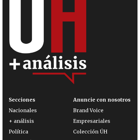
Secciones
Anuncie con nosotros
Nacionales
Brand Voice
+ análisis
Empresariales
Política
Colección ÚH