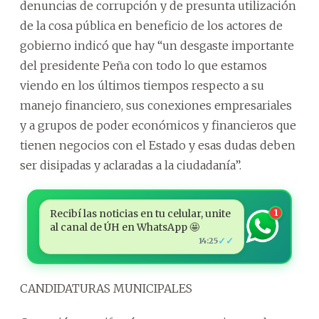
denuncias de corrupción y de presunta utilización
de la cosa pública en beneficio de los actores de
gobierno indicó que hay “un desgaste importante
del presidente Peña con todo lo que estamos
viendo en los últimos tiempos respecto a su
manejo financiero, sus conexiones empresariales
y a grupos de poder económicos y financieros que
tienen negocios con el Estado y esas dudas deben
ser disipadas y aclaradas a la ciudadanía”.
Recibí las noticias en tu celular, unite
1
al canal de ÚH en WhatsApp 🤩
✓✓
14:25
CANDIDATURAS MUNICIPALES