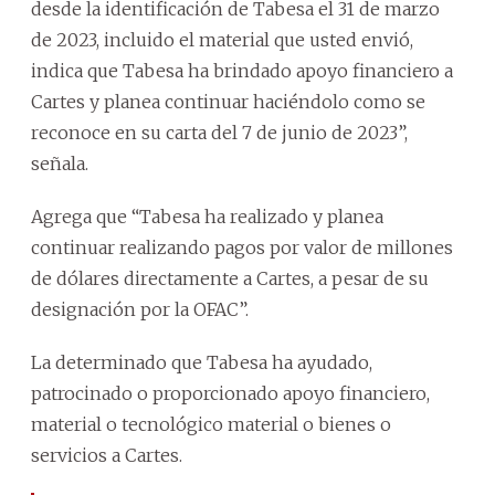
desde la identificación de Tabesa el 31 de marzo
de 2023, incluido el material que usted envió,
indica que Tabesa ha brindado apoyo financiero a
Cartes y planea continuar haciéndolo como se
reconoce en su carta del 7 de junio de 2023”,
señala.
Agrega que “Tabesa ha realizado y planea
continuar realizando pagos por valor de millones
de dólares directamente a Cartes, a pesar de su
designación por la OFAC”.
La determinado que Tabesa ha ayudado,
patrocinado o proporcionado apoyo financiero,
material o tecnológico material o bienes o
servicios a Cartes.