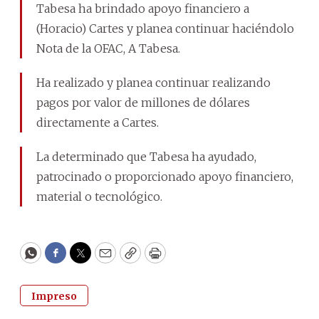
Tabesa ha brindado apoyo financiero a
(Horacio) Cartes y planea continuar haciéndolo
Nota de la OFAC, A Tabesa.
Ha realizado y planea continuar realizando
pagos por valor de millones de dólares
directamente a Cartes.
La determinado que Tabesa ha ayudado,
patrocinado o proporcionado apoyo financiero,
material o tecnológico.
WhatsApp
Facebook
Twitter
Email
Copy
Print
Impreso