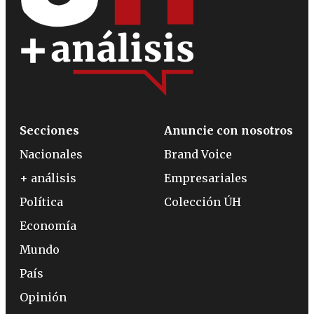
Secciones
Anuncie con nosotros
Nacionales
Brand Voice
+ análisis
Empresariales
Política
Colección ÚH
Economía
Mundo
País
Opinión