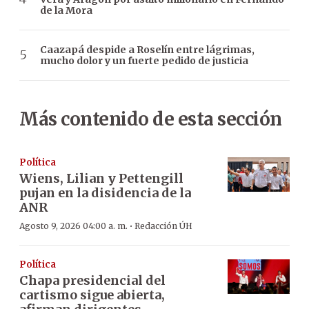
de la Mora
Caazapá despide a Roselín entre lágrimas,
mucho dolor y un fuerte pedido de justicia
Más contenido de esta sección
Política
Wiens, Lilian y Pettengill
pujan en la disidencia de la
ANR
·
Agosto 9, 2026 04:00 a. m.
Redacción ÚH
Política
Chapa presidencial del
cartismo sigue abierta,