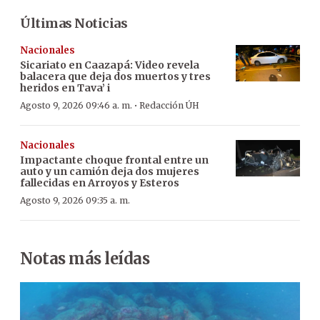
Últimas Noticias
Nacionales
Sicariato en Caazapá: Video revela
balacera que deja dos muertos y tres
heridos en Tava’ i
·
Agosto 9, 2026 09:46 a. m.
Redacción ÚH
Nacionales
Impactante choque frontal entre un
auto y un camión deja dos mujeres
fallecidas en Arroyos y Esteros
Agosto 9, 2026 09:35 a. m.
Notas más leídas