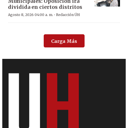
Municipales: Oposición irá
dividida en ciertos distritos
·
Agosto 8, 2026 04:00 a. m.
Redacción ÚH
Carga Más