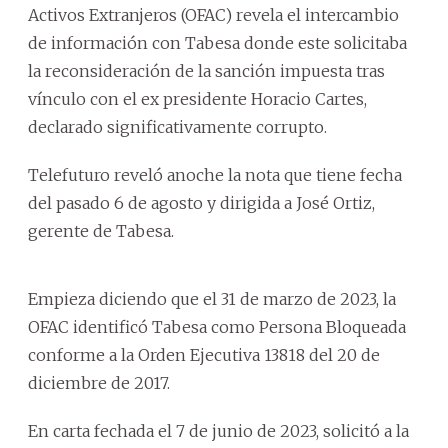
Activos Extranjeros (OFAC) revela el intercambio
de información con Tabesa donde este solicitaba
la reconsideración de la sanción impuesta tras
vínculo con el ex presidente Horacio Cartes,
declarado significativamente corrupto.
Telefuturo reveló anoche la nota que tiene fecha
del pasado 6 de agosto y dirigida a José Ortiz,
gerente de Tabesa.
Empieza diciendo que el 31 de marzo de 2023, la
OFAC identificó Tabesa como Persona Bloqueada
conforme a la Orden Ejecutiva 13818 del 20 de
diciembre de 2017.
En carta fechada el 7 de junio de 2023, solicitó a la