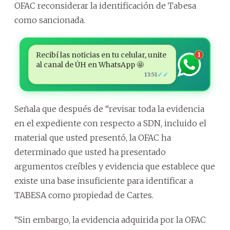
OFAC reconsiderar la identificación de Tabesa
como sancionada.
Recibí las noticias en tu celular, unite
1
al canal de ÚH en WhatsApp 🤩
✓✓
13:51
Señala que después de “revisar toda la evidencia
en el expediente con respecto a SDN, incluido el
material que usted presentó, la OFAC ha
determinado que usted ha presentado
argumentos creíbles y evidencia que establece que
existe una base insuficiente para identificar a
TABESA como propiedad de Cartes.
“Sin embargo, la evidencia adquirida por la OFAC