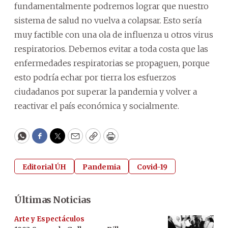
fundamentalmente podremos lograr que nuestro
sistema de salud no vuelva a colapsar. Esto sería
muy factible con una ola de influenza u otros virus
respiratorios. Debemos evitar a toda costa que las
enfermedades respiratorias se propaguen, porque
esto podría echar por tierra los esfuerzos
ciudadanos por superar la pandemia y volver a
reactivar el país económica y socialmente.
WhatsApp
Facebook
Twitter
Email
Copy
Print
Editorial ÚH
Pandemia
Covid-19
Últimas Noticias
Arte y Espectáculos