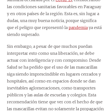
las condiciones sanitarias favorables en Paraguay
y en otros países de la región. Esta es, sin lugar a
dudas, una muy buena noticia, porque significa
que el peligro que representó la
pandemia
ya está
siendo superado.
Sin embargo, a pesar de que muchos puedan
interpretar esto como una liberación, se debe
actuar con inteligencia y con compromiso. Desde
Salud se ha pedido que el uso de las mascarillas
siga siendo imprescindible en lugares cerrados y
hospitales, así como en espacios donde se dan
inevitables aglomeraciones, como transportes
públicos y las aulas de escuelas y colegios. Esta
recomendación tiene que ver con el hecho de que
las mascarillas evitan no solamente la propagación