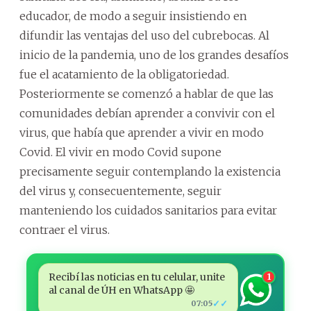
educador, de modo a seguir insistiendo en
difundir las ventajas del uso del cubrebocas. Al
inicio de la pandemia, uno de los grandes desafíos
fue el acatamiento de la obligatoriedad.
Posteriormente se comenzó a hablar de que las
comunidades debían aprender a convivir con el
virus, que había que aprender a vivir en modo
Covid. El vivir en modo Covid supone
precisamente seguir contemplando la existencia
del virus y, consecuentemente, seguir
manteniendo los cuidados sanitarios para evitar
contraer el virus.
Recibí las noticias en tu celular, unite
1
al canal de ÚH en WhatsApp 🤩
✓✓
07:05