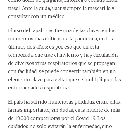
como dolor de garganta, rinorrea o constipación
nasal. Ante la duda, usar siempre la mascarilla y
consultar con un médico.
El uso del tapabocas fue una de las claves en los
momentos más críticos de la pandemia, en los
últimos dos años; es por eso que en esta
temporada, que trae el invierno y hay circulación
de diversos virus respiratorios que se propagan
con facilidad, se puede convertir también en un
elemento clave para evitar que se multipliquen las
enfermedades respiratorias.
El país ha sufrido numerosas pérdidas, entre ellas,
la más importante, sin dudas, es la muerte de más
de 18.000 compatriotas por el Covid-19. Los
cuidados no solo evitarán la enfermedad, sino