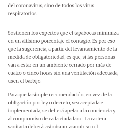
del coronavirus, sino de todos los virus
respiratorios.
Sostienen los expertos que el tapabocas minimiza
en un altísimo porcentaje el contagio. Es por eso
que la sugerencia, a partir del levantamiento de la
medida de obligatoriedad, es que, si las personas
van a estar en un ambiente cerrado por más de
cuatro o cinco horas sin una ventilación adecuada,
usen el barbijo.
Para que la simple recomendación, en vez de la
obligación por ley o decreto, sea aceptada e
implementada, se deberá apelar a la conciencia y
al compromiso de cada ciudadano. La cartera
sanitaria deberá, asimismo, asumir su rol