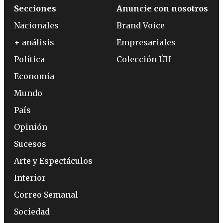
Secciones
Anuncie con nosotros
Nacionales
Brand Voice
+ análisis
Empresariales
Política
Colección ÚH
Economía
Mundo
País
Opinión
Sucesos
Arte y Espectáculos
Interior
Correo Semanal
Sociedad