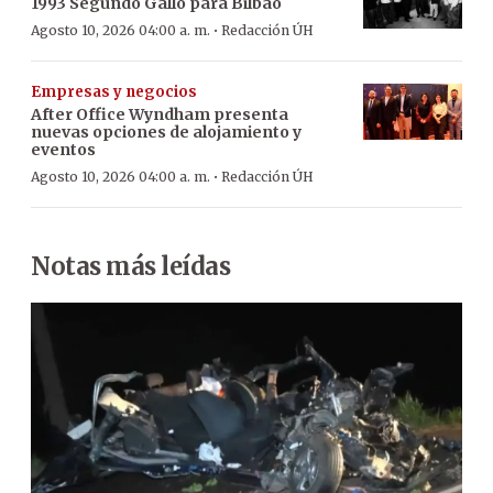
1993 Segundo Gallo para Bilbao
·
Agosto 10, 2026 04:00 a. m.
Redacción ÚH
Empresas y negocios
After Office Wyndham presenta
nuevas opciones de alojamiento y
eventos
·
Agosto 10, 2026 04:00 a. m.
Redacción ÚH
Notas más leídas