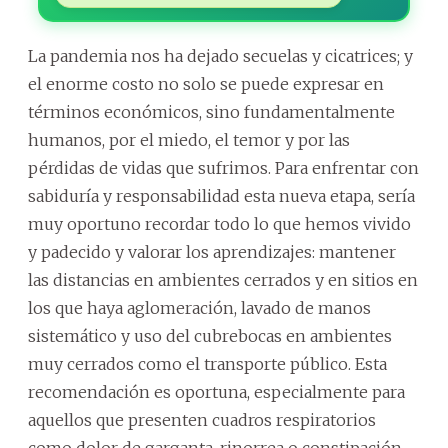
La pandemia nos ha dejado secuelas y cicatrices; y
el enorme costo no solo se puede expresar en
términos económicos, sino fundamentalmente
humanos, por el miedo, el temor y por las
pérdidas de vidas que sufrimos. Para enfrentar con
sabiduría y responsabilidad esta nueva etapa, sería
muy oportuno recordar todo lo que hemos vivido
y padecido y valorar los aprendizajes: mantener
las distancias en ambientes cerrados y en sitios en
los que haya aglomeración, lavado de manos
sistemático y uso del cubrebocas en ambientes
muy cerrados como el transporte público. Esta
recomendación es oportuna, especialmente para
aquellos que presenten cuadros respiratorios