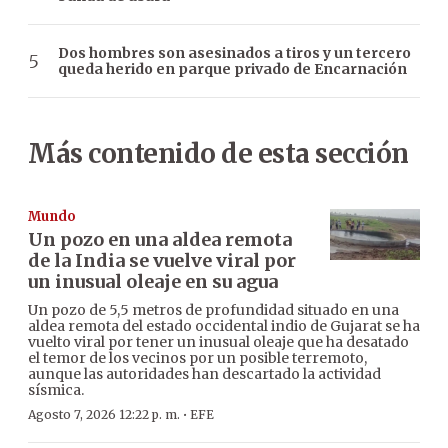
Dos hombres son asesinados a tiros y un tercero
queda herido en parque privado de Encarnación
Más contenido de esta sección
Mundo
Un pozo en una aldea remota
de la India se vuelve viral por
un inusual oleaje en su agua
Un pozo de 5,5 metros de profundidad situado en una
aldea remota del estado occidental indio de Gujarat se ha
vuelto viral por tener un inusual oleaje que ha desatado
el temor de los vecinos por un posible terremoto,
aunque las autoridades han descartado la actividad
sísmica.
·
Agosto 7, 2026 12:22 p. m.
EFE