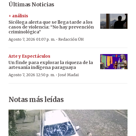
Últimas Noticias
+ análisis
Sicóloga alerta que se llega tarde a los
casos de violencia: “No hay prevención
criminológica”
·
Agosto 7, 2026 01:07 p. m.
Redacción ÚH
Arte y Espectáculos
Un finde para explorar la riqueza de la
artesanía indígena paraguaya
·
Agosto 7, 2026 12:50 p. m.
José Madai
Notas más leídas