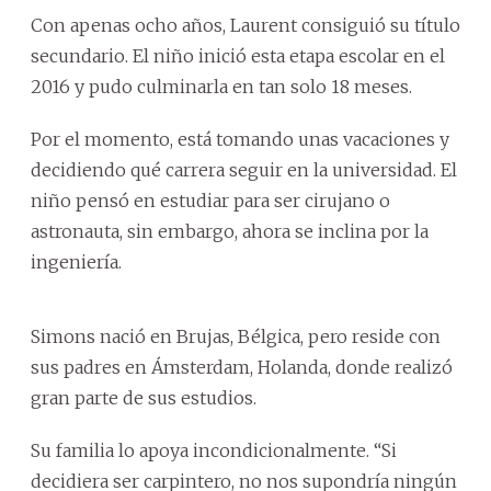
Con apenas ocho años, Laurent consiguió su título
secundario. El niño inició esta etapa escolar en el
2016 y pudo culminarla en tan solo 18 meses.
Por el momento, está tomando unas vacaciones y
decidiendo qué carrera seguir en la universidad. El
niño pensó en estudiar para ser cirujano o
astronauta, sin embargo, ahora se inclina por la
ingeniería.
Simons nació en Brujas, Bélgica, pero reside con
sus padres en Ámsterdam, Holanda, donde realizó
gran parte de sus estudios.
Su familia lo apoya incondicionalmente. “Si
decidiera ser carpintero, no nos supondría ningún