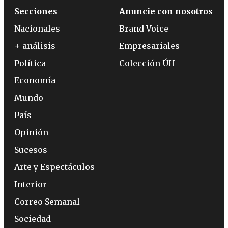
Secciones
Anuncie con nosotros
Nacionales
Brand Voice
+ análisis
Empresariales
Política
Colección ÚH
Economía
Mundo
País
Opinión
Sucesos
Arte y Espectáculos
Interior
Correo Semanal
Sociedad