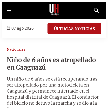
Menú
Mostrar
búsqued
07 ago 2026
ÚLTIMAS NOTICIAS
Nacionales
Niño de 6 años es atropellado
en Caaguazú
Un niño de 6 años se está recuperando tras
ser atropellado por una motocicleta en
Caaguazú y permanece internado en el
hospital distrital de Caaguazú. El conductor
del biciclo no detuvo la marcha y se dio a la