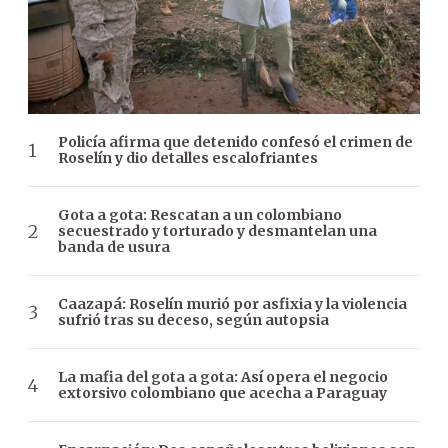
Policía afirma que detenido confesó el crimen de
Roselín y dio detalles escalofriantes
Gota a gota: Rescatan a un colombiano
secuestrado y torturado y desmantelan una
banda de usura
Caazapá: Roselín murió por asfixia y la violencia
sufrió tras su deceso, según autopsia
La mafia del gota a gota: Así opera el negocio
extorsivo colombiano que acecha a Paraguay