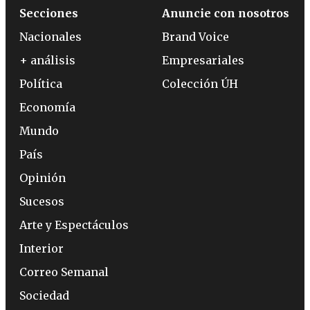
Secciones
Anuncie con nosotros
Nacionales
Brand Voice
+ análisis
Empresariales
Política
Colección ÚH
Economía
Mundo
País
Opinión
Sucesos
Arte y Espectáculos
Interior
Correo Semanal
Sociedad