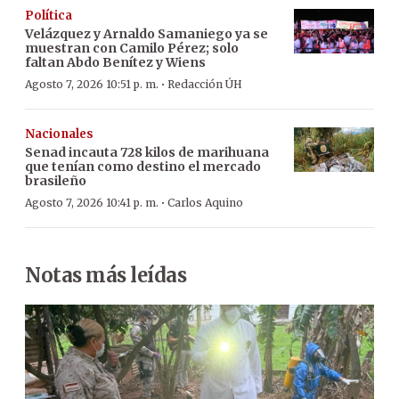
Política
Velázquez y Arnaldo Samaniego ya se
muestran con Camilo Pérez; solo
faltan Abdo Benítez y Wiens
·
Agosto 7, 2026 10:51 p. m.
Redacción ÚH
Nacionales
Senad incauta 728 kilos de marihuana
que tenían como destino el mercado
brasileño
·
Agosto 7, 2026 10:41 p. m.
Carlos Aquino
Notas más leídas