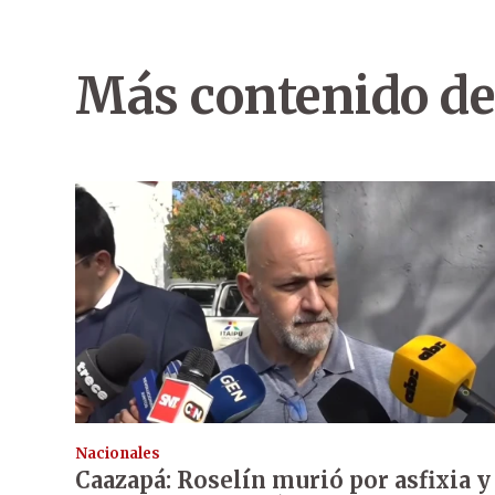
Más contenido de
Nacionales
Caazapá: Roselín murió por asfixia y