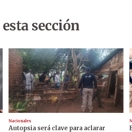
 esta sección
Nacionales
N
Autopsia será clave para aclarar