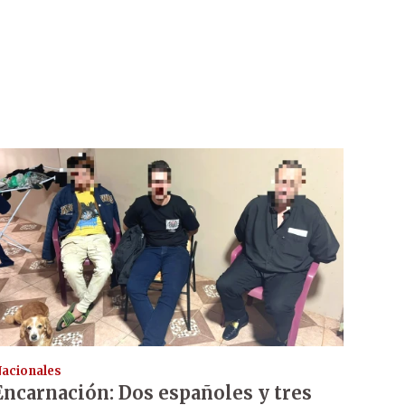
acionales
Encarnación: Dos españoles y tres