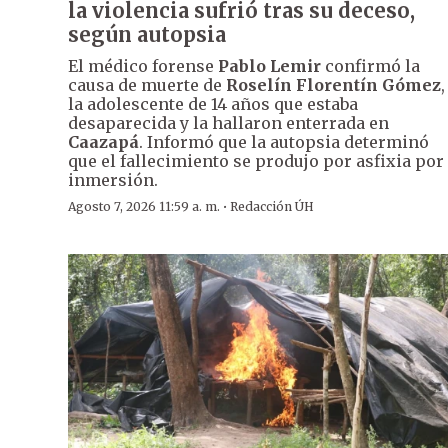
la violencia sufrió tras su deceso,
según autopsia
El médico forense
Pablo Lemir
confirmó la
causa de muerte de
Roselín Florentín Gómez
,
la adolescente de 14 años que estaba
desaparecida y la hallaron enterrada en
Caazapá
. Informó que la autopsia determinó
que el fallecimiento se produjo por asfixia por
inmersión.
·
Agosto 7, 2026 11:59 a. m.
Redacción ÚH