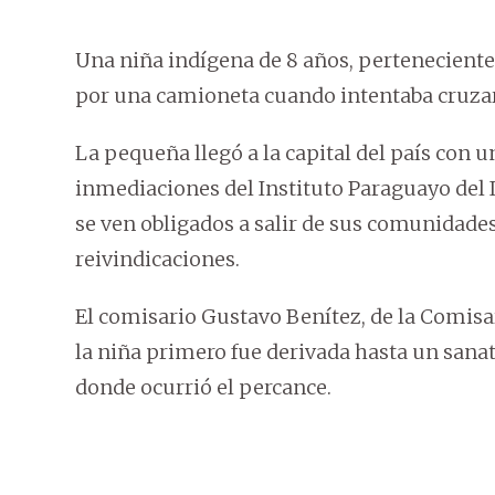
Una niña indígena de 8 años, perteneciente 
por una camioneta cuando intentaba cruzar 
La pequeña llegó a la capital del país con u
inmediaciones del Instituto Paraguayo del 
se ven obligados a salir de sus comunidades
reivindicaciones.
El comisario Gustavo Benítez, de la Comi
la niña primero fue derivada hasta un sanat
donde ocurrió el percance.