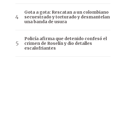
Gota a gota: Rescatan a un colombiano
secuestrado y torturado y desmantelan
una banda de usura
Policía afirma que detenido confesó el
crimen de Roselín y dio detalles
escalofriantes