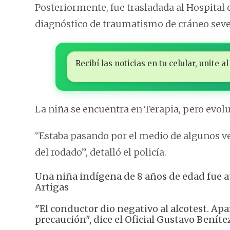
Posteriormente, fue trasladada al Hospital
diagnóstico de traumatismo de cráneo sever
Recibí las noticias en tu celular, unite
La niña se encuentra en Terapia, pero evol
“Estaba pasando por el medio de algunos ve
del rodado”, detalló el policía.
Una niña indígena de 8 años de edad fue a
Artigas
"El conductor dio negativo al alcotest. A
precaución", dice el Oficial Gustavo Beníte