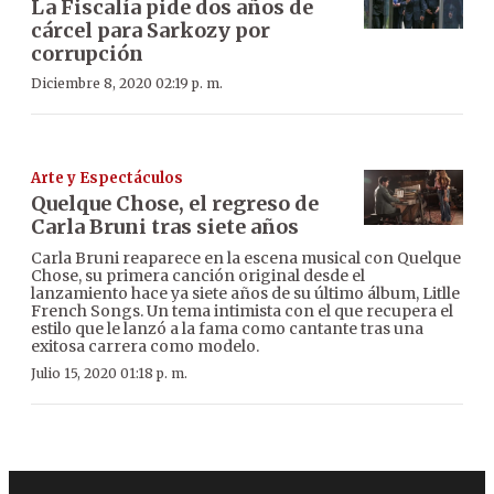
La Fiscalía pide dos años de
cárcel para Sarkozy por
corrupción
Diciembre 8, 2020 02:19 p. m.
Arte y Espectáculos
Quelque Chose, el regreso de
Carla Bruni tras siete años
Carla Bruni reaparece en la escena musical con Quelque
Chose, su primera canción original desde el
lanzamiento hace ya siete años de su último álbum, Litlle
French Songs. Un tema intimista con el que recupera el
estilo que le lanzó a la fama como cantante tras una
exitosa carrera como modelo.
Julio 15, 2020 01:18 p. m.