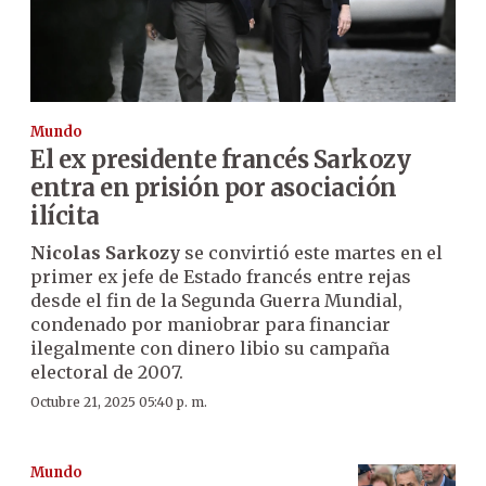
Mundo
El ex presidente francés Sarkozy
entra en prisión por asociación
ilícita
Nicolas Sarkozy
se convirtió este martes en el
primer ex jefe de Estado francés entre rejas
desde el fin de la Segunda Guerra Mundial,
condenado por maniobrar para financiar
ilegalmente con dinero libio su campaña
electoral de 2007.
Octubre 21, 2025 05:40 p. m.
Mundo