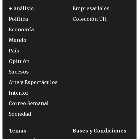
+ análisis
Empresariales
Política
Colección ÚH
Economía
Mundo
País
Opinión
Sucesos
Arte y Espectáculos
Interior
Correo Semanal
Sociedad
Temas
Bases y Condiciones