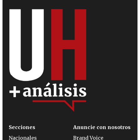
Secciones
Anuncie con nosotros
Nacionales
Brand Voice