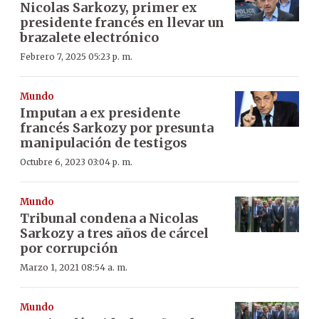
Nicolas Sarkozy, primer ex
presidente francés en llevar un
brazalete electrónico
Febrero 7, 2025 05:23 p. m.
Mundo
Imputan a ex presidente
francés Sarkozy por presunta
manipulación de testigos
Octubre 6, 2023 03:04 p. m.
Mundo
Tribunal condena a Nicolas
Sarkozy a tres años de cárcel
por corrupción
Marzo 1, 2021 08:54 a. m.
Mundo