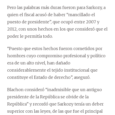
Pero las palabras más duras fueron para Sarkozy, a
quien el fiscal acusó de haber “mancillado el
puesto de presidente”, que ocupó entre 2007 y
2012, con unos hechos en los que consideró que el
poder le permitía todo.
“Puesto que estos hechos fueron cometidos por
hombres cuyo compromiso profesional y político
era de un alto nivel, han dañado
considerablemente el tejido institucional que
constituye el Estado de derecho”, aseguró.
Blachon consideró “inadmisible que un antiguo
presidente de la República se olvide de la
República” y recordó que Sarkozy tenía un deber
superior con las leyes, de las que fue el principal