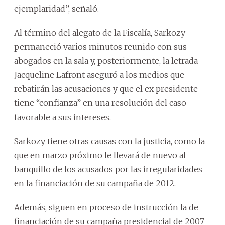
ejemplaridad”, señaló.
Al término del alegato de la Fiscalía, Sarkozy
permaneció varios minutos reunido con sus
abogados en la sala y, posteriormente, la letrada
Jacqueline Lafront aseguró a los medios que
rebatirán las acusaciones y que el ex presidente
tiene “confianza” en una resolución del caso
favorable a sus intereses.
Sarkozy tiene otras causas con la justicia, como la
que en marzo próximo le llevará de nuevo al
banquillo de los acusados por las irregularidades
en la financiación de su campaña de 2012.
Además, siguen en proceso de instrucción la de
financiación de su campaña presidencial de 2007