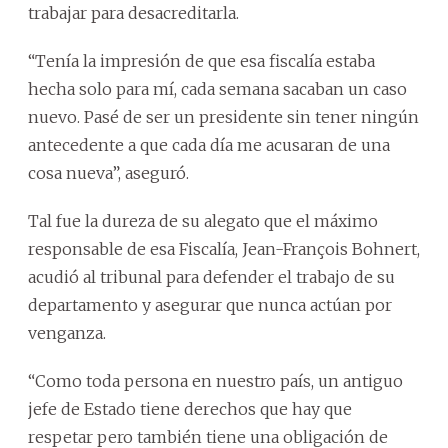
trabajar para desacreditarla.
“Tenía la impresión de que esa fiscalía estaba
hecha solo para mí, cada semana sacaban un caso
nuevo. Pasé de ser un presidente sin tener ningún
antecedente a que cada día me acusaran de una
cosa nueva”, aseguró.
Tal fue la dureza de su alegato que el máximo
responsable de esa Fiscalía, Jean-François Bohnert,
acudió al tribunal para defender el trabajo de su
departamento y asegurar que nunca actúan por
venganza.
“Como toda persona en nuestro país, un antiguo
jefe de Estado tiene derechos que hay que
respetar pero también tiene una obligación de