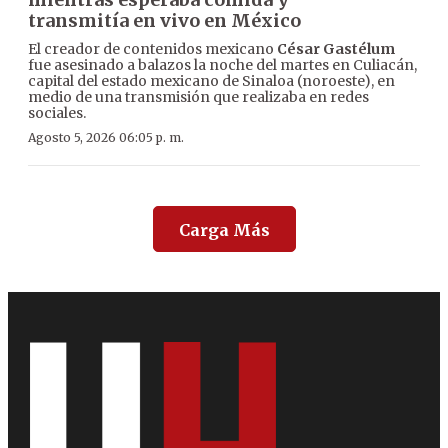
transmitía en vivo en México
El creador de contenidos mexicano
César Gastélum
fue asesinado a balazos la noche del martes en Culiacán,
capital del estado mexicano de Sinaloa (noroeste), en
medio de una transmisión que realizaba en redes
sociales.
Agosto 5, 2026 06:05 p. m.
Carga Más