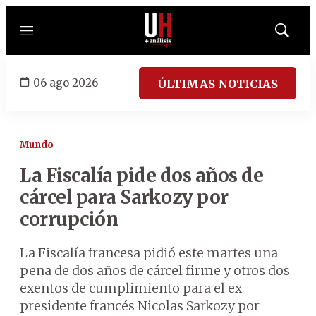
Menú
Mostrar
búsqued
06 ago 2026
ÚLTIMAS NOTICIAS
Mundo
La Fiscalía pide dos años de
cárcel para Sarkozy por
corrupción
La Fiscalía francesa pidió este martes una
pena de dos años de cárcel firme y otros dos
exentos de cumplimiento para el ex
presidente francés Nicolas Sarkozy por