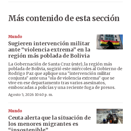
Más contenido de esta sección
Mundo
Sugieren intervención militar
ante “violencia extrema” en la
región más poblada de Bolivia
La Gobernación de Santa Cruz (este), la región más
poblada de Bolivia, sugirió este miércoles al Gobierno de
Rodrigo Paz que aplique una “intervención militar
conjunta” ante una “ola de violencia extrema” que se
vive en ese departamento tras varios asesinatos,
emboscadas a policías y una reciente fuga de presos.
Agosto 5, 2026 10:40 p. m.
Mundo
Ceuta alerta que la situación de
los menores migrantes es
“insostenible”