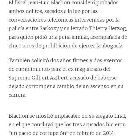
El fiscal Jean-Luc Blachon consideró probados
ambos delitos, sacados a la luz por las
conversaciones telefónicas intervenidas por la
policía entre Sarkozy y su letrado Thierry Herzog,
para quien pidió una pena similar, acompañada de
cinco años de prohibición de ejercer la abogacía.
También solicitó dos años firmes y dos exentos
de cumplimiento para el ex magistrado del
Supremo Gilbert Azibert, acusado de haberse
dejado corromper a cambio de un ascenso en su
carrera.
Blachon se mostró implacable en su alegato final,
en el que concluyó que los tres acusados hicieron
“un pacto de corrupción” en febrero de 2014,