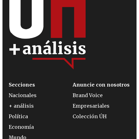
Secciones
Anuncie con nosotros
Nacionales
Brand Voice
+ análisis
Empresariales
Política
Colección ÚH
Economía
Mundo