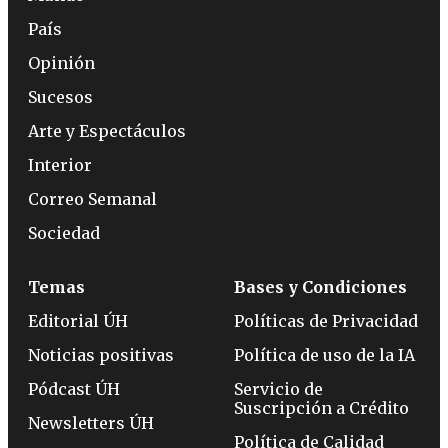
País
Opinión
Sucesos
Arte y Espectáculos
Interior
Correo Semanal
Sociedad
Temas
Bases y Condiciones
Editorial ÚH
Políticas de Privacidad
Noticias positivas
Política de uso de la IA
Pódcast ÚH
Servicio de
Suscripción a Crédito
Newsletters ÚH
Política de Calidad