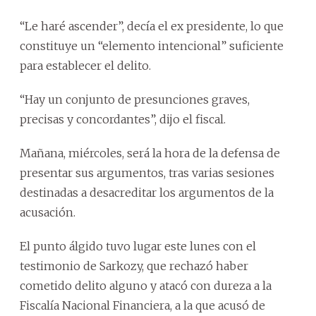
“Le haré ascender”, decía el ex presidente, lo que
constituye un “elemento intencional” suficiente
para establecer el delito.
“Hay un conjunto de presunciones graves,
precisas y concordantes”, dijo el fiscal.
Mañana, miércoles, será la hora de la defensa de
presentar sus argumentos, tras varias sesiones
destinadas a desacreditar los argumentos de la
acusación.
El punto álgido tuvo lugar este lunes con el
testimonio de Sarkozy, que rechazó haber
cometido delito alguno y atacó con dureza a la
Fiscalía Nacional Financiera, a la que acusó de