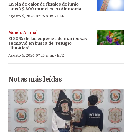
La ola de calor de finales de junio
causó 9.600 muertes en Alemania
·
Agosto 6, 2026 07:26 a. m.
EFE
Mundo Animal
El 80% de las especies de mariposas
se movió en busca de ‘refugio
climático’
·
Agosto 6, 2026 07:25 a. m.
EFE
Notas más leídas