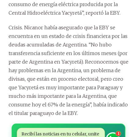
consumo de energía eléctrica producida por la
Central Hidroeléctrica Yacyretá”, reportó la EBY.
Crisis. Nicanor había asegurado que la EBY se
encuentra en un estado de crisis financiera por las
deudas acumuladas de Argentina. “No hubo
transferencia suficiente en los últimos meses (por
parte de Argentina en Yacyretá). Reconocemos que
hay problemas en la Argentina, un problema de
divisas, que están en proceso electoral, pero creo
que Yacyretá es muy importante para Paraguay y
mucho más importante para la Argentina, que
consume hoy el 67% de la energía”, había indicado
el titular paraguayo de la EBY.
Recibí las noticias en tu celular, unite
1