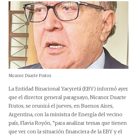
Nicanor Duarte Frutos
La Entidad Binacional Yacyretá (EBY) informó ayer
que el director general paraguayo, Nicanor Duarte
Frutos, se reunirá el jueves, en Buenos Aires,
Argentina, con la ministra de Energía del vecino
país, Flavia Royón, “para analizar temas que tienen
que ver con la situación financiera de la EBY y el