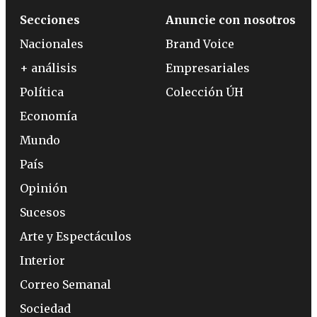
Secciones
Anuncie con nosotros
Nacionales
Brand Voice
+ análisis
Empresariales
Política
Colección ÚH
Economía
Mundo
País
Opinión
Sucesos
Arte y Espectáculos
Interior
Correo Semanal
Sociedad