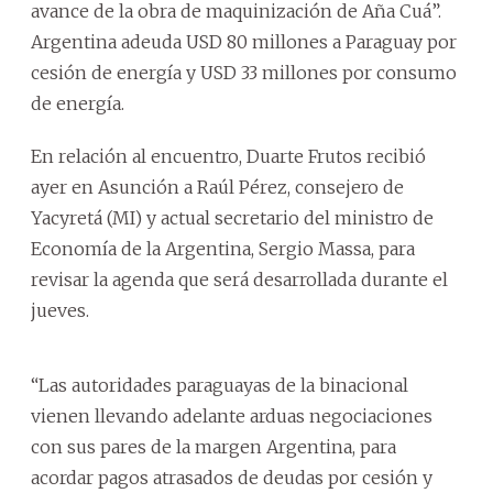
avance de la obra de maquinización de Aña Cuá”.
Argentina adeuda USD 80 millones a Paraguay por
cesión de energía y USD 33 millones por consumo
de energía.
En relación al encuentro, Duarte Frutos recibió
ayer en Asunción a Raúl Pérez, consejero de
Yacyretá (MI) y actual secretario del ministro de
Economía de la Argentina, Sergio Massa, para
revisar la agenda que será desarrollada durante el
jueves.
“Las autoridades paraguayas de la binacional
vienen llevando adelante arduas negociaciones
con sus pares de la margen Argentina, para
acordar pagos atrasados de deudas por cesión y