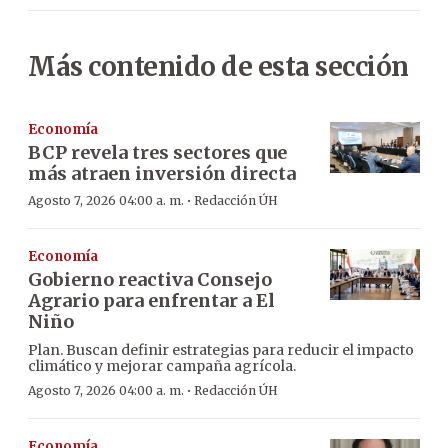
Más contenido de esta sección
Economía
BCP revela tres sectores que
más atraen inversión directa
·
Agosto 7, 2026 04:00 a. m.
Redacción ÚH
Economía
Gobierno reactiva Consejo
Agrario para enfrentar a El
Niño
Plan. Buscan definir estrategias para reducir el impacto
climático y mejorar campaña agrícola.
·
Agosto 7, 2026 04:00 a. m.
Redacción ÚH
Economía