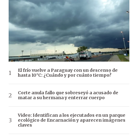
El frío vuelve a Paraguay con un descenso de
hasta 10°C: ¿Cuándo y por cuánto tiempo?
Corte anula fallo que sobreseyó a acusado de
matar a su hermana y enterrar cuerpo
Video: Identifican a los ejecutados en un parque
ecológico de Encarnación y aparecen imágenes
claves