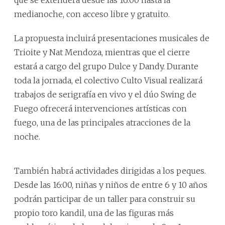
medianoche, con acceso libre y gratuito.
La propuesta incluirá presentaciones musicales de
Trioite y Nat Mendoza, mientras que el cierre
estará a cargo del grupo Dulce y Dandy. Durante
toda la jornada, el colectivo Culto Visual realizará
trabajos de serigrafía en vivo y el dúo Swing de
Fuego ofrecerá intervenciones artísticas con
fuego, una de las principales atracciones de la
noche.
También habrá actividades dirigidas a los peques.
Desde las 16:00, niñas y niños de entre 6 y 10 años
podrán participar de un taller para construir su
propio toro kandil, una de las figuras más