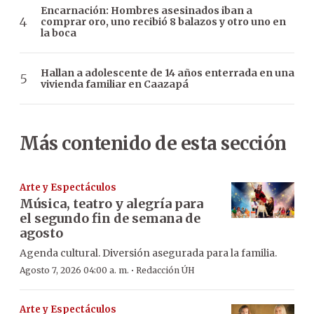
Encarnación: Hombres asesinados iban a
comprar oro, uno recibió 8 balazos y otro uno en
la boca
Hallan a adolescente de 14 años enterrada en una
vivienda familiar en Caazapá
Más contenido de esta sección
Arte y Espectáculos
Música, teatro y alegría para
el segundo fin de semana de
agosto
Agenda cultural. Diversión asegurada para la familia.
·
Agosto 7, 2026 04:00 a. m.
Redacción ÚH
Arte y Espectáculos