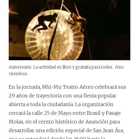
Aniversario. La actividad es libre y gratuita para todos.
Foto:
Gentileza.
En la jornada, Nhi-Mu Teatro Aéreo celebrará sus
29 años de trayectoria con una fiesta popular
abierta a toda la ciudadanía. La organización
cerrará la calle 25 de Mayo entre Brasil y Pasaje
Molas, en el centro histórico de Asunción para
desarrollar una edición especial de San Juan Ára,
que se extenderá desde las 16:00 hasta la