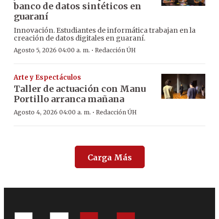
banco de datos sintéticos en
guaraní
Innovación. Estudiantes de informática trabajan en la
creación de datos digitales en guaraní.
·
Agosto 5, 2026 04:00 a. m.
Redacción ÚH
Arte y Espectáculos
Taller de actuación con Manu
Portillo arranca mañana
·
Agosto 4, 2026 04:00 a. m.
Redacción ÚH
Carga Más