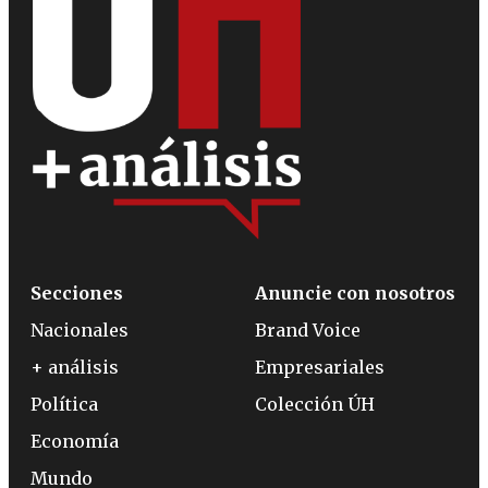
Secciones
Anuncie con nosotros
Nacionales
Brand Voice
+ análisis
Empresariales
Política
Colección ÚH
Economía
Mundo