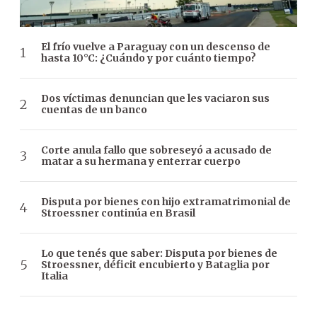
El frío vuelve a Paraguay con un descenso de
hasta 10°C: ¿Cuándo y por cuánto tiempo?
Dos víctimas denuncian que les vaciaron sus
cuentas de un banco
Corte anula fallo que sobreseyó a acusado de
matar a su hermana y enterrar cuerpo
Disputa por bienes con hijo extramatrimonial de
Stroessner continúa en Brasil
Lo que tenés que saber: Disputa por bienes de
Stroessner, déficit encubierto y Bataglia por
Italia