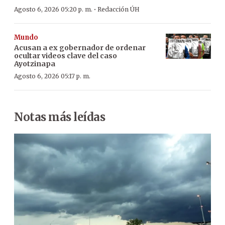
·
Agosto 6, 2026 05:20 p. m.
Redacción ÚH
Mundo
Acusan a ex gobernador de ordenar
ocultar videos clave del caso
Ayotzinapa
Agosto 6, 2026 05:17 p. m.
Notas más leídas