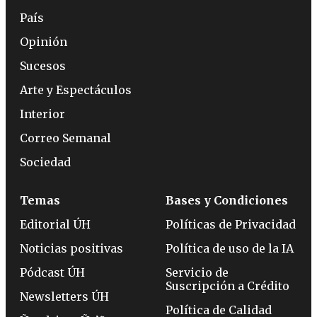
País
Opinión
Sucesos
Arte y Espectáculos
Interior
Correo Semanal
Sociedad
Temas
Bases y Condiciones
Editorial ÚH
Políticas de Privacidad
Noticias positivas
Política de uso de la IA
Pódcast ÚH
Servicio de
Suscripción a Crédito
Newsletters ÚH
Política de Calidad