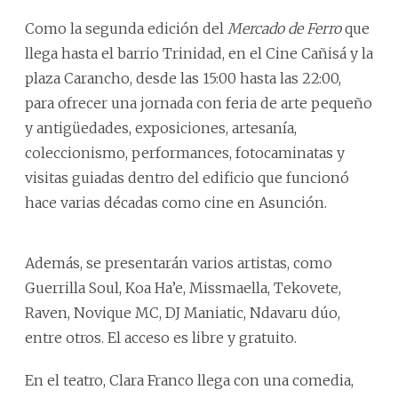
Como la segunda edición del
Mercado de Ferro
que
llega hasta el barrio Trinidad, en el Cine Cañisá y la
plaza Carancho, desde las 15:00 hasta las 22:00,
para ofrecer una jornada con feria de arte pequeño
y antigüedades, exposiciones, artesanía,
coleccionismo, performances, fotocaminatas y
visitas guiadas dentro del edificio que funcionó
hace varias décadas como cine en Asunción.
Además, se presentarán varios artistas, como
Guerrilla Soul, Koa Ha’e, Missmaella, Tekovete,
Raven, Novique MC, DJ Maniatic, Ndavaru dúo,
entre otros. El acceso es libre y gratuito.
En el teatro, Clara Franco llega con una comedia,