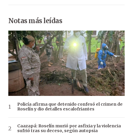
Notas más leídas
Policía afirma que detenido confesó el crimen de
Roselín y dio detalles escalofriantes
Caazapá: Roselín murió por asfixia y la violencia
sufrió tras su deceso, según autopsia