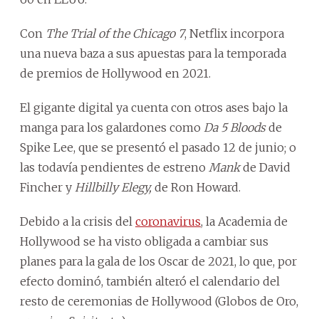
Con
The Trial of the Chicago 7
, Netflix incorpora
una nueva baza a sus apuestas para la temporada
de premios de Hollywood en 2021.
El gigante digital ya cuenta con otros ases bajo la
manga para los galardones como
Da 5 Bloods
de
Spike Lee, que se presentó el pasado 12 de junio; o
las todavía pendientes de estreno
Mank
de David
Fincher y
Hillbilly Elegy,
de Ron Howard.
Debido a la crisis del
coronavirus
, la Academia de
Hollywood se ha visto obligada a cambiar sus
planes para la gala de los Oscar de 2021, lo que, por
efecto dominó, también alteró el calendario del
resto de ceremonias de Hollywood (Globos de Oro,