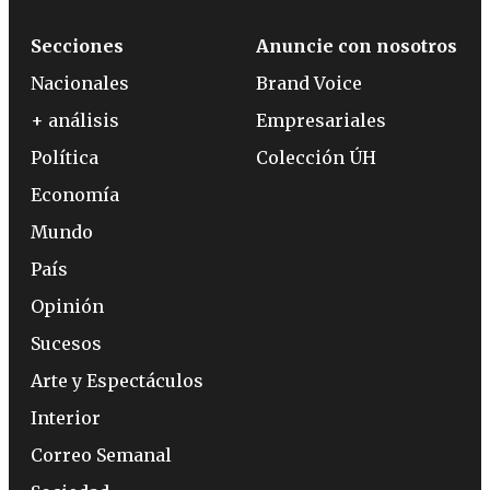
Secciones
Anuncie con nosotros
Nacionales
Brand Voice
+ análisis
Empresariales
Política
Colección ÚH
Economía
Mundo
País
Opinión
Sucesos
Arte y Espectáculos
Interior
Correo Semanal