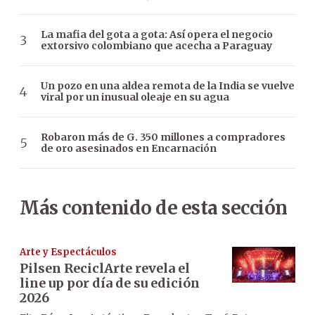
La mafia del gota a gota: Así opera el negocio
extorsivo colombiano que acecha a Paraguay
Un pozo en una aldea remota de la India se vuelve
viral por un inusual oleaje en su agua
Robaron más de G. 350 millones a compradores
de oro asesinados en Encarnación
Más contenido de esta sección
Arte y Espectáculos
Pilsen ReciclArte revela el
line up por día de su edición
2026