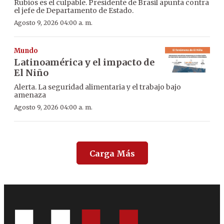
Rubios es el culpable. Presidente de Brasil apunta contra
el jefe de Departamento de Estado.
Agosto 9, 2026 04:00 a. m.
Mundo
Latinoamérica y el impacto de
El Niño
Alerta. La seguridad alimentaria y el trabajo bajo
amenaza
Agosto 9, 2026 04:00 a. m.
Carga Más