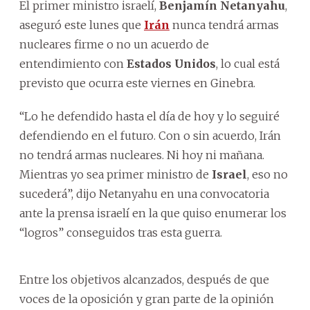
El primer ministro israelí,
Benjamín Netanyahu
,
aseguró este lunes que
Irán
nunca tendrá armas
nucleares firme o no un acuerdo de
entendimiento con
Estados Unidos
, lo cual está
previsto que ocurra este viernes en Ginebra.
“Lo he defendido hasta el día de hoy y lo seguiré
defendiendo en el futuro. Con o sin acuerdo, Irán
no tendrá armas nucleares. Ni hoy ni mañana.
Mientras yo sea primer ministro de
Israel
, eso no
sucederá”, dijo Netanyahu en una convocatoria
ante la prensa israelí en la que quiso enumerar los
“logros” conseguidos tras esta guerra.
Entre los objetivos alcanzados, después de que
voces de la oposición y gran parte de la opinión