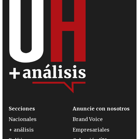
Secciones
Anuncie con nosotros
Nacionales
Brand Voice
+ análisis
Empresariales