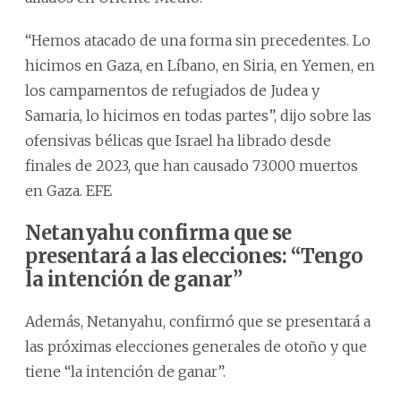
“Hemos atacado de una forma sin precedentes. Lo
hicimos en Gaza, en Líbano, en Siria, en Yemen, en
los campamentos de refugiados de Judea y
Samaria, lo hicimos en todas partes”, dijo sobre las
ofensivas bélicas que Israel ha librado desde
finales de 2023, que han causado 73.000 muertos
en Gaza. EFE
Netanyahu confirma que se
presentará a las elecciones: “Tengo
la intención de ganar”
Además, Netanyahu, confirmó que se presentará a
las próximas elecciones generales de otoño y que
tiene “la intención de ganar”.