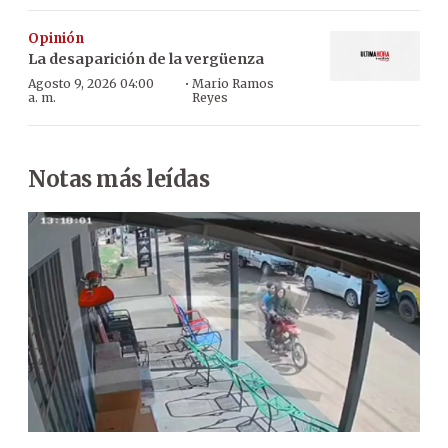
Opinión
La desaparición de la vergüenza
·
Agosto 9, 2026 04:00
Mario Ramos
a. m.
Reyes
Notas más leídas