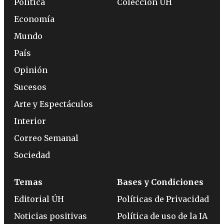
Política
Colección ÚH
Economía
Mundo
País
Opinión
Sucesos
Arte y Espectáculos
Interior
Correo Semanal
Sociedad
Temas
Bases y Condiciones
Editorial ÚH
Políticas de Privacidad
Noticias positivas
Política de uso de la IA