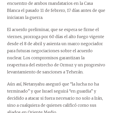
encuentro de ambos mandatarios en la Casa
Blanca el pasado 11 de febrero, 17 días antes de que
iniciaran la guerra.
El acuerdo preliminar, que se espera se firme el
viernes, prorroga por 60 días el alto fuego vigente
desde el 8 de abril y asienta un marco negociador
para futuras negociaciones sobre el acuerdo
nuclear. Los compromisos garantizan la
reapertura del estrecho de Ormuz y un progresivo
levantamiento de sanciones a Teherán.
Aún así, Netanyahu aseguró que “la lucha no ha
terminado” y que Israel seguirá “en guardia” y
decidido a atacar si fuera necesario no solo a Irán,
sino a cualquiera de quienes calificó como sus
aliados en Oriente Medio.