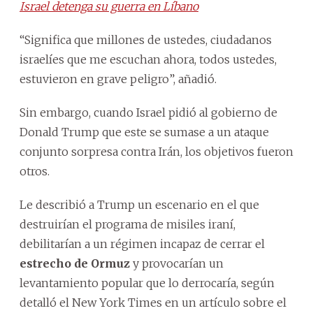
Israel detenga su guerra en Líbano
“Significa que millones de ustedes, ciudadanos
israelíes que me escuchan ahora, todos ustedes,
estuvieron en grave peligro”, añadió.
Sin embargo, cuando Israel pidió al gobierno de
Donald Trump que este se sumase a un ataque
conjunto sorpresa contra Irán, los objetivos fueron
otros.
Le describió a Trump un escenario en el que
destruirían el programa de misiles iraní,
debilitarían a un régimen incapaz de cerrar el
estrecho de Ormuz
y provocarían un
levantamiento popular que lo derrocaría, según
detalló el New York Times en un artículo sobre el