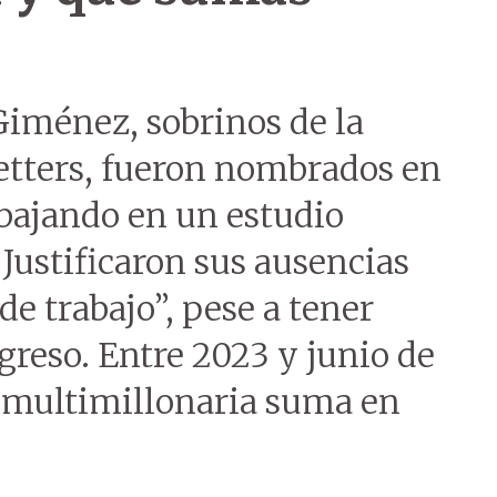
Giménez, sobrinos de la
etters, fueron nombrados en
abajando en un estudio
. Justificaron sus ausencias
e trabajo”, pese a tener
greso. Entre 2023 y junio de
 multimillonaria suma en