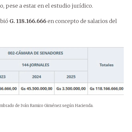
 pese a estar en el estudio jurídico.
ibió
G. 118.166.666
en concepto de salarios del
nombrado de Iván Ramiro Giménez según Hacienda.