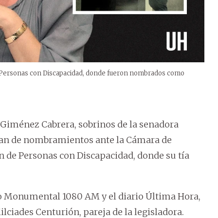
 Personas con Discapacidad, donde fueron nombrados como
 Giménez Cabrera, sobrinos de la senadora
zaban de nombramientos ante la Cámara de
 de Personas con Discapacidad, donde su tía
io Monumental 1080 AM y el diario Última Hora,
ilciades Centurión, pareja de la legisladora.