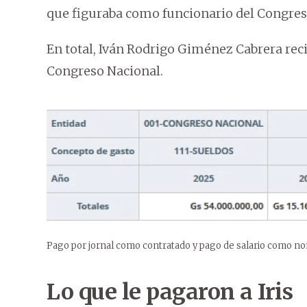
que figuraba como funcionario del Congreso,
En total, Iván Rodrigo Giménez Cabrera rec
Congreso Nacional.
Pago por jornal como contratado y pago de salario como 
Lo que le pagaron a Iris