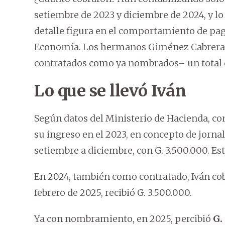
setiembre de 2023 y diciembre de 2024, y l
detalle figura en el comportamiento de pa
Economía. Los hermanos Giménez Cabrera 
contratados como ya nombrados– un total
Lo que se llevó Iván
Según datos del Ministerio de Hacienda, co
su ingreso en el 2023, en concepto de jorna
setiembre a diciembre, con G. 3.500.000. Est
En 2024, también como contratado, Iván co
febrero de 2025, recibió G. 3.500.000.
Ya con nombramiento, en 2025, percibió
G.