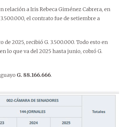
n relación a Iris Rebeca Giménez Cabrera, en
 3.500.000, el contrato fue de setiembre a
ro de 2025, recibió G. 3.500.000. Todo esto en
 lo que va del 2025 hasta junio, cobró G.
raguayo
G. 88.166.666
.