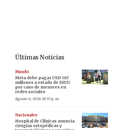
Últimas Noticias
Mundo
Meta debe pagar USD 567
millones a estado de EEUU
por caso de menores en
redes sociales
Agosto 6, 2026 10:57 p. m.
Nacionales
Hospital de Clínicas anuncia
cirugías ortopédicas y