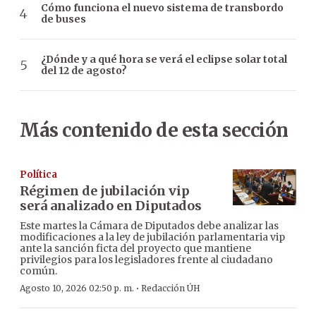
Cómo funciona el nuevo sistema de transbordo
de buses
¿Dónde y a qué hora se verá el eclipse solar total
del 12 de agosto?
Más contenido de esta sección
Política
Régimen de jubilación vip
será analizado en Diputados
Este martes la Cámara de Diputados debe analizar las
modificaciones a la ley de jubilación parlamentaria vip
ante la sanción ficta del proyecto que mantiene
privilegios para los legisladores frente al ciudadano
común.
·
Agosto 10, 2026 02:50 p. m.
Redacción ÚH