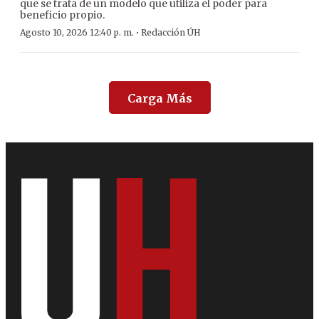
que se trata de un modelo que utiliza el poder para
beneficio propio.
·
Agosto 10, 2026 12:40 p. m.
Redacción ÚH
Carga Más