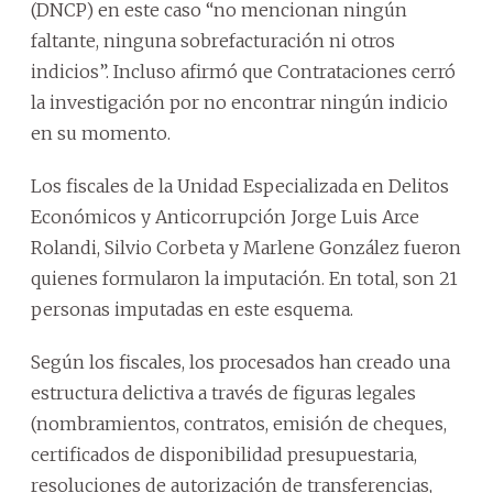
(DNCP) en este caso “no mencionan ningún
faltante, ninguna sobrefacturación ni otros
indicios”. Incluso afirmó que Contrataciones cerró
la investigación por no encontrar ningún indicio
en su momento.
Los fiscales de la Unidad Especializada en Delitos
Económicos y Anticorrupción Jorge Luis Arce
Rolandi, Silvio Corbeta y Marlene González fueron
quienes formularon la imputación. En total, son 21
personas imputadas en este esquema.
Según los fiscales, los procesados han creado una
estructura delictiva a través de figuras legales
(nombramientos, contratos, emisión de cheques,
certificados de disponibilidad presupuestaria,
resoluciones de autorización de transferencias,