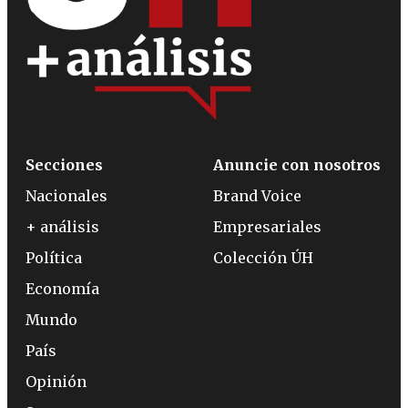
Secciones
Anuncie con nosotros
Nacionales
Brand Voice
+ análisis
Empresariales
Política
Colección ÚH
Economía
Mundo
País
Opinión