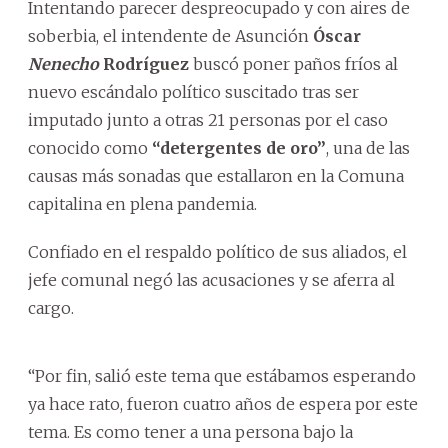
Intentando parecer despreocupado y con aires de
soberbia, el intendente de Asunción
Óscar
Nenecho
Rodríguez
buscó poner paños fríos al
nuevo escándalo político suscitado tras ser
imputado junto a otras 21 personas por el caso
conocido como
“detergentes de oro”
, una de las
causas más sonadas que estallaron en la Comuna
capitalina en plena pandemia.
Confiado en el respaldo político de sus aliados, el
jefe comunal negó las acusaciones y se aferra al
cargo.
“Por fin, salió este tema que estábamos esperando
ya hace rato, fueron cuatro años de espera por este
tema. Es como tener a una persona bajo la