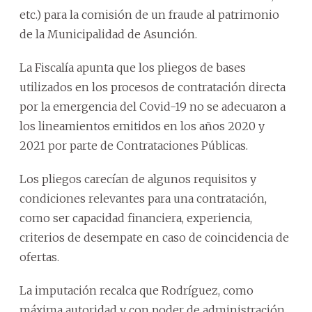
etc.) para la comisión de un fraude al patrimonio
de la Municipalidad de Asunción.
La Fiscalía apunta que los pliegos de bases
utilizados en los procesos de contratación directa
por la emergencia del Covid-19 no se adecuaron a
los lineamientos emitidos en los años 2020 y
2021 por parte de Contrataciones Públicas.
Los pliegos carecían de algunos requisitos y
condiciones relevantes para una contratación,
como ser capacidad financiera, experiencia,
criterios de desempate en caso de coincidencia de
ofertas.
La imputación recalca que Rodríguez, como
máxima autoridad y con poder de administración