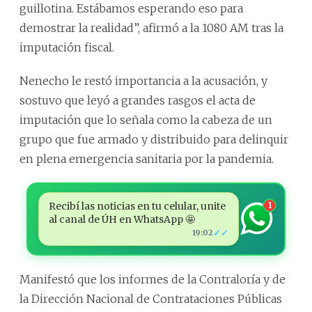
guillotina. Estábamos esperando eso para
demostrar la realidad”, afirmó a la 1080 AM tras la
imputación fiscal.
Nenecho le restó importancia a la acusación, y
sostuvo que leyó a grandes rasgos el acta de
imputación que lo señala como la cabeza de un
grupo que fue armado y distribuido para delinquir
en plena emergencia sanitaria por la pandemia.
Recibí las noticias en tu celular, unite
1
al canal de ÚH en WhatsApp 🤩
✓✓
19:02
Manifestó que los informes de la Contraloría y de
la Dirección Nacional de Contrataciones Públicas