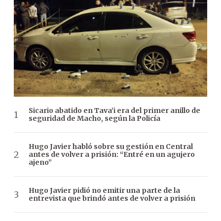
Sicario abatido en Tava’i era del primer anillo de
seguridad de Macho, según la Policía
Hugo Javier habló sobre su gestión en Central
antes de volver a prisión: “Entré en un agujero
ajeno”
Hugo Javier pidió no emitir una parte de la
entrevista que brindó antes de volver a prisión