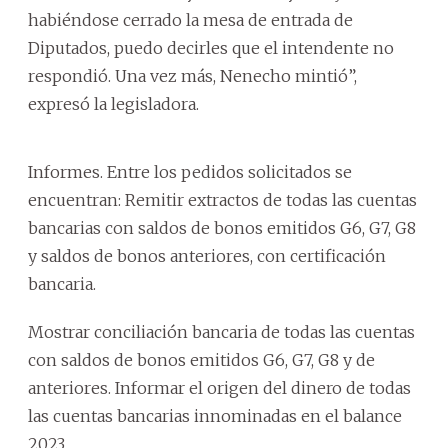
habiéndose cerrado la mesa de entrada de
Diputados, puedo decirles que el intendente no
respondió. Una vez más, Nenecho mintió”,
expresó la legisladora.
Informes. Entre los pedidos solicitados se
encuentran: Remitir extractos de todas las cuentas
bancarias con saldos de bonos emitidos G6, G7, G8
y saldos de bonos anteriores, con certificación
bancaria.
Mostrar conciliación bancaria de todas las cuentas
con saldos de bonos emitidos G6, G7, G8 y de
anteriores. Informar el origen del dinero de todas
las cuentas bancarias innominadas en el balance
2023.