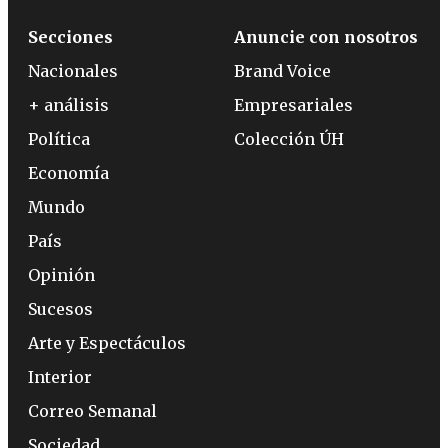
Secciones
Anuncie con nosotros
Nacionales
Brand Voice
+ análisis
Empresariales
Política
Colección ÚH
Economía
Mundo
País
Opinión
Sucesos
Arte y Espectáculos
Interior
Correo Semanal
Sociedad