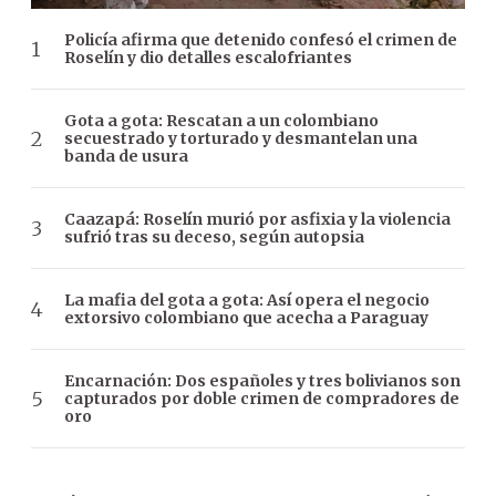
Policía afirma que detenido confesó el crimen de
Roselín y dio detalles escalofriantes
Gota a gota: Rescatan a un colombiano
secuestrado y torturado y desmantelan una
banda de usura
Caazapá: Roselín murió por asfixia y la violencia
sufrió tras su deceso, según autopsia
La mafia del gota a gota: Así opera el negocio
extorsivo colombiano que acecha a Paraguay
Encarnación: Dos españoles y tres bolivianos son
capturados por doble crimen de compradores de
oro