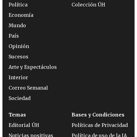
Política
Colección ÚH
Economía
Mundo
País
Opinión
Sucesos
Arte y Espectáculos
Interior
Correo Semanal
Sociedad
Temas
Bases y Condiciones
Editorial ÚH
Políticas de Privacidad
Noticias positivas
Política de uso de la IA