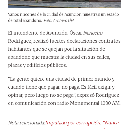
Varios rincones de la ciudad de Asunción muestran un estado
de total abandono.
Foto: Archivo ÚH.
El intendente de Asunción, Óscar
Nenecho
Rodríguez, realizó fuertes declaraciones contra los
habitantes que se quejan por la situación de
abandono que muestra la ciudad en sus calles,
plazas y edificios públicos.
“La gente quiere una ciudad de primer mundo y
cuando tiene que pagar, no paga. Es fácil exigir y
opinar, pero luego no se paga”, expresó Rodríguez
en comunicación con radio Monumental 1080 AM.
Nota relacionada:
Imputado por corrupción: “Nunca