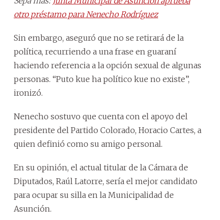
Sepa más:
Junta Municipal de Asunción aprueba
otro préstamo para Nenecho Rodríguez
Sin embargo, aseguró que no se retirará de la
política, recurriendo a una frase en guaraní
haciendo referencia a la opción sexual de algunas
personas. “Puto kue ha político kue no existe”,
ironizó.
Nenecho sostuvo que cuenta con el apoyo del
presidente del Partido Colorado, Horacio Cartes, a
quien definió como su amigo personal.
En su opinión, el actual titular de la Cámara de
Diputados, Raúl Latorre, sería el mejor candidato
para ocupar su silla en la Municipalidad de
Asunción.