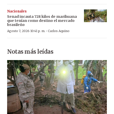
Nacionales
Senad incauta 728 kilos de marihuana
que tenían como destino el mercado
brasileño
·
Agosto 7, 2026 10:41 p. m.
Carlos Aquino
Notas más leídas