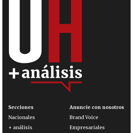
Secciones
Anuncie con nosotros
Nacionales
Brand Voice
+ análisis
Empresariales