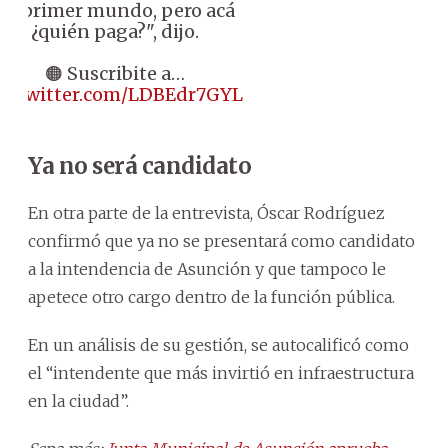
de primer mundo, pero acá
¿quién paga?", dijo.
🟠 Suscribite a…
ic.twitter.com/LDBEdr7GYL
Ya no será candidato
En otra parte de la entrevista, Óscar Rodríguez
confirmó que ya no se presentará como candidato
a la intendencia de Asunción y que tampoco le
apetece otro cargo dentro de la función pública.
En un análisis de su gestión, se autocalificó como
el “intendente que más invirtió en infraestructura
en la ciudad”.