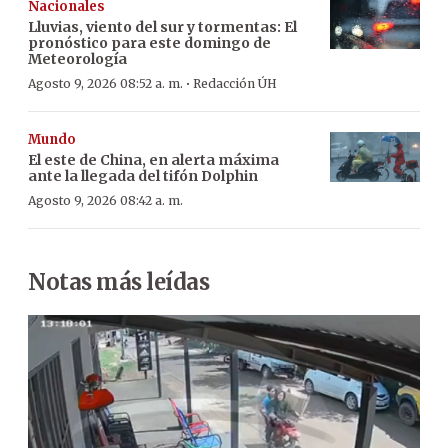
Nacionales
Lluvias, viento del sur y tormentas: El
pronóstico para este domingo de
Meteorología
·
Agosto 9, 2026 08:52 a. m.
Redacción ÚH
Mundo
El este de China, en alerta máxima
ante la llegada del tifón Dolphin
Agosto 9, 2026 08:42 a. m.
Notas más leídas