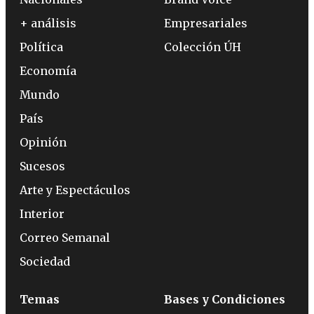
+ análisis
Empresariales
Política
Colección ÚH
Economía
Mundo
País
Opinión
Sucesos
Arte y Espectáculos
Interior
Correo Semanal
Sociedad
Temas
Bases y Condiciones