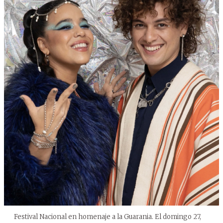
Festival Nacional en homenaje a la Guarania. El domingo 27,