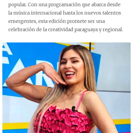
popular. Con una programación que abarca desde
la música internacional hasta los nuevos talentos
emergentes, esta edición promete ser una
celebración de la creatividad paraguaya y regional.