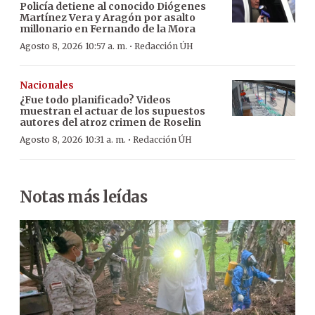
Policía detiene al conocido Diógenes
Martínez Vera y Aragón por asalto
millonario en Fernando de la Mora
·
Agosto 8, 2026 10:57 a. m.
Redacción ÚH
Nacionales
¿Fue todo planificado? Videos
muestran el actuar de los supuestos
autores del atroz crimen de Roselin
·
Agosto 8, 2026 10:31 a. m.
Redacción ÚH
Notas más leídas