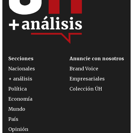
Secciones
Anuncie con nosotros
Nacionales
Brand Voice
+ análisis
Empresariales
Política
Colección ÚH
Economía
Mundo
País
Opinión