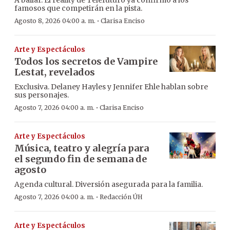
famosos que competirán en la pista.
·
Agosto 8, 2026 04:00 a. m.
Clarisa Enciso
Arte y Espectáculos
Todos los secretos de Vampire
Lestat, revelados
Exclusiva. Delaney Hayles y Jennifer Ehle hablan sobre
sus personajes.
·
Agosto 7, 2026 04:00 a. m.
Clarisa Enciso
Arte y Espectáculos
Música, teatro y alegría para
el segundo fin de semana de
agosto
Agenda cultural. Diversión asegurada para la familia.
·
Agosto 7, 2026 04:00 a. m.
Redacción ÚH
Arte y Espectáculos