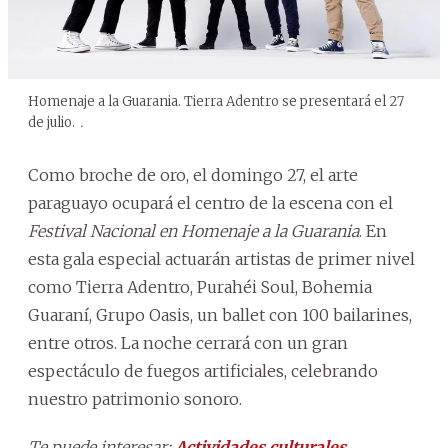
Homenaje a la Guarania. Tierra Adentro se presentará el 27
de julio.
.
Como broche de oro, el domingo 27, el arte
paraguayo ocupará el centro de la escena con el
Festival Nacional en Homenaje a la Guarania
. En
esta gala especial actuarán artistas de primer nivel
como Tierra Adentro, Purahéi Soul, Bohemia
Guaraní, Grupo Oasis, un ballet con 100 bailarines,
entre otros. La noche cerrará con un gran
espectáculo de fuegos artificiales, celebrando
nuestro patrimonio sonoro.
Te puede interesar:
Actividades culturales