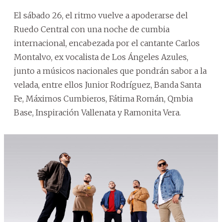
El sábado 26, el ritmo vuelve a apoderarse del
Ruedo Central con una noche de cumbia
internacional, encabezada por el cantante Carlos
Montalvo, ex vocalista de Los Ángeles Azules,
junto a músicos nacionales que pondrán sabor a la
velada, entre ellos Junior Rodríguez, Banda Santa
Fe, Máximos Cumbieros, Fátima Román, Qmbia
Base, Inspiración Vallenata y Ramonita Vera.