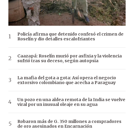
Policía afirma que detenido confesó el crimen de
Roselín y dio detalles escalofriantes
Caazapá: Roselín murió por asfixia y la violencia
sufrió tras su deceso, según autopsia
La mafia del gota a gota: Así opera el negocio
extorsivo colombiano que acecha a Paraguay
Un pozo en una aldea remota de la India se vuelve
viral por un inusual oleaje en su agua
Robaron más de G. 350 millones a compradores
de oro asesinados en Encarnación