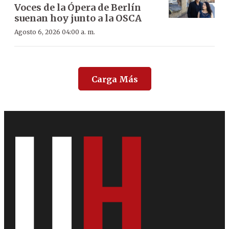
Voces de la Ópera de Berlín
suenan hoy junto a la OSCA
Agosto 6, 2026 04:00 a. m.
Carga Más