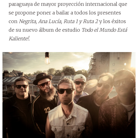
paraguaya de mayor proyección internacional que
se propone poner a bailar a todos los presentes
con
Negrita, Ana Lucía, Ruta 1 y Ruta 2
y los éxitos
de su nuevo álbum de estudio
Todo el Mundo Está
Kaliente!.