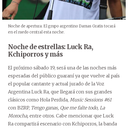
Noche de apertura. El grupo argentino Damas Gratis tocará
en el ruedo central esta noche.
Noche de estrellas: Luck Ra,
Kchiporros y más
El próximo sábado 19, será una de las noches más
esperadas del público guaraní ya que vuelve al país
el popular cantante y actual jurado de la Voz
Argentina Luck Ra, que llegará con sus grandes
clásicos como Hola Perdida,
Music Sessions #61
con BZRP,
Tengo ganas, Que me falte todo, La
Morocha,
entre otros. Cabe mencionar que Luck
Ra compartirá escenario con Kchiporros, la banda