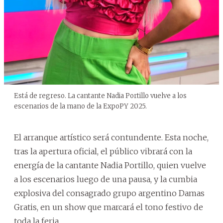
Está de regreso. La cantante Nadia Portillo vuelve a los
escenarios de la mano de la ExpoPY 2025.
El arranque artístico será contundente. Esta noche,
tras la apertura oficial, el público vibrará con la
energía de la cantante Nadia Portillo, quien vuelve
a los escenarios luego de una pausa, y la cumbia
explosiva del consagrado grupo argentino Damas
Gratis, en un show que marcará el tono festivo de
toda la feria.