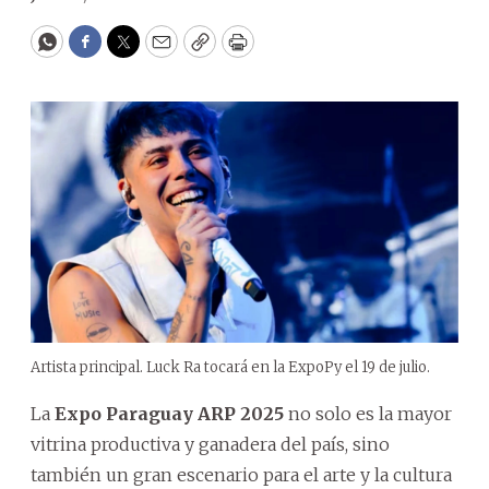
WhatsApp
Facebook
Twitter
Email
Copy
Print
Artista principal. Luck Ra tocará en la ExpoPy el 19 de julio.
La
Expo Paraguay ARP 2025
no solo es la mayor
vitrina productiva y ganadera del país, sino
también un gran escenario para el arte y la cultura