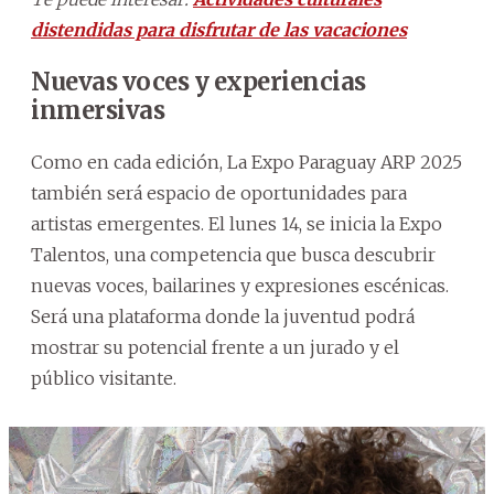
distendidas para disfrutar de las vacaciones
Nuevas voces y experiencias
inmersivas
Como en cada edición, La Expo Paraguay ARP 2025
también será espacio de oportunidades para
artistas emergentes. El lunes 14, se inicia la Expo
Talentos, una competencia que busca descubrir
nuevas voces, bailarines y expresiones escénicas.
Será una plataforma donde la juventud podrá
mostrar su potencial frente a un jurado y el
público visitante.