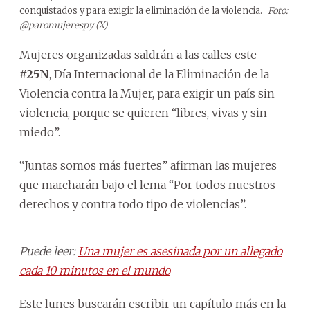
conquistados y para exigir la eliminación de la violencia.
Foto:
@paromujerespy (X)
Mujeres organizadas saldrán a las calles este
#25N
, Día Internacional de la Eliminación de la
Violencia contra la Mujer, para exigir un país sin
violencia, porque se quieren “libres, vivas y sin
miedo”.
“Juntas somos más fuertes” afirman las mujeres
que marcharán bajo el lema “Por todos nuestros
derechos y contra todo tipo de violencias”.
Puede leer:
Una mujer es asesinada por un allegado
cada 10 minutos en el mundo
Este lunes buscarán escribir un capítulo más en la