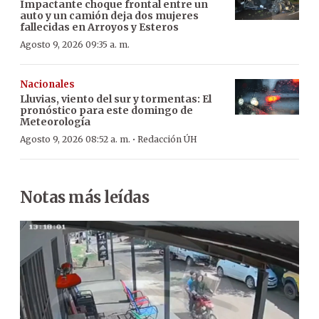
Impactante choque frontal entre un
auto y un camión deja dos mujeres
fallecidas en Arroyos y Esteros
Agosto 9, 2026 09:35 a. m.
Nacionales
Lluvias, viento del sur y tormentas: El
pronóstico para este domingo de
Meteorología
·
Agosto 9, 2026 08:52 a. m.
Redacción ÚH
Notas más leídas