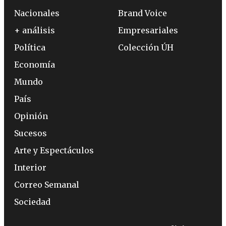
Nacionales
Brand Voice
+ análisis
Empresariales
Política
Colección ÚH
Economía
Mundo
País
Opinión
Sucesos
Arte y Espectáculos
Interior
Correo Semanal
Sociedad