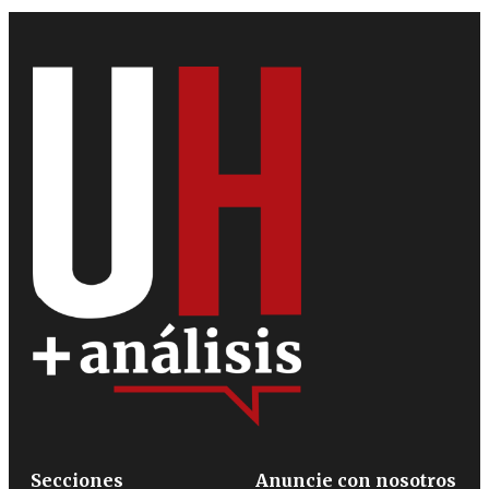
Secciones
Anuncie con nosotros