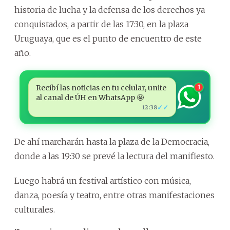
historia de lucha y la defensa de los derechos ya
conquistados, a partir de las 17:30, en la plaza
Uruguaya, que es el punto de encuentro de este
año.
Recibí las noticias en tu celular, unite
1
al canal de ÚH en WhatsApp 🤩
✓✓
12:38
De ahí marcharán hasta la plaza de la Democracia,
donde a las 19:30 se prevé la lectura del manifiesto.
Luego habrá un festival artístico con música,
danza, poesía y teatro, entre otras manifestaciones
culturales.