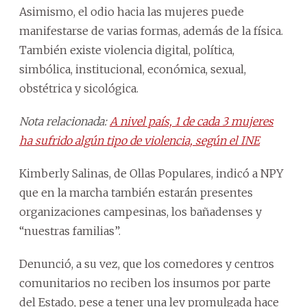
Asimismo, el odio hacia las mujeres puede
manifestarse de varias formas, además de la física.
También existe violencia digital, política,
simbólica, institucional, económica, sexual,
obstétrica y sicológica.
Nota relacionada:
A nivel país, 1 de cada 3 mujeres
ha sufrido algún tipo de violencia, según el INE
Kimberly Salinas, de Ollas Populares, indicó a NPY
que en la marcha también estarán presentes
organizaciones campesinas, los bañadenses y
“nuestras familias”.
Denunció, a su vez, que los comedores y centros
comunitarios no reciben los insumos por parte
del Estado, pese a tener una ley promulgada hace