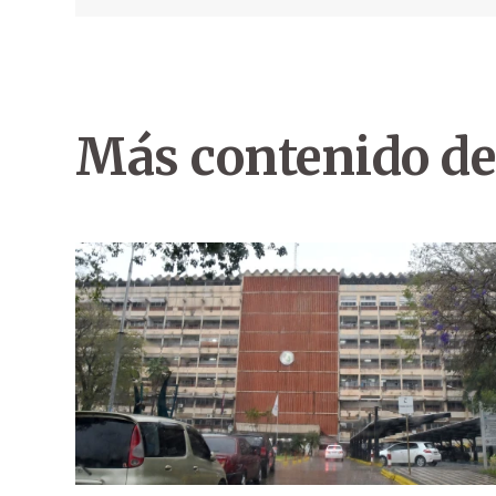
Más contenido de