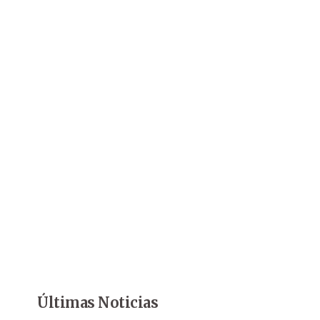
Últimas Noticias