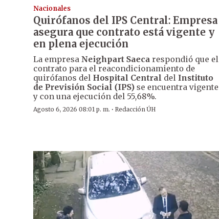
Nacionales
Quirófanos del IPS Central: Empresa
asegura que contrato está vigente y
en plena ejecución
La empresa
Neighpart Saeca
respondió que el
contrato para el reacondicionamiento de
quirófanos del
Hospital Central
del
Instituto
de Previsión Social (IPS)
se encuentra vigente
y con una ejecución del 55,68%.
·
Agosto 6, 2026 08:01 p. m.
Redacción ÚH