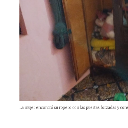
La mujer encontró su ropero con las puertas forzadas y const