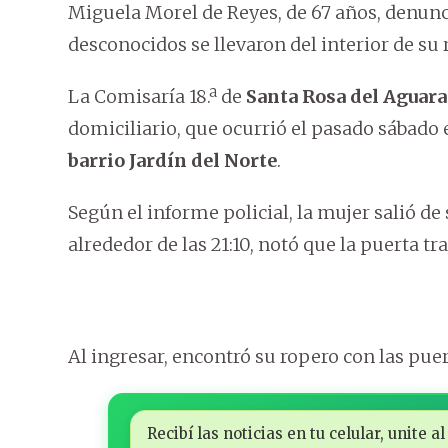
Miguela Morel de Reyes, de 67 años, denunc
desconocidos se llevaron del interior de su
La Comisaría 18.ª de
Santa Rosa del Aguar
domiciliario, que ocurrió el pasado sábado e
barrio Jardín del Norte
.
Según el informe policial, la mujer salió de 
alrededor de las 21:10, notó que la puerta tr
Al ingresar, encontró su ropero con las puer
Recibí las noticias en tu celular, unite