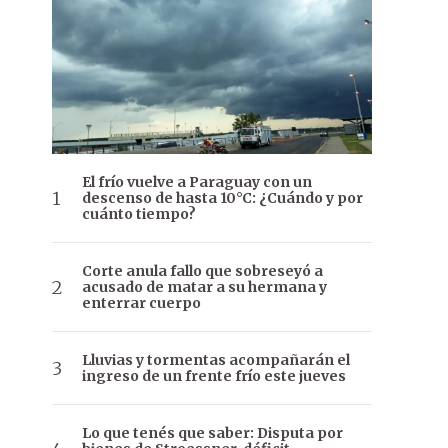
El frío vuelve a Paraguay con un
descenso de hasta 10°C: ¿Cuándo y por
cuánto tiempo?
Corte anula fallo que sobreseyó a
acusado de matar a su hermana y
enterrar cuerpo
Lluvias y tormentas acompañarán el
ingreso de un frente frío este jueves
Lo que tenés que saber: Disputa por