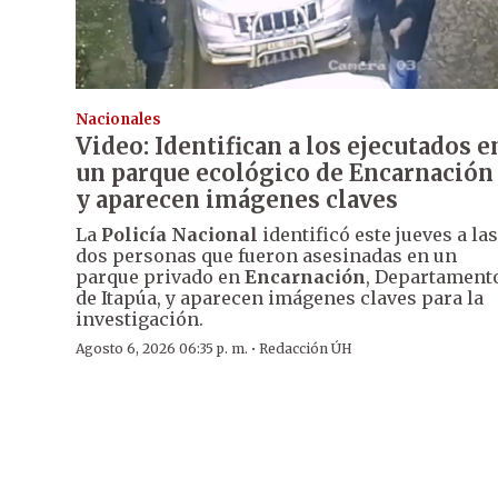
Nacionales
Video: Identifican a los ejecutados e
un parque ecológico de Encarnación
y aparecen imágenes claves
La
Policía Nacional
identificó este jueves a las
dos personas que fueron asesinadas en un
parque privado en
Encarnación
, Departament
de Itapúa, y aparecen imágenes claves para la
investigación.
·
Agosto 6, 2026 06:35 p. m.
Redacción ÚH