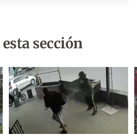
 esta sección