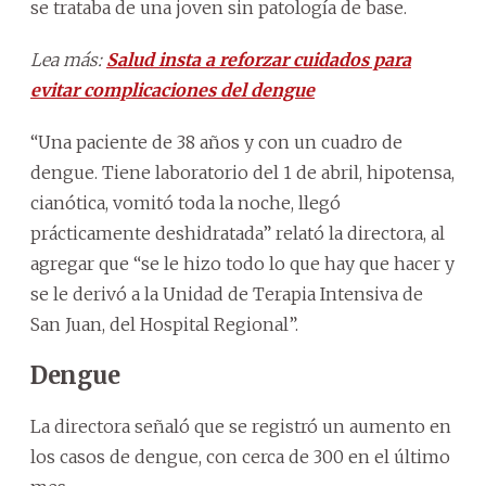
se trataba de una joven sin patología de base.
Lea más:
Salud insta a reforzar cuidados para
evitar complicaciones del dengue
“Una paciente de 38 años y con un cuadro de
dengue. Tiene laboratorio del 1 de abril, hipotensa,
cianótica, vomitó toda la noche, llegó
prácticamente deshidratada” relató la directora, al
agregar que “se le hizo todo lo que hay que hacer y
se le derivó a la Unidad de Terapia Intensiva de
San Juan, del Hospital Regional”.
Dengue
La directora señaló que se registró un aumento en
los casos de dengue, con cerca de 300 en el último