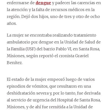
enfermarse de
dengue
y padecer las carencias en
la atención y la falta de recursos médicos en la
región. Dejó dos hijos, uno de tres y otro de ocho
años.
La mujer se encontraba realizando tratamiento
ambulatorio por dengue en la Unidad de Salud de
la Familia (USF) del barrio Pablo VI, en Santa Rosa,
Misiones, según reportó el cronista Graviel
Benítez.
El estado de la mujer empeoró luego de varios
episodios de vómitos, que resultaron en una
deshidratación severa y, por lo tanto, fue derivada
al servicio de urgencia del Hospital de Santa Rosa,
Misiones, y de ahí fue remitida a la Unidad de