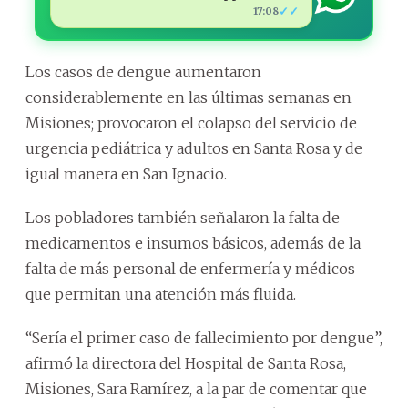
✓✓
17:08
Los casos de dengue aumentaron
considerablemente en las últimas semanas en
Misiones; provocaron el colapso del servicio de
urgencia pediátrica y adultos en Santa Rosa y de
igual manera en San Ignacio.
Los pobladores también señalaron la falta de
medicamentos e insumos básicos, además de la
falta de más personal de enfermería y médicos
que permitan una atención más fluida.
“Sería el primer caso de fallecimiento por dengue”,
afirmó la directora del Hospital de Santa Rosa,
Misiones, Sara Ramírez, a la par de comentar que