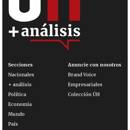
Secciones
Anuncie con nosotros
Nacionales
Brand Voice
+ análisis
Empresariales
Política
Colección ÚH
Economía
Mundo
País