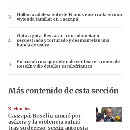
Hallan a adolescente de 14 años enterrada en una
vivienda familiar en Caazapá
Gota a gota: Rescatan a un colombiano
secuestrado y torturado y desmantelan una
banda de usura
Policía afirma que detenido confesó el crimen de
Roselín y dio detalles escalofriantes
Más contenido de esta sección
Nacionales
Caazapá: Roselín murió por
asfixia y la violencia sufrió
tras su deceso, según autopsia