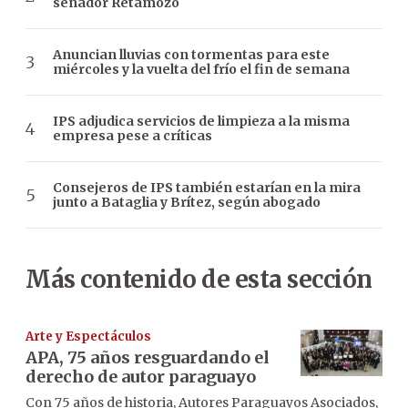
senador Retamozo
Anuncian lluvias con tormentas para este
miércoles y la vuelta del frío el fin de semana
IPS adjudica servicios de limpieza a la misma
empresa pese a críticas
Consejeros de IPS también estarían en la mira
junto a Bataglia y Brítez, según abogado
Más contenido de esta sección
Arte y Espectáculos
APA, 75 años resguardando el
derecho de autor paraguayo
Con 75 años de historia, Autores Paraguayos Asociados,