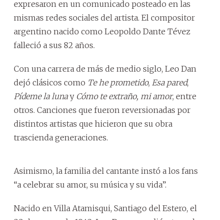
expresaron en un comunicado posteado en las
mismas redes sociales del artista. El compositor
argentino nacido como Leopoldo Dante Tévez
falleció a sus 82 años.
Con una carrera de más de medio siglo, Leo Dan
dejó clásicos como
Te he prometido
,
Esa pared
,
Pídeme la luna
y
Cómo te extraño, mi amor
, entre
otros. Canciones que fueron reversionadas por
distintos artistas que hicieron que su obra
trascienda generaciones.
Asimismo, la familia del cantante instó a los fans
“a celebrar su amor, su música y su vida”.
Nacido en Villa Atamisqui, Santiago del Estero, el