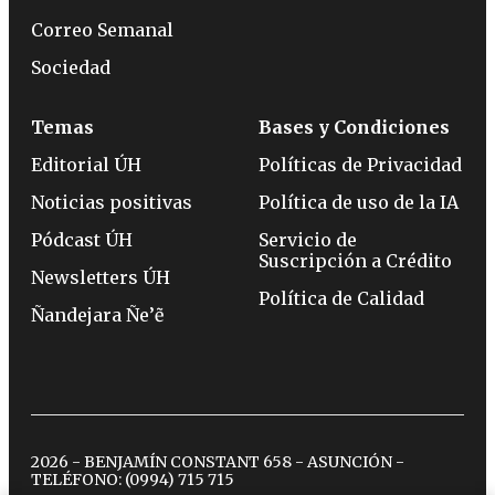
Correo Semanal
Sociedad
Temas
Bases y Condiciones
Editorial ÚH
Políticas de Privacidad
Noticias positivas
Política de uso de la IA
Pódcast ÚH
Servicio de
Suscripción a Crédito
Newsletters ÚH
Política de Calidad
Ñandejara Ñe’ẽ
2026 - BENJAMÍN CONSTANT 658 - ASUNCIÓN -
TELÉFONO:
(0994) 715 715