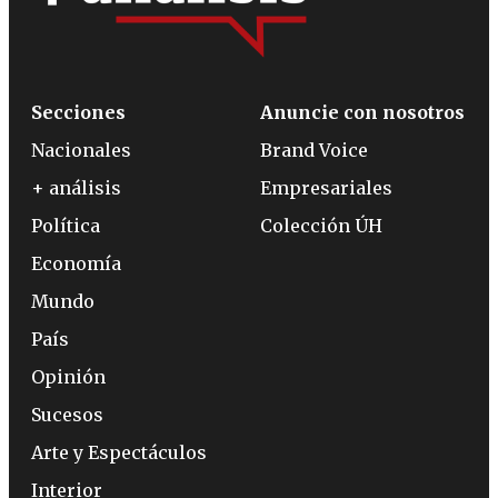
Secciones
Anuncie con nosotros
Nacionales
Brand Voice
+ análisis
Empresariales
Política
Colección ÚH
Economía
Mundo
País
Opinión
Sucesos
Arte y Espectáculos
Interior