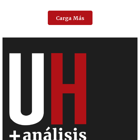
Carga Más