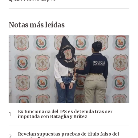
Notas más leídas
Ex funcionaria del IPS es detenida tras ser
imputada con Bataglia y Brítez
Revelan supuestas pruebas de título falso del