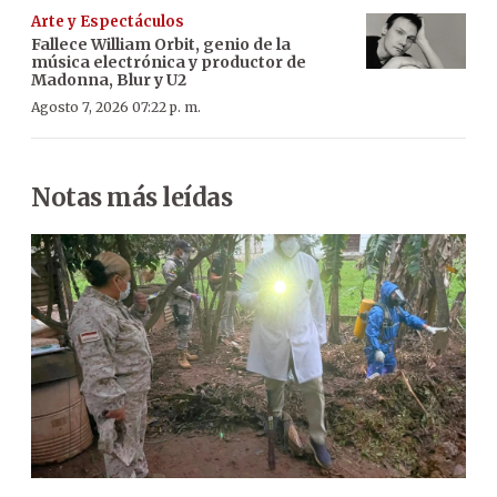
Arte y Espectáculos
Fallece William Orbit, genio de la
música electrónica y productor de
Madonna, Blur y U2
Agosto 7, 2026 07:22 p. m.
Notas más leídas