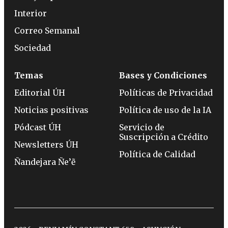
Interior
Correo Semanal
Sociedad
Temas
Bases y Condiciones
Editorial ÚH
Políticas de Privacidad
Noticias positivas
Política de uso de la IA
Pódcast ÚH
Servicio de
Suscripción a Crédito
Newsletters ÚH
Política de Calidad
Ñandejara Ñe’ẽ