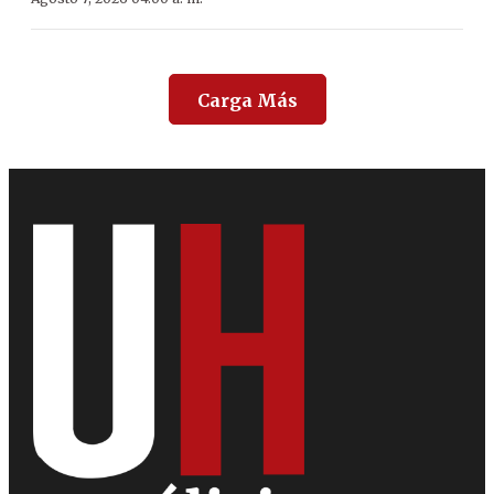
Carga Más