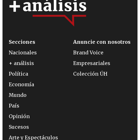
Secciones
Anuncie con nosotros
Nacionales
Brand Voice
+ análisis
Empresariales
Política
Colección ÚH
Economía
Mundo
País
Opinión
Sucesos
Arte y Espectáculos