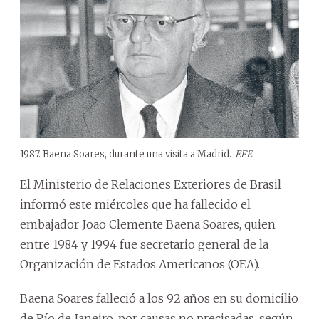
1987. Baena Soares, durante una visita a Madrid.
EFE
El Ministerio de Relaciones Exteriores de Brasil
informó este miércoles que ha fallecido el
embajador Joao Clemente Baena Soares, quien
entre 1984 y 1994 fue secretario general de la
Organización de Estados Americanos (OEA).
Baena Soares falleció a los 92 años en su domicilio
de Río de Janeiro, por causas no precisadas, según