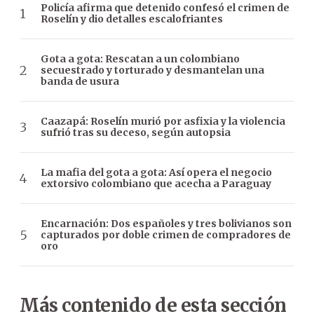
Policía afirma que detenido confesó el crimen de
Roselín y dio detalles escalofriantes
Gota a gota: Rescatan a un colombiano
secuestrado y torturado y desmantelan una
banda de usura
Caazapá: Roselín murió por asfixia y la violencia
sufrió tras su deceso, según autopsia
La mafia del gota a gota: Así opera el negocio
extorsivo colombiano que acecha a Paraguay
Encarnación: Dos españoles y tres bolivianos son
capturados por doble crimen de compradores de
oro
Más contenido de esta sección