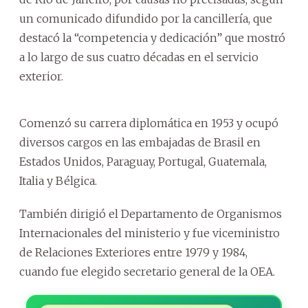
un comunicado difundido por la cancillería, que
destacó la “competencia y dedicación” que mostró
a lo largo de sus cuatro décadas en el servicio
exterior.
Comenzó su carrera diplomática en 1953 y ocupó
diversos cargos en las embajadas de Brasil en
Estados Unidos, Paraguay, Portugal, Guatemala,
Italia y Bélgica.
También dirigió el Departamento de Organismos
Internacionales del ministerio y fue viceministro
de Relaciones Exteriores entre 1979 y 1984,
cuando fue elegido secretario general de la OEA.