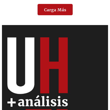
Carga Más