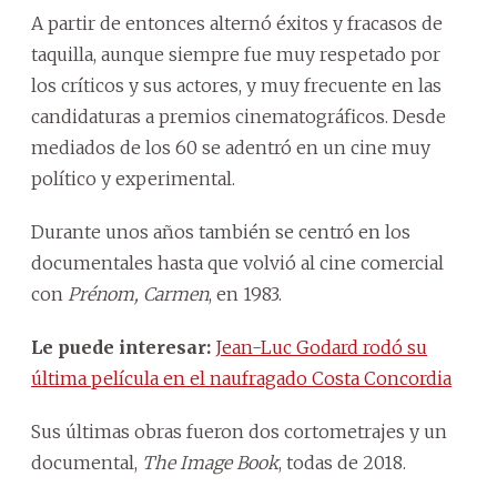
A partir de entonces alternó éxitos y fracasos de
taquilla, aunque siempre fue muy respetado por
los críticos y sus actores, y muy frecuente en las
candidaturas a premios cinematográficos. Desde
mediados de los 60 se adentró en un cine muy
político y experimental.
Durante unos años también se centró en los
documentales hasta que volvió al cine comercial
con
Prénom, Carmen
, en 1983.
Le puede interesar:
Jean-Luc Godard rodó su
última película en el naufragado Costa Concordia
Sus últimas obras fueron dos cortometrajes y un
documental,
The Image Book
, todas de 2018.