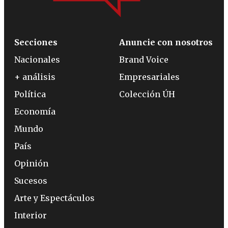
Secciones
Anuncie con nosotros
Nacionales
Brand Voice
+ análisis
Empresariales
Política
Colección ÚH
Economía
Mundo
País
Opinión
Sucesos
Arte y Espectáculos
Interior