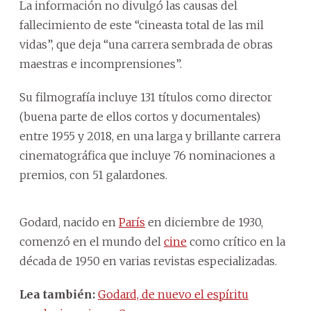
La información no divulgó las causas del
fallecimiento de este “cineasta total de las mil
vidas”, que deja “una carrera sembrada de obras
maestras e incomprensiones”.
Su filmografía incluye 131 títulos como director
(buena parte de ellos cortos y documentales)
entre 1955 y 2018, en una larga y brillante carrera
cinematográfica que incluye 76 nominaciones a
premios, con 51 galardones.
Godard, nacido en
París
en diciembre de 1930,
comenzó en el mundo del
cine
como crítico en la
década de 1950 en varias revistas especializadas.
Lea también:
Godard, de nuevo el espíritu