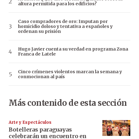
altura permitida para los edificios?
Caso compradores de oro: Imputan por
homicidio doloso y tentativa a españoles y
ordenan su prisión
Hugo Javier cuenta su verdad en programa Zona
Franca de Latele
Cinco crímenes violentos marcan la semana y
conmocionan al país
Más contenido de esta sección
Arte y Espectáculos
Botelleras paraguayas
celebrarán un encuentro en