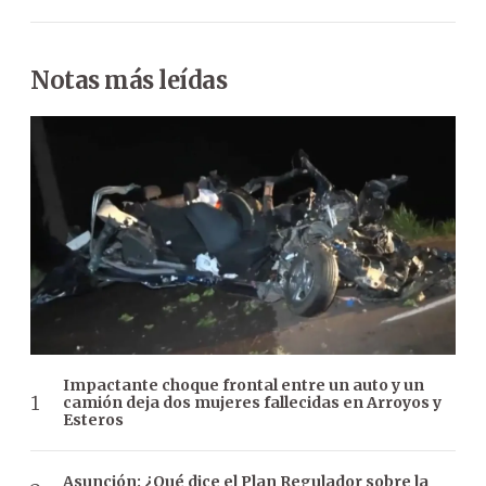
Notas más leídas
Impactante choque frontal entre un auto y un
camión deja dos mujeres fallecidas en Arroyos y
Esteros
Asunción: ¿Qué dice el Plan Regulador sobre la