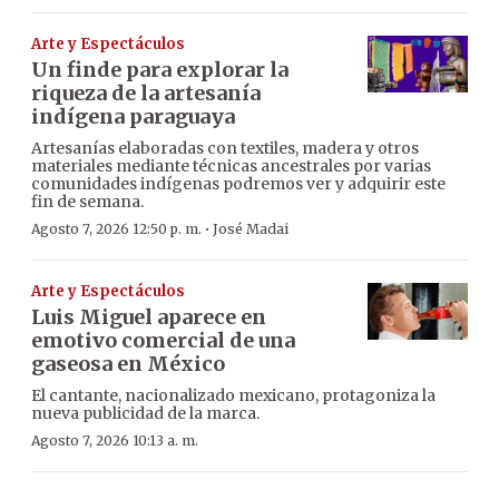
Arte y Espectáculos
Un finde para explorar la
riqueza de la artesanía
indígena paraguaya
Artesanías elaboradas con textiles, madera y otros
materiales mediante técnicas ancestrales por varias
comunidades indígenas podremos ver y adquirir este
fin de semana.
·
Agosto 7, 2026 12:50 p. m.
José Madai
Arte y Espectáculos
Luis Miguel aparece en
emotivo comercial de una
gaseosa en México
El cantante, nacionalizado mexicano, protagoniza la
nueva publicidad de la marca.
Agosto 7, 2026 10:13 a. m.