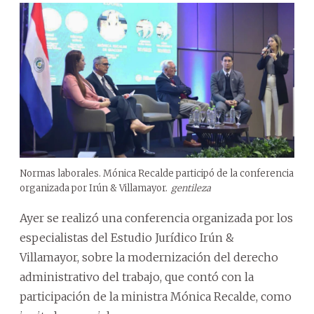
Normas laborales. Mónica Recalde participó de la conferencia
organizada por Irún & Villamayor.
gentileza
Ayer se realizó una conferencia organizada por los
especialistas del Estudio Jurídico Irún &
Villamayor, sobre la modernización del derecho
administrativo del trabajo, que contó con la
participación de la ministra Mónica Recalde, como