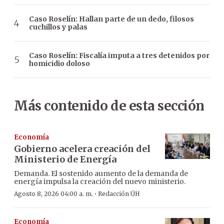
Caso Roselín: Hallan parte de un dedo, filosos
cuchillos y palas
Caso Roselín: Fiscalía imputa a tres detenidos por
homicidio doloso
Más contenido de esta sección
Economía
Gobierno acelera creación del
Ministerio de Energía
Demanda. El sostenido aumento de la demanda de
energía impulsa la creación del nuevo ministerio.
·
Agosto 8, 2026 04:00 a. m.
Redacción ÚH
Economía