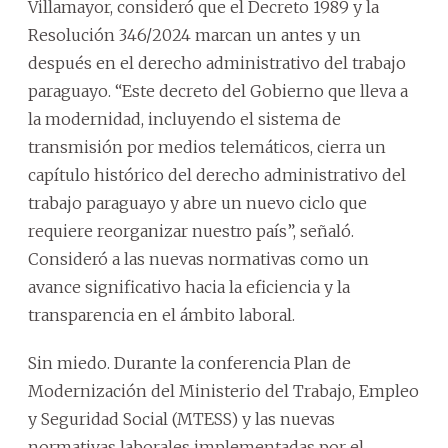
Villamayor, consideró que el Decreto 1989 y la
Resolución 346/2024 marcan un antes y un
después en el derecho administrativo del trabajo
paraguayo. “Este decreto del Gobierno que lleva a
la modernidad, incluyendo el sistema de
transmisión por medios telemáticos, cierra un
capítulo histórico del derecho administrativo del
trabajo paraguayo y abre un nuevo ciclo que
requiere reorganizar nuestro país”, señaló.
Consideró a las nuevas normativas como un
avance significativo hacia la eficiencia y la
transparencia en el ámbito laboral.
Sin miedo. Durante la conferencia Plan de
Modernización del Ministerio del Trabajo, Empleo
y Seguridad Social (MTESS) y las nuevas
normativas laborales implementadas por el