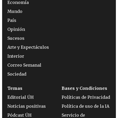
Economía
Mundo
País
Opinión
Sucesos
Arte y Espectáculos
Interior
Correo Semanal
Sociedad
Temas
Bases y Condiciones
Editorial ÚH
Políticas de Privacidad
Noticias positivas
Política de uso de la IA
Pódcast ÚH
Servicio de