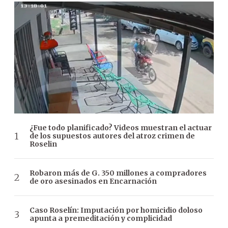
¿Fue todo planificado? Videos muestran el actuar
de los supuestos autores del atroz crimen de
Roselin
Robaron más de G. 350 millones a compradores
de oro asesinados en Encarnación
Caso Roselín: Imputación por homicidio doloso
apunta a premeditación y complicidad