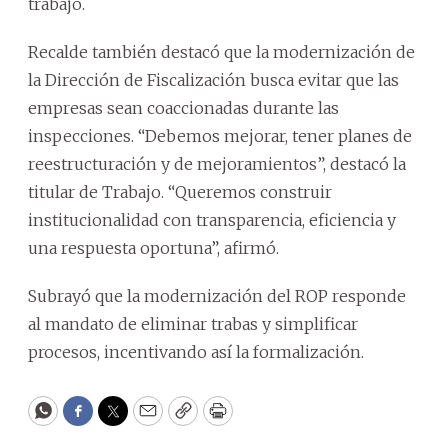
trabajo.
Recalde también destacó que la modernización de
la Dirección de Fiscalización busca evitar que las
empresas sean coaccionadas durante las
inspecciones. “Debemos mejorar, tener planes de
reestructuración y de mejoramientos”, destacó la
titular de Trabajo. “Queremos construir
institucionalidad con transparencia, eficiencia y
una respuesta oportuna”, afirmó.
Subrayó que la modernización del ROP responde
al mandato de eliminar trabas y simplificar
procesos, incentivando así la formalización.
WhatsApp
Facebook
Twitter
Email
Copy
Print