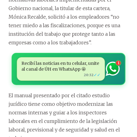
Gobierno nacional, la titular de esta cartera,
Mónica Recalde, solicitó a los empleadores “no
tener miedo a las fiscalizaciones, porque es una
institución del trabajo que protege tanto a las
empresas como a los trabajadores”.
Recibí las noticias en tu celular, unite
1
al canal de ÚH en WhatsApp 🤩
✓✓
20:32
El manual presentado por el citado estudio
jurídico tiene como objetivo modernizar las
normas internas y guiar a los inspectores
laborales en el cumplimiento de la legislación
laboral, previsional y de seguridad y salud en el