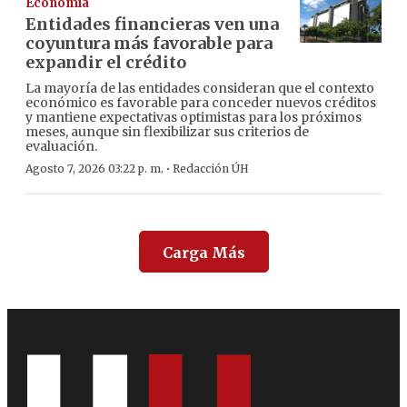
Economía
Entidades financieras ven una
coyuntura más favorable para
expandir el crédito
La mayoría de las entidades consideran que el contexto
económico es favorable para conceder nuevos créditos
y mantiene expectativas optimistas para los próximos
meses, aunque sin flexibilizar sus criterios de
evaluación.
·
Agosto 7, 2026 03:22 p. m.
Redacción ÚH
Carga Más