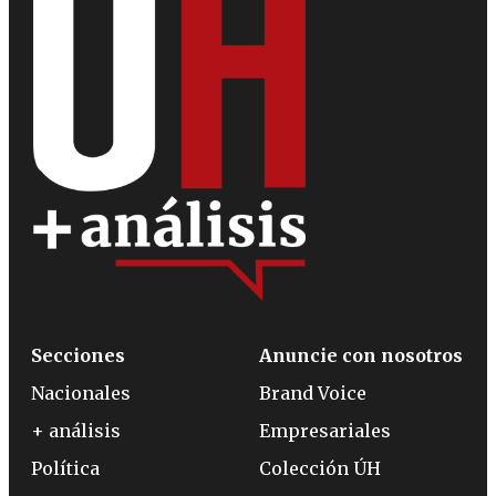
Secciones
Anuncie con nosotros
Nacionales
Brand Voice
+ análisis
Empresariales
Política
Colección ÚH