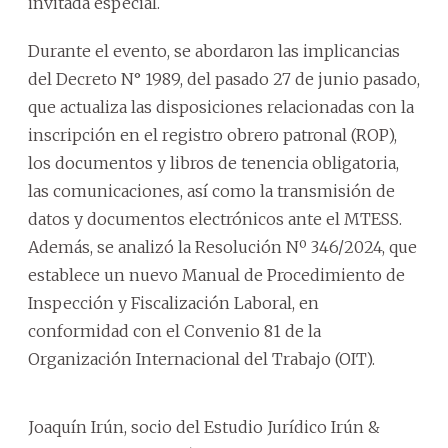
invitada especial.
Durante el evento, se abordaron las implicancias
del Decreto N° 1989, del pasado 27 de junio pasado,
que actualiza las disposiciones relacionadas con la
inscripción en el registro obrero patronal (ROP),
los documentos y libros de tenencia obligatoria,
las comunicaciones, así como la transmisión de
datos y documentos electrónicos ante el MTESS.
Además, se analizó la Resolución Nº 346/2024, que
establece un nuevo Manual de Procedimiento de
Inspección y Fiscalización Laboral, en
conformidad con el Convenio 81 de la
Organización Internacional del Trabajo (OIT).
Joaquín Irún, socio del Estudio Jurídico Irún &