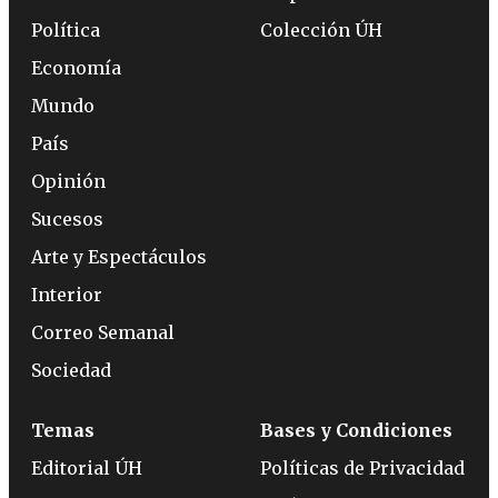
Política
Colección ÚH
Economía
Mundo
País
Opinión
Sucesos
Arte y Espectáculos
Interior
Correo Semanal
Sociedad
Temas
Bases y Condiciones
Editorial ÚH
Políticas de Privacidad