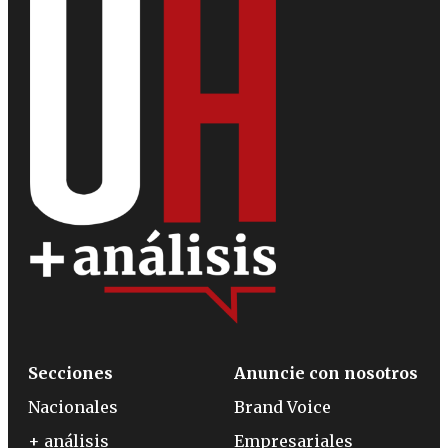
Secciones
Anuncie con nosotros
Nacionales
Brand Voice
+ análisis
Empresariales