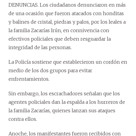
DENUNCIAS. Los ciudadanos denunciaron en más
de una ocasión que fueron atacados con honditas
y balines de cristal, piedras y palos, por los leales a
la familia Zacarías Irún, en connivencia con
efectivos policiales que deben resguardar la
integridad de las personas.
La Policía sostiene que establecieron un cordón en
medio de los dos grupos para evitar
enfrentamientos.
Sin embargo, los escrachadores señalan que los
agentes policiales dan la espalda a los hurreros de
la familia Zacarías, quienes lanzan sus ataques
contra ellos.
Anoche, los manifestantes fueron recibidos con