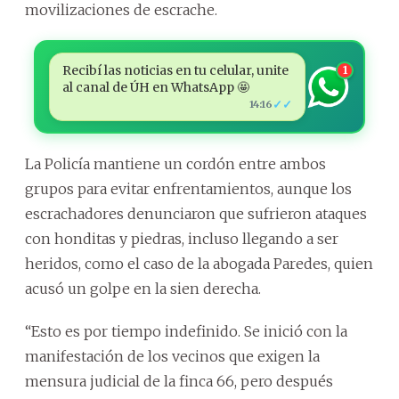
movilizaciones de escrache.
Recibí las noticias en tu celular, unite
1
al canal de ÚH en WhatsApp 🤩
✓✓
14:16
La Policía mantiene un cordón entre ambos
grupos para evitar enfrentamientos, aunque los
escrachadores denunciaron que sufrieron ataques
con honditas y piedras, incluso llegando a ser
heridos, como el caso de la abogada Paredes, quien
acusó un golpe en la sien derecha.
“Esto es por tiempo indefinido. Se inició con la
manifestación de los vecinos que exigen la
mensura judicial de la finca 66, pero después