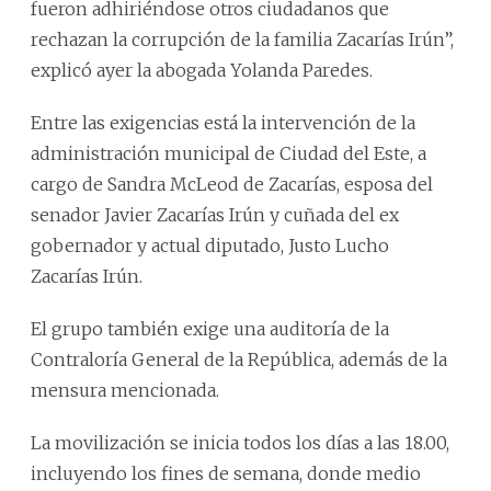
fueron adhiriéndose otros ciudadanos que
rechazan la corrupción de la familia Zacarías Irún”,
explicó ayer la abogada Yolanda Paredes.
Entre las exigencias está la intervención de la
administración municipal de Ciudad del Este, a
cargo de Sandra McLeod de Zacarías, esposa del
senador Javier Zacarías Irún y cuñada del ex
gobernador y actual diputado, Justo Lucho
Zacarías Irún.
El grupo también exige una auditoría de la
Contraloría General de la República, además de la
mensura mencionada.
La movilización se inicia todos los días a las 18.00,
incluyendo los fines de semana, donde medio