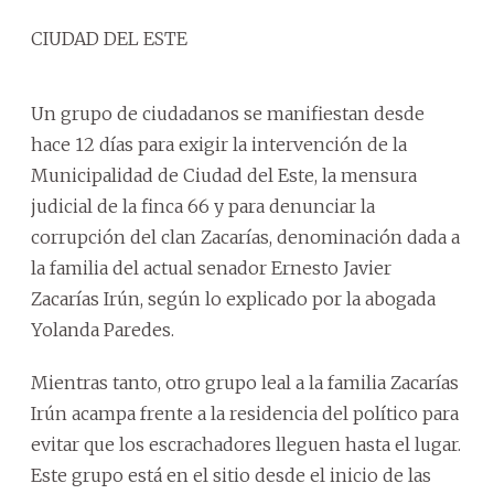
CIUDAD DEL ESTE
Un grupo de ciudadanos se manifiestan desde
hace 12 días para exigir la intervención de la
Municipalidad de Ciudad del Este, la mensura
judicial de la finca 66 y para denunciar la
corrupción del clan Zacarías, denominación dada a
la familia del actual senador Ernesto Javier
Zacarías Irún, según lo explicado por la abogada
Yolanda Paredes.
Mientras tanto, otro grupo leal a la familia Zacarías
Irún acampa frente a la residencia del político para
evitar que los escrachadores lleguen hasta el lugar.
Este grupo está en el sitio desde el inicio de las