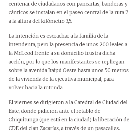
centenar de ciudadanos con pancartas, banderas y
cánticos se instalan en el paseo central de la ruta 7,
a la altura del kilómetro 3,5.
La intención es escrachar a la familia de la
intendenta, pero la presencia de unos 200 leales a
la McLeod frente a su domicilio frustra dicha
acción, por lo que los manifestantes se repliegan
sobre la avenida Itaipú Oeste hasta unos 50 metros
de la vivienda de la ejecutiva municipal, para
volver hacia la rotonda.
El viernes se dirigieron a la Catedral de Ciudad del
Este, donde pidieron ante el retablo de
Chiquitunga (que está en la ciudad) la liberación de
CDE del clan Zacarías, a través de un pasacalles.