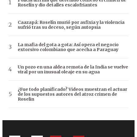
Roselín y dio detalles escalofriantes
Caazapá: Roselín murió por asfixia y la violencia
sufrió tras su deceso, según autopsia
La mafia del gota a gota: Así opera el negocio
extorsivo colombiano que acecha a Paraguay
Un pozo en una aldea remota de la India se vuelve
viral por un inusual oleaje en su agua
¿Fue todo planificado? Videos muestran el actuar
de los supuestos autores del atroz crimen de
Roselin