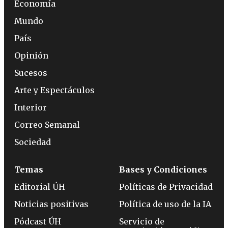
Economía
Mundo
País
Opinión
Sucesos
Arte y Espectáculos
Interior
Correo Semanal
Sociedad
Temas
Bases y Condiciones
Editorial ÚH
Políticas de Privacidad
Noticias positivas
Política de uso de la IA
Pódcast ÚH
Servicio de