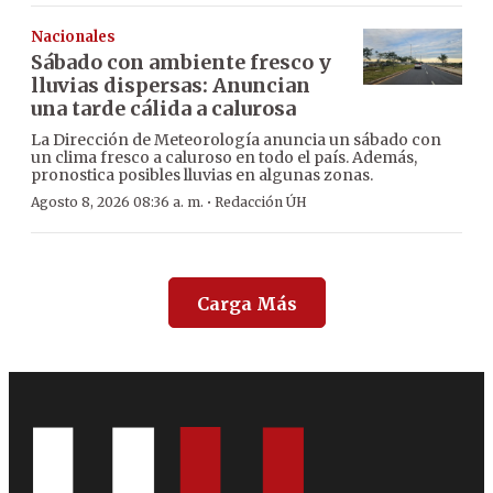
Nacionales
Sábado con ambiente fresco y
lluvias dispersas: Anuncian
una tarde cálida a calurosa
La Dirección de Meteorología anuncia un sábado con
un clima fresco a caluroso en todo el país. Además,
pronostica posibles lluvias en algunas zonas.
·
Agosto 8, 2026 08:36 a. m.
Redacción ÚH
Carga Más