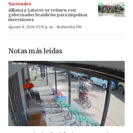
Nacionales
Alliana y Latorre se reúnen con
gobernador brasileño para impulsar
inversiones
·
Agosto 8, 2026 07:35 p. m.
Redacción ÚH
Notas más leídas