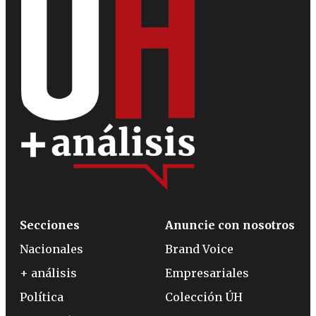
Secciones
Anuncie con nosotros
Nacionales
Brand Voice
+ análisis
Empresariales
Política
Colección ÚH