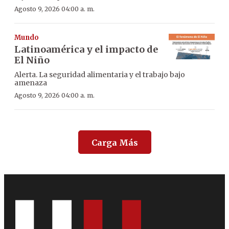
Agosto 9, 2026 04:00 a. m.
Mundo
Latinoamérica y el impacto de
El Niño
Alerta. La seguridad alimentaria y el trabajo bajo
amenaza
Agosto 9, 2026 04:00 a. m.
Carga Más