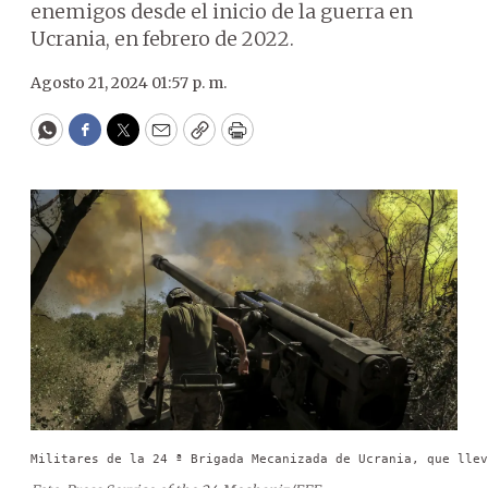
enemigos desde el inicio de la guerra en
Ucrania, en febrero de 2022.
Agosto 21, 2024 01:57 p. m.
WhatsApp
Facebook
Twitter
Email
Copy
Print
Militares de la 24 ª Brigada Mecanizada de Ucrania, que llev