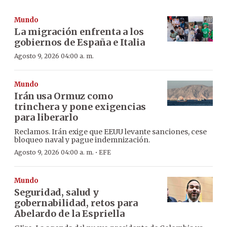
Mundo
La migración enfrenta a los
gobiernos de España e Italia
Agosto 9, 2026 04:00 a. m.
Mundo
Irán usa Ormuz como
trinchera y pone exigencias
para liberarlo
Reclamos. Irán exige que EEUU levante sanciones, cese
bloqueo naval y pague indemnización.
·
Agosto 9, 2026 04:00 a. m.
EFE
Mundo
Seguridad, salud y
gobernabilidad, retos para
Abelardo de la Espriella