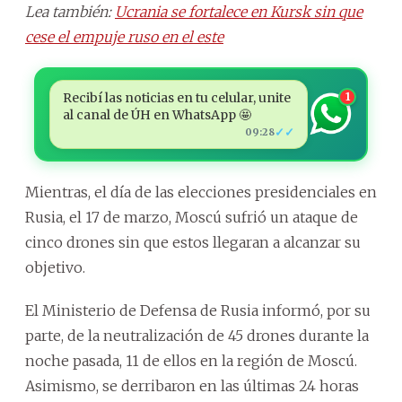
Lea también:
Ucrania se fortalece en Kursk sin que
cese el empuje ruso en el este
Recibí las noticias en tu celular, unite
1
al canal de ÚH en WhatsApp 🤩
✓✓
09:28
Mientras, el día de las elecciones presidenciales en
Rusia, el 17 de marzo, Moscú sufrió un ataque de
cinco drones sin que estos llegaran a alcanzar su
objetivo.
El Ministerio de Defensa de Rusia informó, por su
parte, de la neutralización de 45 drones durante la
noche pasada, 11 de ellos en la región de Moscú.
Asimismo, se derribaron en las últimas 24 horas