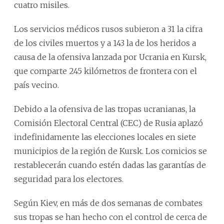
cuatro misiles.
Los servicios médicos rusos subieron a 31 la cifra
de los civiles muertos y a 143 la de los heridos a
causa de la ofensiva lanzada por Ucrania en Kursk,
que comparte 245 kilómetros de frontera con el
país vecino.
Debido a la ofensiva de las tropas ucranianas, la
Comisión Electoral Central (CEC) de Rusia aplazó
indefinidamente las elecciones locales en siete
municipios de la región de Kursk. Los comicios se
restablecerán cuando estén dadas las garantías de
seguridad para los electores.
Según Kiev, en más de dos semanas de combates
sus tropas se han hecho con el control de cerca de