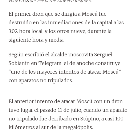
Foto: Press Service of the 24 Mechaniz/EFE.
El primer dron que se dirigía a Moscú fue
destruido en las inmediaciones de la capital a las
3:02 hora local, y los otros nueve, durante la
siguiente hora y media.
Según escribió el alcalde moscovita Serguéi
Sobianin en Telegram, el de anoche constituye
“uno de los mayores intentos de atacar Moscú”
con aparatos no tripulados.
El anterior intento de atacar Moscú con un dron
tuvo lugar el pasado 11 de julio, cuando un aparato
no tripulado fue derribado en Stúpino, a casi 100
kilómetros al sur de la megalópolis.