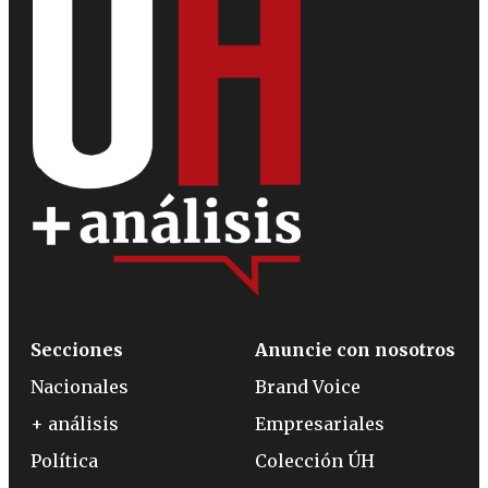
Secciones
Anuncie con nosotros
Nacionales
Brand Voice
+ análisis
Empresariales
Política
Colección ÚH