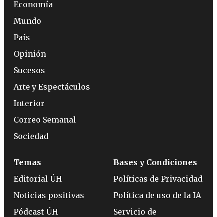
Economía
Mundo
País
Opinión
Sucesos
Arte y Espectáculos
Interior
Correo Semanal
Sociedad
Temas
Bases y Condiciones
Editorial ÚH
Políticas de Privacidad
Noticias positivas
Política de uso de la IA
Pódcast ÚH
Servicio de