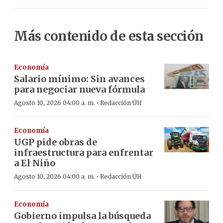
Más contenido de esta sección
Economía
Salario mínimo: Sin avances
para negociar nueva fórmula
·
Agosto 10, 2026 04:00 a. m.
Redacción ÚH
Economía
UGP pide obras de
infraestructura para enfrentar
a El Niño
·
Agosto 10, 2026 04:00 a. m.
Redacción ÚH
Economía
Gobierno impulsa la búsqueda