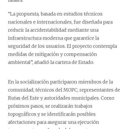
“La propuesta, basada en estudios técnicos
nacionales e internacionales, fue diseñada para
reducir la accidentabilidad mediante una
infraestructura moderna que garantice la
seguridad de los usuarios. El proyecto contempla
medidas de mitigación y compensación
ambiental”, añadió la cartera de Estado.
En la socialización participaron miembros de la
comunidad, técnicos del MOPC, representantes de
Rutas del Este y autoridades municipales. Como
próximos pasos, se realizarán trabajos
topográficos y se identificarán posibles
afectaciones para asegurar una ejecución