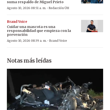
suma respaldo de Miguel Prieto
·
Agosto 10, 2026 08:51 a. m.
Redacción ÚH
Brand Voice
Cuidar una mascota es una
responsabilidad que empieza con la
prevención
·
Agosto 10, 2026 08:39 a. m.
Brand Voice
Notas más leídas