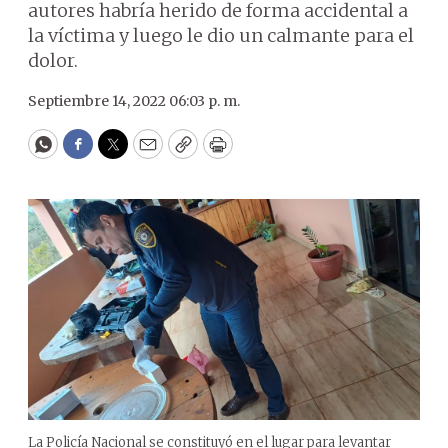
autores habría herido de forma accidental a
la víctima y luego le dio un calmante para el
dolor.
Septiembre 14, 2022 06:03 p. m.
WhatsApp
Facebook
Twitter
Email
Copy
Print
La Policía Nacional se constituyó en el lugar para levantar