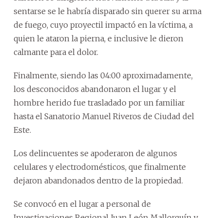
sentarse se le habría disparado sin querer su arma
de fuego, cuyo proyectil impactó en la víctima, a
quien le ataron la pierna, e inclusive le dieron
calmante para el dolor.
Finalmente, siendo las 04:00 aproximadamente,
los desconocidos abandonaron el lugar y el
hombre herido fue trasladado por un familiar
hasta el Sanatorio Manuel Riveros de Ciudad del
Este.
Los delincuentes se apoderaron de algunos
celulares y electrodomésticos, que finalmente
dejaron abandonados dentro de la propiedad.
Se convocó en el lugar a personal de
Investigaciones Regional Juan León Mallorquín y