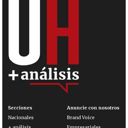
Secciones
Anuncie con nosotros
Nacionales
Brand Voice
+ análisis
Empresariales