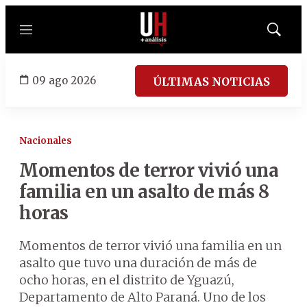
Menú
Mostrar
búsqued
09 ago 2026
ÚLTIMAS NOTICIAS
Nacionales
Momentos de terror vivió una
familia en un asalto de más 8
horas
Momentos de terror vivió una familia en un
asalto que tuvo una duración de más de
ocho horas, en el distrito de Yguazú,
Departamento de Alto Paraná. Uno de los