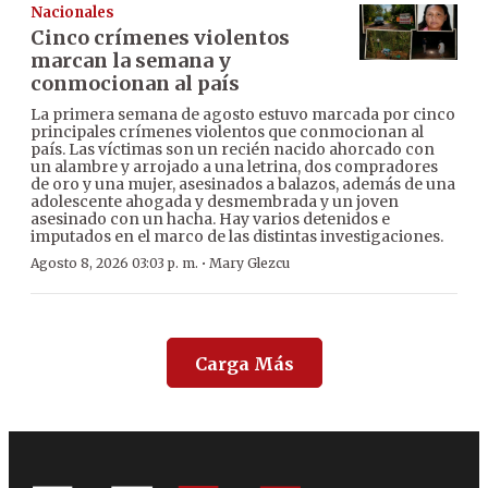
Nacionales
Cinco crímenes violentos
marcan la semana y
conmocionan al país
La primera semana de agosto estuvo marcada por cinco
principales crímenes violentos que conmocionan al
país. Las víctimas son un recién nacido ahorcado con
un alambre y arrojado a una letrina, dos compradores
de oro y una mujer, asesinados a balazos, además de una
adolescente ahogada y desmembrada y un joven
asesinado con un hacha. Hay varios detenidos e
imputados en el marco de las distintas investigaciones.
·
Agosto 8, 2026 03:03 p. m.
Mary Glezcu
Carga Más