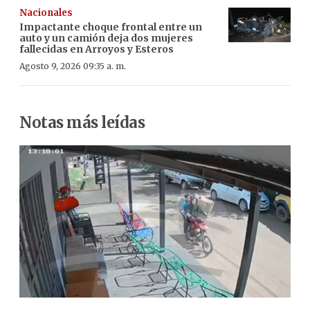
Nacionales
Impactante choque frontal entre un
auto y un camión deja dos mujeres
fallecidas en Arroyos y Esteros
Agosto 9, 2026 09:35 a. m.
Notas más leídas