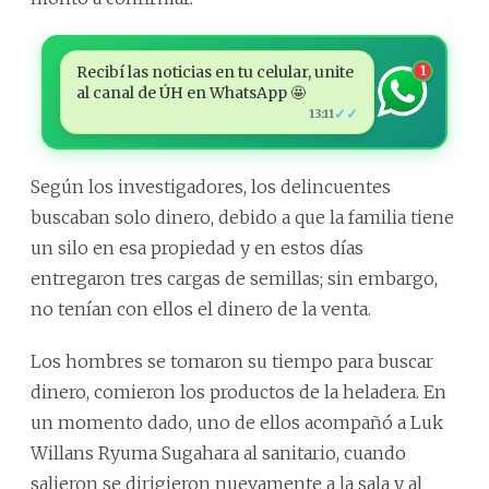
Recibí las noticias en tu celular, unite
1
al canal de ÚH en WhatsApp 🤩
✓✓
13:11
Según los investigadores, los delincuentes
buscaban solo dinero, debido a que la familia tiene
un silo en esa propiedad y en estos días
entregaron tres cargas de semillas; sin embargo,
no tenían con ellos el dinero de la venta.
Los hombres se tomaron su tiempo para buscar
dinero, comieron los productos de la heladera. En
un momento dado, uno de ellos acompañó a Luk
Willans Ryuma Sugahara al sanitario, cuando
salieron se dirigieron nuevamente a la sala y al