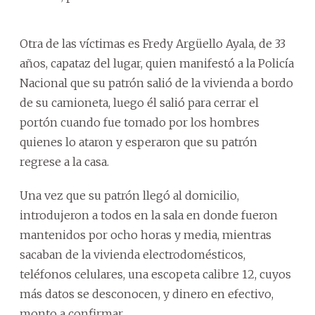
Otra de las víctimas es Fredy Argüello Ayala, de 33
años, capataz del lugar, quien manifestó a la Policía
Nacional que su patrón salió de la vivienda a bordo
de su camioneta, luego él salió para cerrar el
portón cuando fue tomado por los hombres
quienes lo ataron y esperaron que su patrón
regrese a la casa.
Una vez que su patrón llegó al domicilio,
introdujeron a todos en la sala en donde fueron
mantenidos por ocho horas y media, mientras
sacaban de la vivienda electrodomésticos,
teléfonos celulares, una escopeta calibre 12, cuyos
más datos se desconocen, y dinero en efectivo,
monto a confirmar.