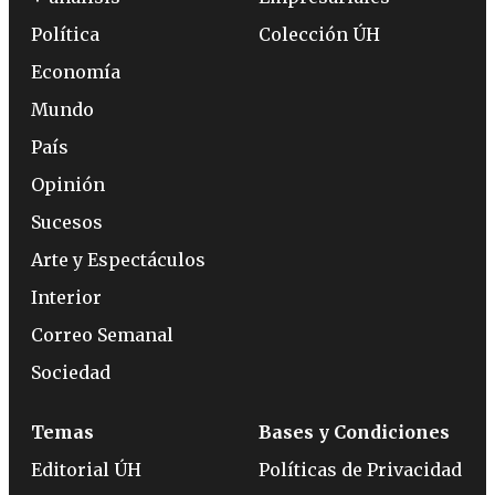
Política
Colección ÚH
Economía
Mundo
País
Opinión
Sucesos
Arte y Espectáculos
Interior
Correo Semanal
Sociedad
Temas
Bases y Condiciones
Editorial ÚH
Políticas de Privacidad