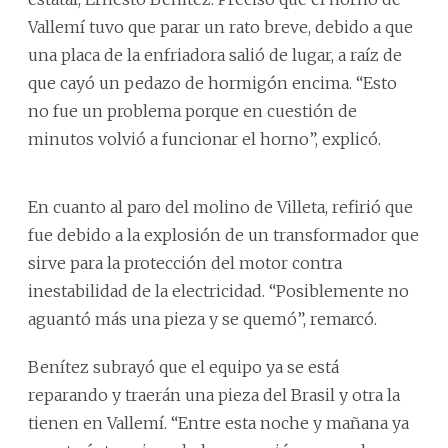
Vallemí tuvo que parar un rato breve, debido a que
una placa de la enfriadora salió de lugar, a raíz de
que cayó un pedazo de hormigón encima. “Esto
no fue un problema porque en cuestión de
minutos volvió a funcionar el horno”, explicó.
En cuanto al paro del molino de Villeta, refirió que
fue debido a la explosión de un transformador que
sirve para la protección del motor contra
inestabilidad de la electricidad. “Posiblemente no
aguantó más una pieza y se quemó”, remarcó.
Benítez subrayó que el equipo ya se está
reparando y traerán una pieza del Brasil y otra la
tienen en Vallemí. “Entre esta noche y mañana ya