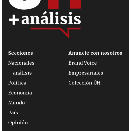
Secciones
Anuncie con nosotros
Nacionales
Brand Voice
+ análisis
Empresariales
Política
Colección ÚH
Economía
Mundo
País
Opinión