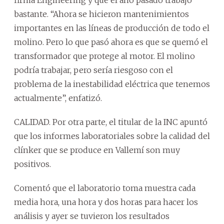
bastante. “Ahora se hicieron mantenimientos
importantes en las líneas de producción de todo el
molino. Pero lo que pasó ahora es que se quemó el
transformador que protege al motor. El molino
podría trabajar, pero sería riesgoso con el
problema de la inestabilidad eléctrica que tenemos
actualmente”, enfatizó.
CALIDAD. Por otra parte, el titular de la INC apuntó
que los informes laboratoriales sobre la calidad del
clínker que se produce en Vallemí son muy
positivos.
Comentó que el laboratorio toma muestra cada
media hora, una hora y dos horas para hacer los
análisis y ayer se tuvieron los resultados