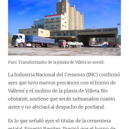
Paro. Transformador de la planta de Villeta se averió.
La Industria Nacional del Cemento (INC) confirmó
ayer que tuvo nuevos percances con el horno de
Vallemí y el molino de la planta de Villeta. No
obstante, sostiene que serán subsanados cuanto
antes y no afectará al despacho de portland.
Es lo que señaló ayer el titular de la cementera
estatal, Ernesto Benítez. Precisó que el horno de