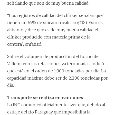
señalando que son de muy buena calidad.
“Los registros de calidad del clínker señalan que
tienen un 65% de silicato tricálcico (C3S). Esto es
altísimo y dice que es de muy buena calidad el
clínker producido con materia prima de la
cantera”, enfatizó.
Sobre el volumen de producción del horno de
Vallemí con las refacciones ya terminadas, indicó
que está en el orden de 1.900 toneladas por día. La
capacidad máxima debe ser de 2.200 toneladas por
día.
Transporte se realiza en camiones
La INC comunicó oficialmente ayer que, debido al
estiaje del río Paraguay que imposibilita la