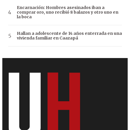
Encarnación: Hombres asesinados iban a
comprar oro, uno recibió 8 balazos y otro uno en
la boca
Hallan a adolescente de 14 años enterrada en una
vivienda familiar en Caazapá