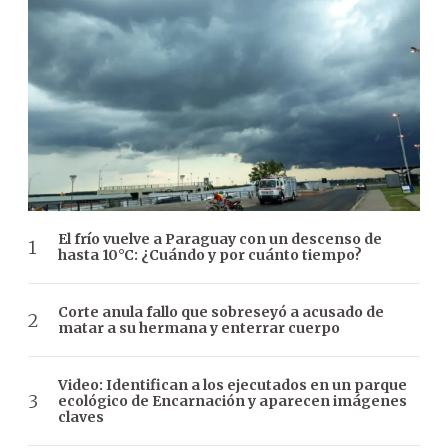
El frío vuelve a Paraguay con un descenso de
hasta 10°C: ¿Cuándo y por cuánto tiempo?
Corte anula fallo que sobreseyó a acusado de
matar a su hermana y enterrar cuerpo
Video: Identifican a los ejecutados en un parque
ecológico de Encarnación y aparecen imágenes
claves