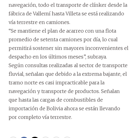
navegación, todo el transporte de clínker desde la
fábrica de Vallemí hasta Villeta se está realizando
vía terrestre en camiones.
“Se mantiene el plan de acarreo con una flota
promedio de setenta camiones por día, lo cual
permitirá sostener sin mayores inconvenientes el
despacho en los últimos meses”, subraya.
Según consultas realizadas al sector de transporte
fluvial, señalan que debido a la extrema bajante, el
tramo norte es casi impracticable para la
navegación y transporte de productos. Señalan
que hasta las cargas de combustibles de
importación de Bolivia ahora se están llevando
por completo vía terrestre.