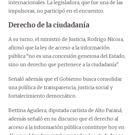
internacionales. La legisladora, que fue una de las
impulsoras, no participó en el encuentro.
Derecho de la ciudadanía
A su turno, el ministro de Justicia, Rodrigo Nicora,
afirmó que la ley de acceso a la información
pública “no es una concesión generosa del Estado,
sino un derecho que pertenece a la ciudadanía”.
Señaló además que el Gobierno busca consolidar
una política de transparencia, justicia social y
fortalecimiento democrático.
Bettina Aguilera, diputada cartista de Alto Paraná,
además señaló en su discurso que el derecho al
acceso a la información pública constituye hoy en