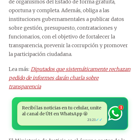
de organismos del Estado de forma gratuita,
oportuna y completa. Además, obliga a las
instituciones gubernamentales a publicar datos
sobre gestión, presupuesto, contrataciones y
funcionarios, con el objetivo de fortalecer la
transparencia, prevenir la corrupción y promover
la participación ciudadana.
Lea más:
Diputados que sistemáticamente rechazan
pedido de informes darán charla sobre
transparencia
Recibí las noticias en tu celular, unite
1
al canal de ÚH en WhatsApp 🤩
✓✓
21:21