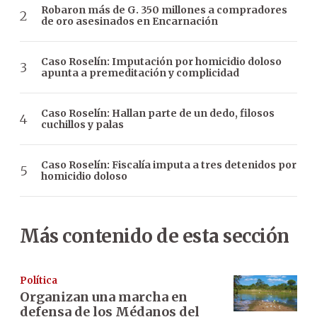
Robaron más de G. 350 millones a compradores
de oro asesinados en Encarnación
Caso Roselín: Imputación por homicidio doloso
apunta a premeditación y complicidad
Caso Roselín: Hallan parte de un dedo, filosos
cuchillos y palas
Caso Roselín: Fiscalía imputa a tres detenidos por
homicidio doloso
Más contenido de esta sección
Política
Organizan una marcha en
defensa de los Médanos del