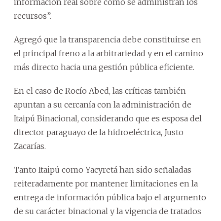
información real sobre cómo se administran los
recursos”.
Agregó que la transparencia debe constituirse en
el principal freno a la arbitrariedad y en el camino
más directo hacia una gestión pública eficiente.
En el caso de Rocío Abed, las críticas también
apuntan a su cercanía con la administración de
Itaipú Binacional, considerando que es esposa del
director paraguayo de la hidroeléctrica, Justo
Zacarías.
Tanto Itaipú como Yacyretá han sido señaladas
reiteradamente por mantener limitaciones en la
entrega de información pública bajo el argumento
de su carácter binacional y la vigencia de tratados