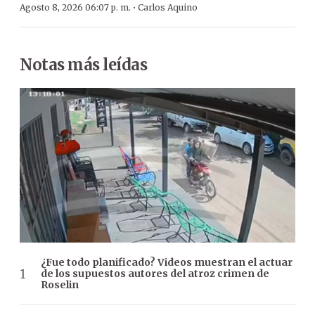
·
Agosto 8, 2026 06:07 p. m.
Carlos Aquino
Notas más leídas
¿Fue todo planificado? Videos muestran el actuar
de los supuestos autores del atroz crimen de
Roselin