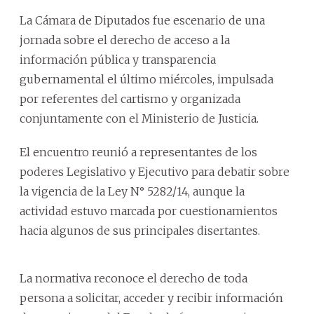
La Cámara de Diputados fue escenario de una
jornada sobre el derecho de acceso a la
información pública y transparencia
gubernamental el último miércoles, impulsada
por referentes del cartismo y organizada
conjuntamente con el Ministerio de Justicia.
El encuentro reunió a representantes de los
poderes Legislativo y Ejecutivo para debatir sobre
la vigencia de la Ley N° 5282/14, aunque la
actividad estuvo marcada por cuestionamientos
hacia algunos de sus principales disertantes.
La normativa reconoce el derecho de toda
persona a solicitar, acceder y recibir información