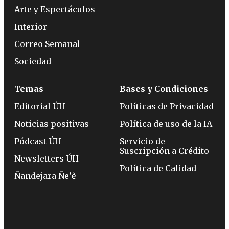
Arte y Espectáculos
Interior
Correo Semanal
Sociedad
Temas
Bases y Condiciones
Editorial ÚH
Políticas de Privacidad
Noticias positivas
Política de uso de la IA
Pódcast ÚH
Servicio de
Suscripción a Crédito
Newsletters ÚH
Política de Calidad
Ñandejara Ñe’ẽ