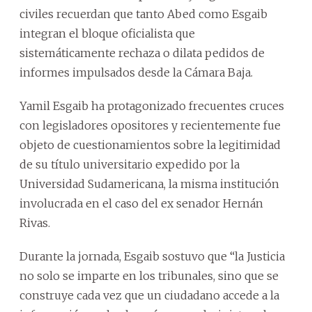
civiles recuerdan que tanto Abed como Esgaib
integran el bloque oficialista que
sistemáticamente rechaza o dilata pedidos de
informes impulsados desde la Cámara Baja.
Yamil Esgaib ha protagonizado frecuentes cruces
con legisladores opositores y recientemente fue
objeto de cuestionamientos sobre la legitimidad
de su título universitario expedido por la
Universidad Sudamericana, la misma institución
involucrada en el caso del ex senador Hernán
Rivas.
Durante la jornada, Esgaib sostuvo que “la Justicia
no solo se imparte en los tribunales, sino que se
construye cada vez que un ciudadano accede a la