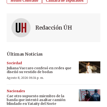
Honor Colorado
Cámara de Diputados
Redacción ÚH
Últimas Noticias
Sociedad
Juliana Vaccaro confesó en redes que
diseñó su vestido de bodas
Agosto 8, 2026 06:14 p. m.
Nacionales
Cae otro supuesto miembro de la
banda que intentó asaltar camión
blindado en Yataity del Norte