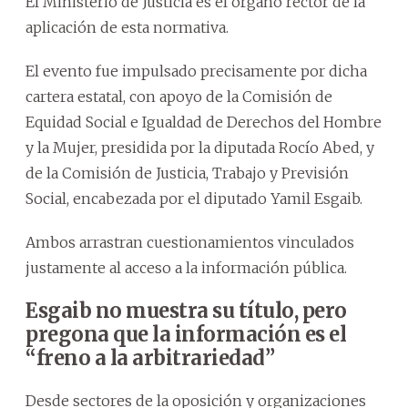
El Ministerio de Justicia es el órgano rector de la
aplicación de esta normativa.
El evento fue impulsado precisamente por dicha
cartera estatal, con apoyo de la Comisión de
Equidad Social e Igualdad de Derechos del Hombre
y la Mujer, presidida por la diputada Rocío Abed, y
de la Comisión de Justicia, Trabajo y Previsión
Social, encabezada por el diputado Yamil Esgaib.
Ambos arrastran cuestionamientos vinculados
justamente al acceso a la información pública.
Esgaib no muestra su título, pero
pregona que la información es el
“freno a la arbitrariedad”
Desde sectores de la oposición y organizaciones