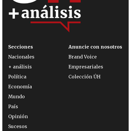
Secciones
Anuncie con nosotros
Nacionales
Brand Voice
+ análisis
Empresariales
Política
Colección ÚH
Economía
Mundo
País
Opinión
Sucesos