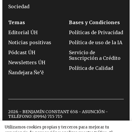
Sociedad
Temas
Bases y Condiciones
Editorial ÚH
Políticas de Privacidad
Noticias positivas
Política de uso de la IA
Pódcast ÚH
Servicio de
Suscripción a Crédito
Newsletters ÚH
Política de Calidad
Ñandejara Ñe’ẽ
2026 - BENJAMÍN CONSTANT 658 - ASUNCIÓN -
TELÉFONO:
(0994) 715 715
Utilizamos cookies propias y terceros para mejorar tu