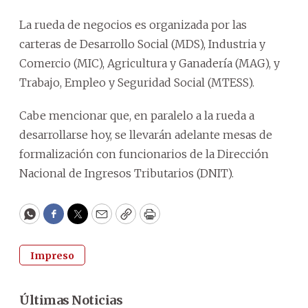
La rueda de negocios es organizada por las
carteras de Desarrollo Social (MDS), Industria y
Comercio (MIC), Agricultura y Ganadería (MAG), y
Trabajo, Empleo y Seguridad Social (MTESS).
Cabe mencionar que, en paralelo a la rueda a
desarrollarse hoy, se llevarán adelante mesas de
formalización con funcionarios de la Dirección
Nacional de Ingresos Tributarios (DNIT).
WhatsApp
Facebook
Twitter
Email
Copy
Print
Impreso
Últimas Noticias