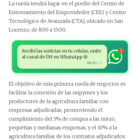
La rueda tendrá lugar en el predio del Centro de
Entrenamiento del Emprendedor (CEE) y Centro
Tecnológico de Avanzada (CTA), ubicado en San
Lorenzo, de 8:00 a 15:00.
Recibí las noticias en tu celular, unite
1
al canal de ÚH en WhatsApp 🤩
✓✓
18:35
El objetivo de esta primera rueda de negocios es
facilitar la conexión de las mipymes y los
productores de la agricultura familiar con
empresas adjudicadas, promoviendo el
cumplimiento del 5% de compra a las micro,
pequeñas y medianas empresas, y el 10% a la
agricultura familiar de los contratos adjudicados.