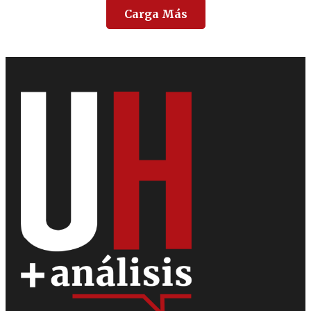
Carga Más