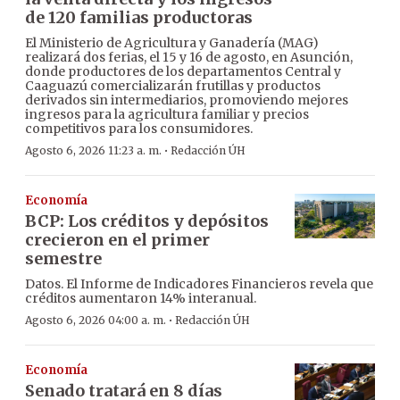
de 120 familias productoras
El Ministerio de Agricultura y Ganadería (MAG)
realizará dos ferias, el 15 y 16 de agosto, en Asunción,
donde productores de los departamentos Central y
Caaguazú comercializarán frutillas y productos
derivados sin intermediarios, promoviendo mejores
ingresos para la agricultura familiar y precios
competitivos para los consumidores.
·
Agosto 6, 2026 11:23 a. m.
Redacción ÚH
Economía
BCP: Los créditos y depósitos
crecieron en el primer
semestre
Datos. El Informe de Indicadores Financieros revela que
créditos aumentaron 14% interanual.
·
Agosto 6, 2026 04:00 a. m.
Redacción ÚH
Economía
Senado tratará en 8 días