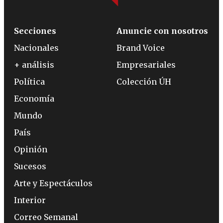
Secciones
Anuncie con nosotros
Nacionales
Brand Voice
+ análisis
Empresariales
Política
Colección ÚH
Economía
Mundo
País
Opinión
Sucesos
Arte y Espectáculos
Interior
Correo Semanal