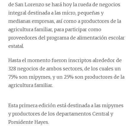
de San Lorenzo se hará hoy la rueda de negocios
integral destinada a las micro, pequeñas y
medianas empresas, así como a productores de la
agricultura familiar, para participar como
proveedores del programa de alimentación escolar
estatal.
Hasta el momento fueron inscriptos alrededor de
328 negocios de ambos sectores, de los cuales un
75% son mipymes, y un 25% son productores de la
agricultura familiar.
Esta primera edición está destinada a las mipymes
y productores de los departamentos Central y
Presidente Hayes.