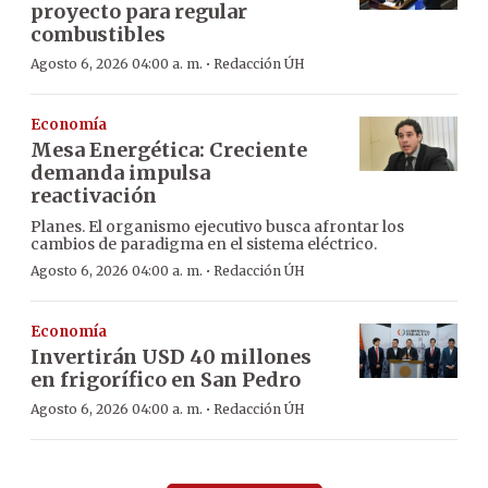
proyecto para regular
combustibles
·
Agosto 6, 2026 04:00 a. m.
Redacción ÚH
Economía
Mesa Energética: Creciente
demanda impulsa
reactivación
Planes. El organismo ejecutivo busca afrontar los
cambios de paradigma en el sistema eléctrico.
·
Agosto 6, 2026 04:00 a. m.
Redacción ÚH
Economía
Invertirán USD 40 millones
en frigorífico en San Pedro
·
Agosto 6, 2026 04:00 a. m.
Redacción ÚH