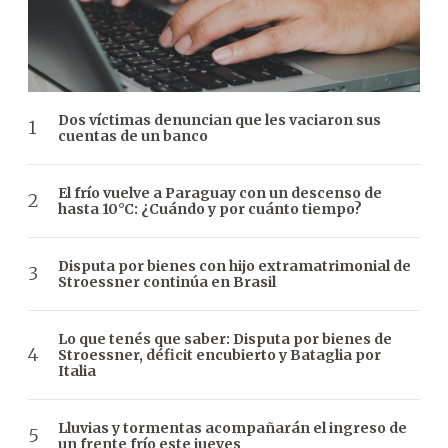
Dos víctimas denuncian que les vaciaron sus
cuentas de un banco
El frío vuelve a Paraguay con un descenso de
hasta 10°C: ¿Cuándo y por cuánto tiempo?
Disputa por bienes con hijo extramatrimonial de
Stroessner continúa en Brasil
Lo que tenés que saber: Disputa por bienes de
Stroessner, déficit encubierto y Bataglia por
Italia
Lluvias y tormentas acompañarán el ingreso de
un frente frío este jueves