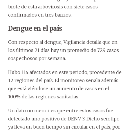
brote de esta arbovirosis con siete casos
confirmados en tres barrios.
Dengue en el país
Con respecto al dengue, Vigilancia detalla que en
los últimos 21 días hay un promedio de 729 casos
sospechosos por semana.
Hubo 114 afectados en este periodo, procedente de
12 regiones del país. El monitoreo señala además
que está viéndose un aumento de casos en el
100% de las regiones sanitarias.
Un dato no menor es que entre estos casos fue
detectado uno positivo de DENV-3. Dicho serotipo
ya lleva un buen tiempo sin circular en el país, por