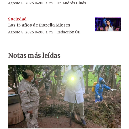
·
Agosto 8, 2026 04:00 a. m.
Dr. Andrés Ginés
Sociedad
Los 15 años de Fiorella Mieres
·
Agosto 8, 2026 04:00 a. m.
Redacción ÚH
Notas más leídas