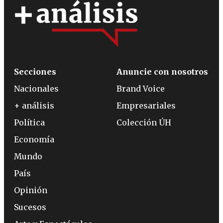
Secciones
Anuncie con nosotros
Nacionales
Brand Voice
+ análisis
Empresariales
Política
Colección ÚH
Economía
Mundo
País
Opinión
Sucesos