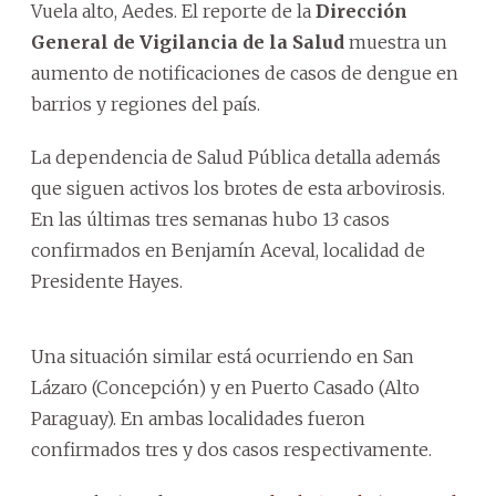
Vuela alto, Aedes. El reporte de la
Dirección
General de Vigilancia de la Salud
muestra un
aumento de notificaciones de casos de dengue en
barrios y regiones del país.
La dependencia de Salud Pública detalla además
que siguen activos los brotes de esta arbovirosis.
En las últimas tres semanas hubo 13 casos
confirmados en Benjamín Aceval, localidad de
Presidente Hayes.
Una situación similar está ocurriendo en San
Lázaro (Concepción) y en Puerto Casado (Alto
Paraguay). En ambas localidades fueron
confirmados tres y dos casos respectivamente.