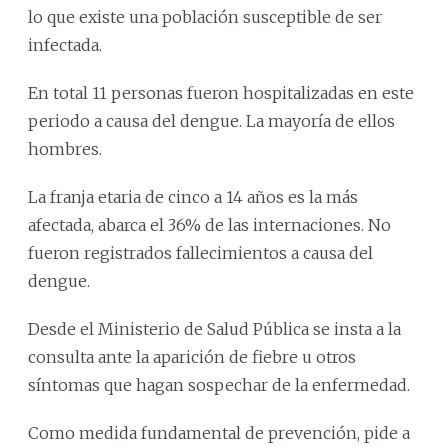
lo que existe una población susceptible de ser
infectada.
En total 11 personas fueron hospitalizadas en este
periodo a causa del dengue. La mayoría de ellos
hombres.
La franja etaria de cinco a 14 años es la más
afectada, abarca el 36% de las internaciones. No
fueron registrados fallecimientos a causa del
dengue.
Desde el Ministerio de Salud Pública se insta a la
consulta ante la aparición de fiebre u otros
síntomas que hagan sospechar de la enfermedad.
Como medida fundamental de prevención, pide a