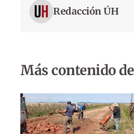
Redacción ÚH
Más contenido de