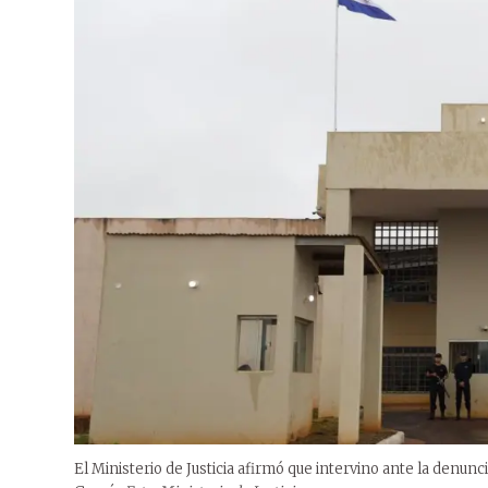
El Ministerio de Justicia afirmó que intervino ante la denun