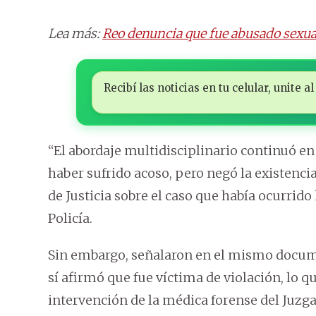
Lea más:
Reo denuncia que fue abusado sexua
Recibí las noticias en tu celular, unite
“El abordaje multidisciplinario continuó en
haber sufrido acoso, pero negó la existenci
de Justicia sobre el caso que había ocurrido
Policía.
Sin embargo, señalaron en el mismo docum
sí afirmó que fue víctima de violación, lo 
intervención de la médica forense del Juzg