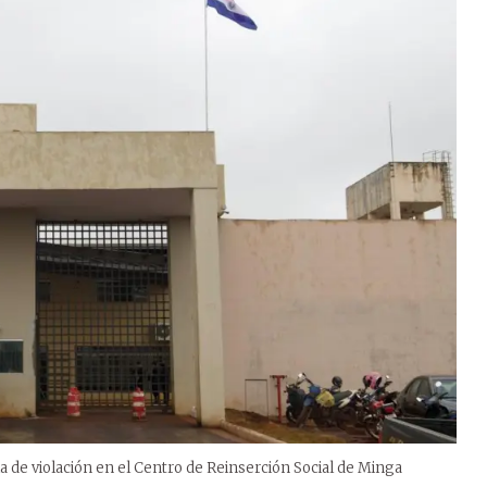
cia de violación en el Centro de Reinserción Social de Minga