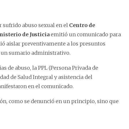
 sufrido abuso sexual en el
Centro de
isterio de Justicia
emitió un comunicado para
ó aislar preventivamente a los presuntos
ar un sumario administrativo.
as de abuso, la PPL (Persona Privada de
dad de Salud Integral y asistencia del
anifestaron en el comunicado.
ón, como se denunció en un principio, sino que