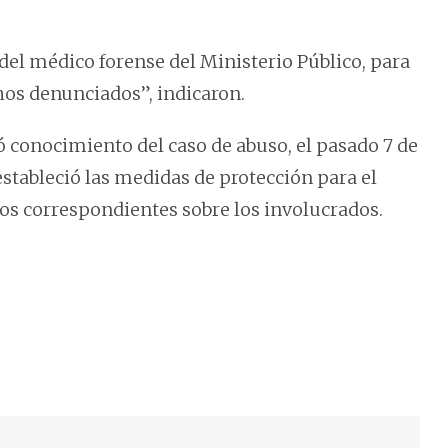
del médico forense del Ministerio Público, para
chos denunciados”, indicaron.
conocimiento del caso de abuso, el pasado 7 de
estableció las medidas de protección para el
vos correspondientes sobre los involucrados.