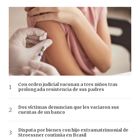
Con orden judicial vacunan a tres niños tras
prolongada resistencia de sus padres
Dos víctimas denuncian que les vaciaron sus
cuentas de un banco
Disputa por bienes con hijo extramatrimonial de
Stroessner continúa en Brasil