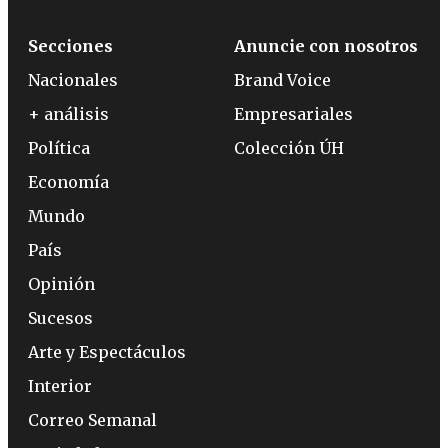
Secciones
Anuncie con nosotros
Nacionales
Brand Voice
+ análisis
Empresariales
Política
Colección ÚH
Economía
Mundo
País
Opinión
Sucesos
Arte y Espectáculos
Interior
Correo Semanal