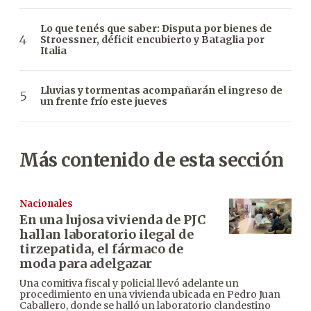
Lo que tenés que saber: Disputa por bienes de
Stroessner, déficit encubierto y Bataglia por
Italia
Lluvias y tormentas acompañarán el ingreso de
un frente frío este jueves
Más contenido de esta sección
Nacionales
En una lujosa vivienda de PJC
hallan laboratorio ilegal de
tirzepatida, el fármaco de
moda para adelgazar
Una comitiva fiscal y policial llevó adelante un
procedimiento en una vivienda ubicada en Pedro Juan
Caballero, donde se halló un laboratorio clandestino