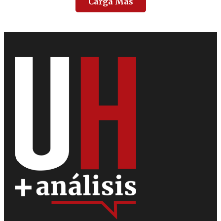
Carga Más