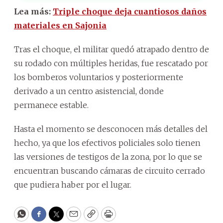
Lea más:
Triple choque deja cuantiosos daños
materiales en Sajonia
Tras el choque, el militar quedó atrapado dentro de
su rodado con múltiples heridas, fue rescatado por
los bomberos voluntarios y posteriormente
derivado a un centro asistencial, donde
permanece estable.
Hasta el momento se desconocen más detalles del
hecho, ya que los efectivos policiales solo tienen
las versiones de testigos de la zona, por lo que se
encuentran buscando cámaras de circuito cerrado
que pudiera haber por el lugar.
WhatsApp
Facebook
Twitter
Email
Copy
Print